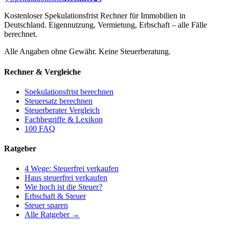
Kostenloser Spekulationsfrist Rechner für Immobilien in
Deutschland. Eigennutzung, Vermietung, Erbschaft – alle Fälle
berechnet.
Alle Angaben ohne Gewähr. Keine Steuerberatung.
Rechner & Vergleiche
Spekulationsfrist berechnen
Steuersatz berechnen
Steuerberater Vergleich
Fachbegriffe & Lexikon
100 FAQ
Ratgeber
4 Wege: Steuerfrei verkaufen
Haus steuerfrei verkaufen
Wie hoch ist die Steuer?
Erbschaft & Steuer
Steuer sparen
Alle Ratgeber →