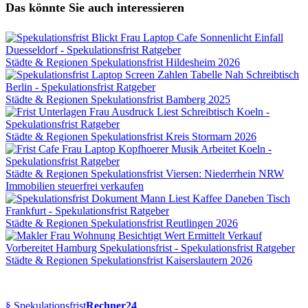
Das könnte Sie auch interessieren
Städte & Regionen
Spekulationsfrist Hildesheim 2026
Städte & Regionen
Spekulationsfrist Bamberg 2025
Städte & Regionen
Spekulationsfrist Kreis Stormarn 2026
Städte & Regionen
Spekulationsfrist Viersen: Niederrhein NRW
Immobilien steuerfrei verkaufen
Städte & Regionen
Spekulationsfrist Reutlingen 2026
Städte & Regionen
Spekulationsfrist Kaiserslautern 2026
§
Spekulationsfrist
Rechner24