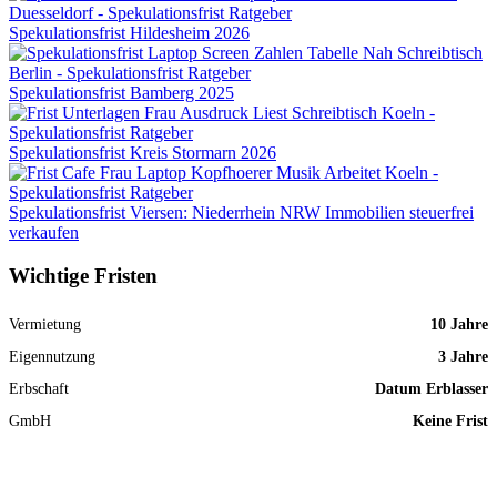
Spekulationsfrist Hildesheim 2026
Spekulationsfrist Bamberg 2025
Spekulationsfrist Kreis Stormarn 2026
Spekulationsfrist Viersen: Niederrhein NRW Immobilien steuerfrei
verkaufen
Wichtige Fristen
Vermietung
10 Jahre
Eigennutzung
3 Jahre
Erbschaft
Datum Erblasser
GmbH
Keine Frist