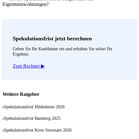
Eigentumswohnungen?
Spekulationsfrist jetzt berechnen
Geben Sie Ihr Kaufdatum ein und erhalten Sie sofort Ihr
Ergebnis.
Zum Rechner ▶
Weitere Ratgeber
›
Spekulationsfrist Hildesheim 2026
›
Spekulationsfrist Bamberg 2025
›
Spekulationsfrist Kreis Stormarn 2026