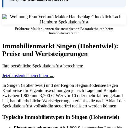
Erfahrene Makler kennen die steuerlichen Besonderheiten beim
Immobilienverkauf.
Immobilienmarkt Singen (Hohentwiel):
Preise und Wertsteigerungen
Ihre persönliche Spekulationsfrist berechnen:
Jetzt kostenlos berechnen →
In Singen (Hohentwiel) und der Region Hegau/Bodensee liegen
Kaufpreise für Eigentumswohnungen je nach Lage und Baujahr
zwischen 1,800 und 3,200 €. Wer vor 10 oder mehr Jahren gekauft
hat, hat oft erhebliche Wertsteigerungen erlebt – die nach Ablauf der
Spekulationsfrist vollständig steuerfrei realisiert werden können.
Typische Immobilientypen in Singen (Hohentwiel)
Eigentumswohnungen:
Ab 1,800 €, in zentralen Lagen bis