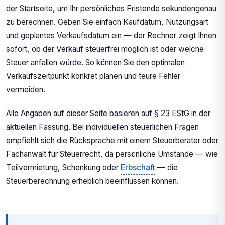
der Startseite, um Ihr persönliches Fristende sekundengenau
zu berechnen. Geben Sie einfach Kaufdatum, Nutzungsart
und geplantes Verkaufsdatum ein — der Rechner zeigt Ihnen
sofort, ob der Verkauf steuerfrei möglich ist oder welche
Steuer anfallen würde. So können Sie den optimalen
Verkaufszeitpunkt konkret planen und teure Fehler
vermeiden.
Alle Angaben auf dieser Seite basieren auf § 23 EStG in der
aktuellen Fassung. Bei individuellen steuerlichen Fragen
empfiehlt sich die Rücksprache mit einem Steuerberater oder
Fachanwalt für Steuerrecht, da persönliche Umstände — wie
Teilvermietung, Schenkung oder
Erbschaft
— die
Steuerberechnung erheblich beeinflussen können.