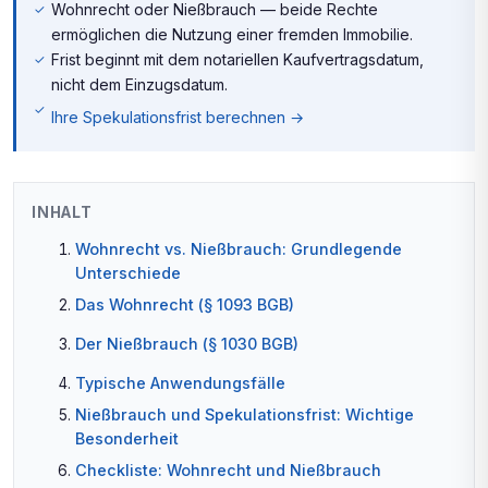
Wohnrecht oder Nießbrauch — beide Rechte
ermöglichen die Nutzung einer fremden Immobilie.
Frist beginnt mit dem notariellen Kaufvertragsdatum,
nicht dem Einzugsdatum.
Ihre Spekulationsfrist berechnen →
INHALT
Wohnrecht vs. Nießbrauch: Grundlegende
Unterschiede
Das Wohnrecht (§ 1093 BGB)
Der Nießbrauch (§ 1030 BGB)
Typische Anwendungsfälle
Nießbrauch und Spekulationsfrist: Wichtige
Besonderheit
Checkliste: Wohnrecht und Nießbrauch