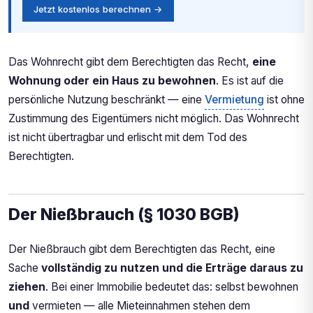
Jetzt kostenlos berechnen →
Das Wohnrecht gibt dem Berechtigten das Recht,
eine
Wohnung oder ein Haus zu bewohnen
. Es ist auf die
persönliche Nutzung beschränkt — eine
Vermietung
ist ohne
Zustimmung des Eigentümers nicht möglich. Das Wohnrecht
ist nicht übertragbar und erlischt mit dem Tod des
Berechtigten.
Der Nießbrauch (§ 1030 BGB)
Der Nießbrauch gibt dem Berechtigten das Recht, eine
Sache
vollständig zu nutzen und die Erträge daraus zu
ziehen
. Bei einer Immobilie bedeutet das: selbst bewohnen
und
vermieten — alle Mieteinnahmen stehen dem