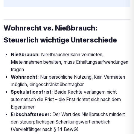
Wohnrecht vs. Nießbrauch:
Steuerlich wichtige Unterschiede
Nießbrauch:
Nießbraucher kann vermieten,
Mieteinnahmen behalten, muss Erhaltungsaufwendungen
tragen
Wohnrecht:
Nur persönliche Nutzung, kein Vermieten
möglich, eingeschränkt übertragbar
Spekulationsfrist:
Beide Rechte verlängern nicht
automatisch die Frist – die Frist richtet sich nach dem
Eigentümer
Erbschaftsteuer:
Der Wert des Nießbrauchs mindert
den steuerpflichtigen Schenkungswert erheblich
(Vervielfältiger nach § 14 BewG)