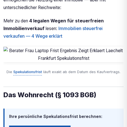
unterschiedlicher Reichweite:
Mehr zu den
4 legalen Wegen für steuerfreien
Immobilienverkauf
lesen:
Immobilien steuerfrei
verkaufen — 4 Wege erklärt
Die
Spekulationsfrist
läuft exakt ab dem Datum des Kaufvertrags.
Das Wohnrecht (§ 1093 BGB)
Ihre persönliche Spekulationsfrist berechnen: