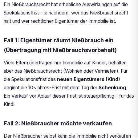
Ein Nießbrauchsrecht hat erhebliche Auswirkungen auf die
Spekulationsfrist – je nachdem, wer das Nießbrauchsrecht
hält und wer rechtlicher Eigentümer der Immobilie ist.
Fall 1: Eigentümer räumt Nießbrauch ein
(Übertragung mit Nießbrauchsvorbehalt)
Viele Eltern übertragen ihre Immobilie auf Kinder, behalten
aber das Nießbrauchsrecht (Wohnen oder Vermieten). Für
die Spekulationsfrist des
neuen Eigentümers (Kind)
beginnt die 10-Jahres-Frist mit dem Tag der
Schenkung
.
Ein Verkauf vor Ablauf dieser Frist ist steuerpflichtig – für das
Kind!
Fall 2: Nießbraucher möchte verkaufen
Der Nießbraucher selbst kann die Immobilie nicht verkaufen