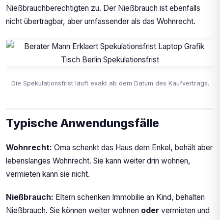
Nießbrauchberechtigten zu. Der Nießbrauch ist ebenfalls
nicht übertragbar, aber umfassender als das Wohnrecht.
Die Spekulationsfrist läuft exakt ab dem Datum des Kaufvertrags.
Typische Anwendungsfälle
Wohnrecht:
Oma schenkt das Haus dem Enkel, behält aber
lebenslanges Wohnrecht. Sie kann weiter drin wohnen,
vermieten kann sie nicht.
Nießbrauch:
Eltern schenken Immobilie an Kind, behalten
Nießbrauch. Sie können weiter wohnen
oder
vermieten und