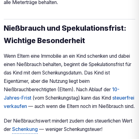
alle Mieterträge behalten.
Nießbrauch und Spekulationsfrist:
Wichtige Besonderheit
Wenn Eltern eine Immobilie an ein Kind schenken und dabei
einen Nießbrauch behalten, beginnt die Spekulationsfrist für
das Kind mit dem Schenkungsdatum. Das Kind ist
Eigentümer, aber die Nutzung liegt beim
Nießbrauchberechtigten (Eltern). Nach Ablauf der
10-
Jahres-Frist
(vom Schenkungstag) kann das Kind
steuerfrei
verkaufen
— auch wenn die Eltern noch im Nießbrauch sind.
Der Nießbrauchswert mindert zudem den steuerlichen Wert
der
Schenkung
— weniger Schenkungsteuer!