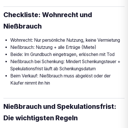
Checkliste: Wohnrecht und
Nießbrauch
Wohnrecht: Nur persönliche Nutzung, keine Vermietung
Nießbrauch: Nutzung + alle Erträge (Miete)
Beide: Im Grundbuch eingetragen, erlöschen mit Tod
Nießbrauch bei Schenkung: Mindert Schenkungsteuer +
Spekulationsfrist läuft ab Schenkungsdatum
Beim Verkauf: Nießbrauch muss abgelöst oder der
Käufer nimmt ihn hin
Nießbrauch und Spekulationsfrist:
Die wichtigsten Regeln