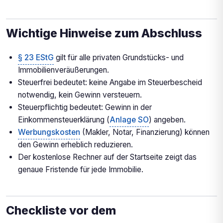
Wichtige Hinweise zum Abschluss
§ 23 EStG
gilt für alle privaten Grundstücks- und
Immobilienveräußerungen.
Steuerfrei bedeutet: keine Angabe im Steuerbescheid
notwendig, kein Gewinn versteuern.
Steuerpflichtig bedeutet: Gewinn in der
Einkommensteuerklärung (
Anlage SO
) angeben.
Werbungskosten
(Makler, Notar, Finanzierung) können
den Gewinn erheblich reduzieren.
Der kostenlose Rechner auf der Startseite zeigt das
genaue Fristende für jede Immobilie.
Checkliste vor dem