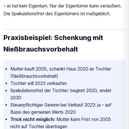
– er hat kein Eigentum. Nur der Eigentümer kann veräußern.
Die Spekulationsfrist des Eigentümers ist maßgeblich.
Praxisbeispiel: Schenkung mit
Nießbrauchsvorbehalt
Mutter kauft 2005, schenkt Haus 2020 an Tochter
(Nießbrauchsvorbehalt)
Tochter will 2023 verkaufen
Spekulationsfrist der Tochter: beginnt 2020, endet
2030
Steuerpflichtiger Gewinn bei Verkauf 2023: ja – auf
Basis des gemeinen Werts 2020
Trick nicht möglich:
Mutter kann Frist von 2005
nicht auf Tochter übertragen