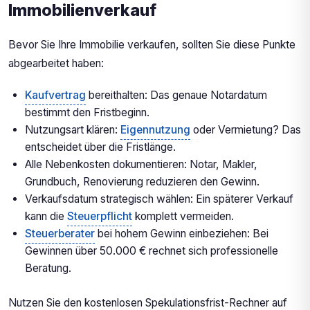
Immobilienverkauf
Bevor Sie Ihre Immobilie verkaufen, sollten Sie diese Punkte
abgearbeitet haben:
Kaufvertrag
bereithalten: Das genaue Notardatum
bestimmt den Fristbeginn.
Nutzungsart klären:
Eigennutzung
oder Vermietung? Das
entscheidet über die Fristlänge.
Alle Nebenkosten dokumentieren: Notar, Makler,
Grundbuch, Renovierung reduzieren den Gewinn.
Verkaufsdatum strategisch wählen: Ein späterer Verkauf
kann die
Steuerpflicht
komplett vermeiden.
Steuerberater
bei hohem Gewinn einbeziehen: Bei
Gewinnen über 50.000 € rechnet sich professionelle
Beratung.
Nutzen Sie den kostenlosen Spekulationsfrist-Rechner auf