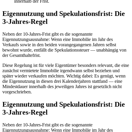
innerhalb der Frist.
Eigennutzung und Spekulationsfrist: Die
3-Jahres-Regel
Neben der 10-Jahres-Frist gibt es die sogenannte
Eigennutzungsausnahme: Wenn eine Immobilie im Jahr des
Verkaufs sowie in den beiden vorangegangenen Jahren selbst
bewohnt wurde, entfällt die Spekulationssteuer — unabhängig von
der Gesamthaltefrist.
Diese Regelung ist für viele Eigentümer besonders relevant, die eine
zunächst vermietete Immobilie irgendwann selbst beziehen und
später wieder verkaufen möchten. Wichtig dabei: Es genügt, wenn
die Eigennutzung in diesen drei Kalenderjahren stattfand — eine
Mindestdauer innerhalb des jeweiligen Jahres ist gesetzlich nicht
vorgeschrieben.
Eigennutzung und Spekulationsfrist: Die
3-Jahres-Regel
Neben der 10-Jahres-Frist gibt es die sogenannte
Eigennutzungsausnahme: Wenn eine Immobilie im Jahr des