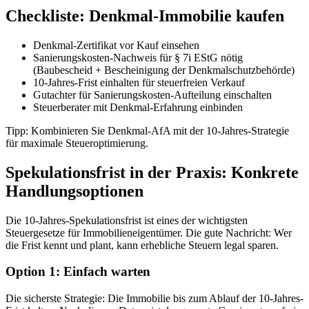
Checkliste: Denkmal-Immobilie kaufen
Denkmal-Zertifikat vor Kauf einsehen
Sanierungskosten-Nachweis für § 7i EStG nötig
(Baubescheid + Bescheinigung der Denkmalschutzbehörde)
10-Jahres-Frist einhalten für steuerfreien Verkauf
Gutachter für Sanierungskosten-Aufteilung einschalten
Steuerberater mit Denkmal-Erfahrung einbinden
Tipp: Kombinieren Sie Denkmal-AfA mit der 10-Jahres-Strategie
für maximale Steueroptimierung.
Spekulationsfrist in der Praxis: Konkrete
Handlungsoptionen
Die 10-Jahres-Spekulationsfrist ist eines der wichtigsten
Steuergesetze für Immobilieneigentümer. Die gute Nachricht: Wer
die Frist kennt und plant, kann erhebliche Steuern legal sparen.
Option 1: Einfach warten
Die sicherste Strategie: Die Immobilie bis zum Ablauf der 10-Jahres-