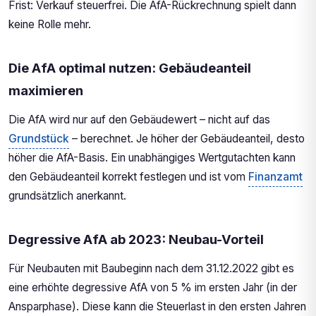
Frist: Verkauf steuerfrei. Die AfA-Rückrechnung spielt dann
keine Rolle mehr.
Die AfA optimal nutzen: Gebäudeanteil
maximieren
Die AfA wird nur auf den Gebäudewert – nicht auf das
Grundstück
– berechnet. Je höher der Gebäudeanteil, desto
höher die AfA-Basis. Ein unabhängiges Wertgutachten kann
den Gebäudeanteil korrekt festlegen und ist vom
Finanzamt
grundsätzlich anerkannt.
Degressive AfA ab 2023: Neubau-Vorteil
Für Neubauten mit Baubeginn nach dem 31.12.2022 gibt es
eine erhöhte degressive AfA von 5 % im ersten Jahr (in der
Ansparphase). Diese kann die Steuerlast in den ersten Jahren