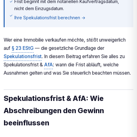
Frist beginnt mit dem notariellen Kaufvertragsdatum,
nicht dem Einzugsdatum.
Ihre Spekulationsfrist berechnen →
Wer eine Immobilie verkaufen möchte, stößt unweigerlich
auf
§ 23 EStG
— die gesetzliche Grundlage der
Spekulationsfrist
. In diesem Beitrag erfahren Sie alles zu
Spekulationsfrist &
AfA
: wann die Frist abläuft, welche
Ausnahmen gelten und was Sie steuerlich beachten müssen.
Spekulationsfrist & AfA: Wie
Abschreibungen den Gewinn
beeinflussen