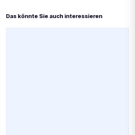
Das könnte Sie auch interessieren