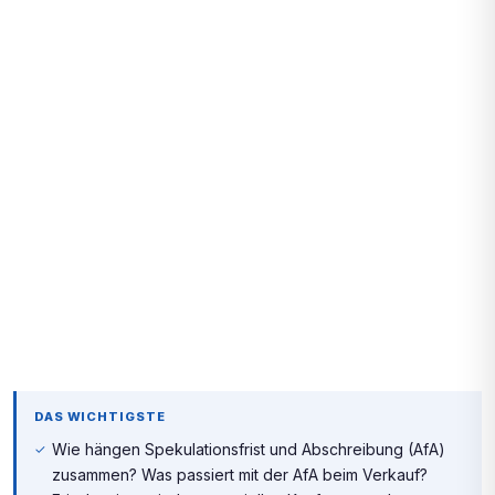
DAS WICHTIGSTE
Wie hängen Spekulationsfrist und Abschreibung (AfA)
zusammen? Was passiert mit der AfA beim Verkauf?