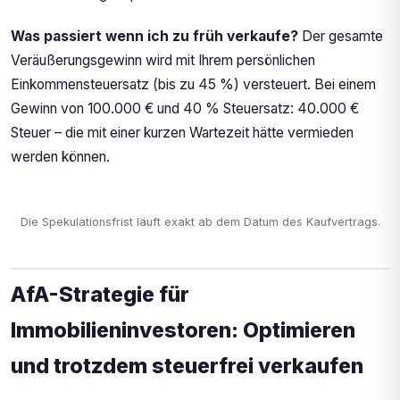
Was passiert wenn ich zu früh verkaufe?
Der gesamte
Veräußerungsgewinn wird mit Ihrem persönlichen
Einkommensteuersatz (bis zu 45 %) versteuert. Bei einem
Gewinn von 100.000 € und 40 % Steuersatz: 40.000 €
Steuer – die mit einer kurzen Wartezeit hätte vermieden
werden können.
Die Spekulationsfrist läuft exakt ab dem Datum des Kaufvertrags.
AfA-Strategie für
Immobilieninvestoren: Optimieren
und trotzdem steuerfrei verkaufen