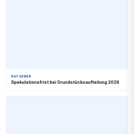
RATGEBER
Spekulationsfrist bei Grundstücksaufteilung 2026