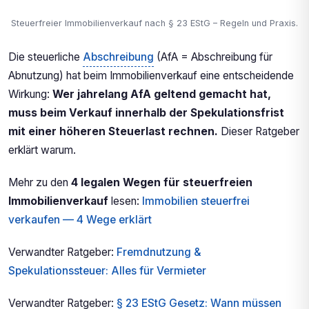
Steuerfreier Immobilienverkauf nach § 23 EStG – Regeln und Praxis.
Die steuerliche
Abschreibung
(AfA = Abschreibung für
Abnutzung) hat beim Immobilienverkauf eine entscheidende
Wirkung:
Wer jahrelang AfA geltend gemacht hat,
muss beim Verkauf innerhalb der Spekulationsfrist
mit einer höheren Steuerlast rechnen.
Dieser Ratgeber
erklärt warum.
Mehr zu den
4 legalen Wegen für steuerfreien
Immobilienverkauf
lesen:
Immobilien steuerfrei
verkaufen — 4 Wege erklärt
Verwandter Ratgeber:
Fremdnutzung &
Spekulationssteuer: Alles für Vermieter
Verwandter Ratgeber:
§ 23 EStG Gesetz: Wann müssen