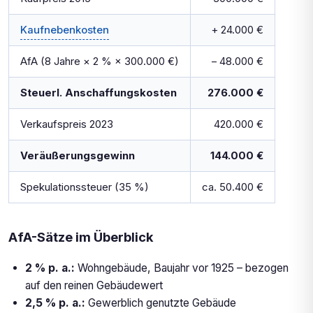
Kaufnebenkosten
+ 24.000 €
AfA (8 Jahre × 2 % × 300.000 €)
– 48.000 €
Steuerl. Anschaffungskosten
276.000 €
Verkaufspreis 2023
420.000 €
Veräußerungsgewinn
144.000 €
Spekulationssteuer (35 %)
ca. 50.400 €
AfA-Sätze im Überblick
2 % p. a.:
Wohngebäude, Baujahr vor 1925 – bezogen
auf den reinen Gebäudewert
2,5 % p. a.:
Gewerblich genutzte Gebäude