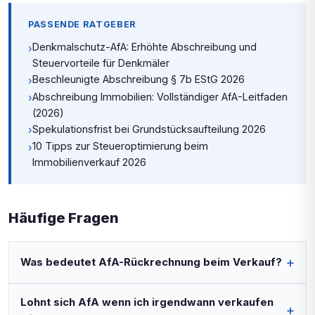
PASSENDE RATGEBER
Denkmalschutz-AfA: Erhöhte Abschreibung und
›
Steuervorteile für Denkmäler
Beschleunigte Abschreibung § 7b EStG 2026
›
Abschreibung Immobilien: Vollständiger AfA-Leitfaden
›
(2026)
Spekulationsfrist bei Grundstücksaufteilung 2026
›
10 Tipps zur Steueroptimierung beim
›
Immobilienverkauf 2026
Häufige Fragen
Was bedeutet AfA-Rückrechnung beim Verkauf?
Lohnt sich AfA wenn ich irgendwann verkaufen