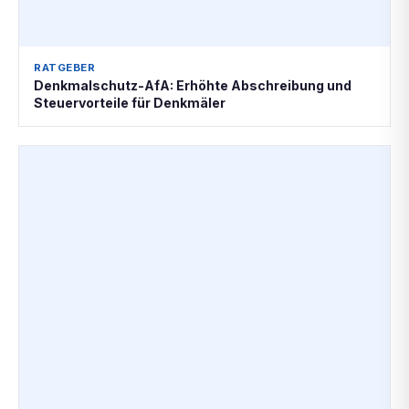
RATGEBER
Denkmalschutz-AfA: Erhöhte Abschreibung und
Steuervorteile für Denkmäler