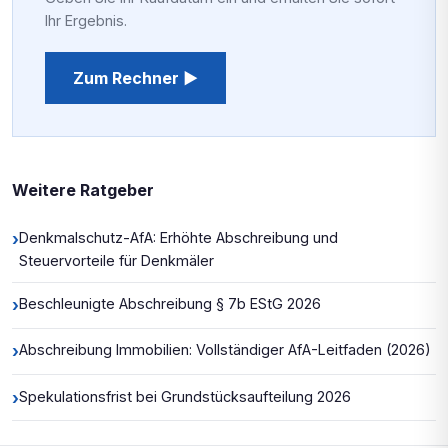
Ihr Ergebnis.
Zum Rechner ▶
Weitere Ratgeber
›
Denkmalschutz-AfA: Erhöhte Abschreibung und
Steuervorteile für Denkmäler
›
Beschleunigte Abschreibung § 7b EStG 2026
›
Abschreibung Immobilien: Vollständiger AfA-Leitfaden (2026)
›
Spekulationsfrist bei Grundstücksaufteilung 2026