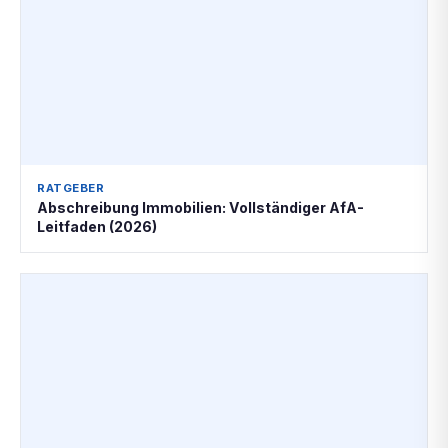
RATGEBER
Abschreibung Immobilien: Vollständiger AfA-
Leitfaden (2026)