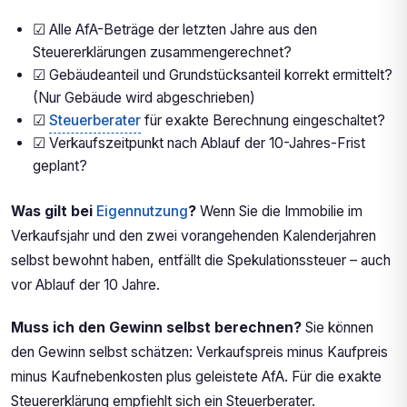
☑ Alle AfA-Beträge der letzten Jahre aus den
Steuererklärungen zusammengerechnet?
☑ Gebäudeanteil und Grundstücksanteil korrekt ermittelt?
(Nur Gebäude wird abgeschrieben)
☑
Steuerberater
für exakte Berechnung eingeschaltet?
☑ Verkaufszeitpunkt nach Ablauf der 10-Jahres-Frist
geplant?
Was gilt bei
Eigennutzung
?
Wenn Sie die Immobilie im
Verkaufsjahr und den zwei vorangehenden Kalenderjahren
selbst bewohnt haben, entfällt die Spekulationssteuer – auch
vor Ablauf der 10 Jahre.
Muss ich den Gewinn selbst berechnen?
Sie können
den Gewinn selbst schätzen: Verkaufspreis minus Kaufpreis
minus Kaufnebenkosten plus geleistete AfA. Für die exakte
Steuererklärung empfiehlt sich ein Steuerberater.