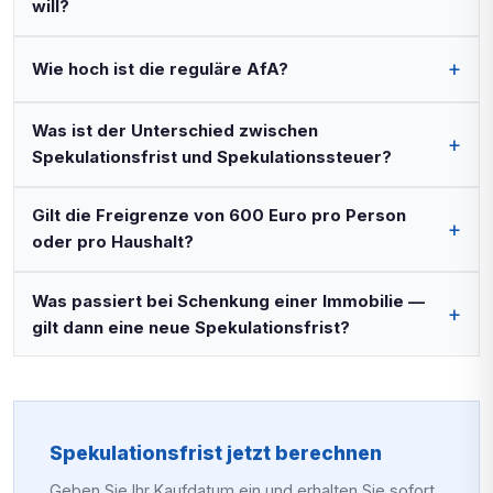
will?
Wie hoch ist die reguläre AfA?
Was ist der Unterschied zwischen
Spekulationsfrist und Spekulationssteuer?
Gilt die Freigrenze von 600 Euro pro Person
oder pro Haushalt?
Was passiert bei Schenkung einer Immobilie —
gilt dann eine neue Spekulationsfrist?
Spekulationsfrist jetzt berechnen
Geben Sie Ihr Kaufdatum ein und erhalten Sie sofort