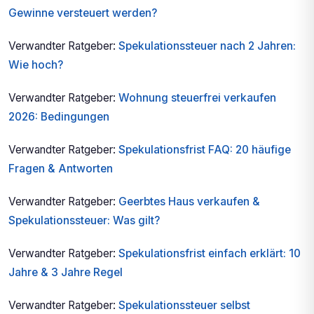
Gewinne versteuert werden?
Verwandter Ratgeber:
Spekulationssteuer nach 2 Jahren:
Wie hoch?
Verwandter Ratgeber:
Wohnung steuerfrei verkaufen
2026: Bedingungen
Verwandter Ratgeber:
Spekulationsfrist FAQ: 20 häufige
Fragen & Antworten
Verwandter Ratgeber:
Geerbtes Haus verkaufen &
Spekulationssteuer: Was gilt?
Verwandter Ratgeber:
Spekulationsfrist einfach erklärt: 10
Jahre & 3 Jahre Regel
Verwandter Ratgeber:
Spekulationssteuer selbst