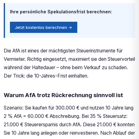
Ihre persönliche Spekulationsfrist berechnen:
Jetzt kostenlos berechnen →
Die AfA ist eines der mächtigsten Steuerinstrumente für
Vermieter. Richtig eingesetzt, maximiert sie den Steuervorteil
während der Haltedauer – ohne beim Verkauf zu schaden.
Der Trick: die 10-Jahres-Frist einhalten.
Warum AfA trotz Rückrechnung sinnvoll ist
Szenario: Sie kaufen für 300.000 € und nutzen 10 Jahre lang
2 % AfA = 60.000 € Abschreibung. Bei 35 % Steuersatz:
21.000 € Steuerersparnis durch AfA. Diese 21.000 € konnten
Sie 10 Jahre lang anlegen oder reinvestieren. Nach Ablauf der