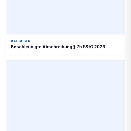
RATGEBER
Beschleunigte Abschreibung § 7b EStG 2026