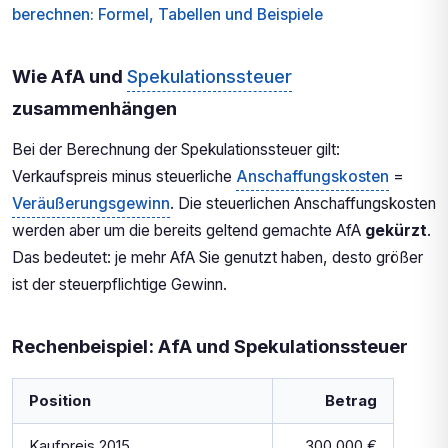
berechnen: Formel, Tabellen und Beispiele
Wie AfA und
Spekulationssteuer
zusammenhängen
Bei der Berechnung der Spekulationssteuer gilt:
Verkaufspreis minus steuerliche
Anschaffungskosten
=
Veräußerungsgewinn
. Die steuerlichen Anschaffungskosten
werden aber um die bereits geltend gemachte AfA
gekürzt
.
Das bedeutet: je mehr AfA Sie genutzt haben, desto größer
ist der steuerpflichtige Gewinn.
Rechenbeispiel: AfA und Spekulationssteuer
Position
Betrag
Kaufpreis 2015
300.000 €