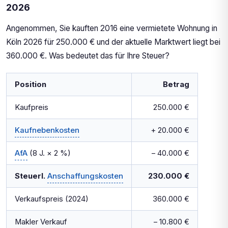
2026
Angenommen, Sie kauften 2016 eine vermietete Wohnung in
Köln 2026 für 250.000 € und der aktuelle Marktwert liegt bei
360.000 €. Was bedeutet das für Ihre Steuer?
Position
Betrag
Kaufpreis
250.000 €
Kaufnebenkosten
+ 20.000 €
AfA
(8 J. × 2 %)
– 40.000 €
Steuerl.
Anschaffungskosten
230.000 €
Verkaufspreis (2024)
360.000 €
Makler Verkauf
– 10.800 €