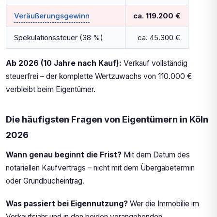
Veräußerungsgewinn
ca. 119.200 €
Spekulationssteuer (38 %)
ca. 45.300 €
Ab 2026 (10 Jahre nach Kauf):
Verkauf vollständig
steuerfrei – der komplette Wertzuwachs von 110.000 €
verbleibt beim Eigentümer.
Die häufigsten Fragen von Eigentümern in Köln
2026
Wann genau beginnt die Frist?
Mit dem Datum des
notariellen Kaufvertrags – nicht mit dem Übergabetermin
oder Grundbucheintrag.
Was passiert bei Eigennutzung?
Wer die Immobilie im
Verkaufsjahr und in den beiden vorangehenden