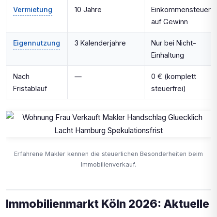
Vermietung
10 Jahre
Einkommensteuer
auf Gewinn
Eigennutzung
3 Kalenderjahre
Nur bei Nicht-
Einhaltung
Nach
—
0 € (komplett
Fristablauf
steuerfrei)
Erfahrene Makler kennen die steuerlichen Besonderheiten beim
Immobilienverkauf.
Immobilienmarkt Köln 2026: Aktuelle