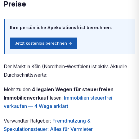
Preise
Ihre persönliche Spekulationsfrist berechnen:
Jetzt kostenlos berechnen →
Der Markt in Köln (Nordrhein-Westfalen) ist aktiv. Aktuelle
Durchschnittswerte:
Mehr zu den
4 legalen Wegen für steuerfreien
Immobilienverkauf
lesen:
Immobilien steuerfrei
verkaufen — 4 Wege erklärt
Verwandter Ratgeber:
Fremdnutzung &
Spekulationssteuer: Alles für Vermieter