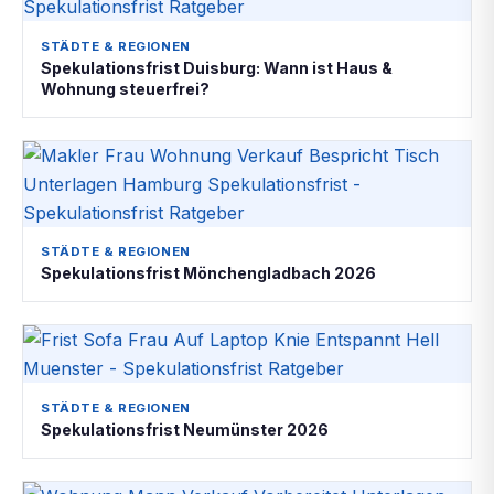
STÄDTE & REGIONEN
Spekulationsfrist Duisburg: Wann ist Haus &
Wohnung steuerfrei?
STÄDTE & REGIONEN
Spekulationsfrist Mönchengladbach 2026
STÄDTE & REGIONEN
Spekulationsfrist Neumünster 2026