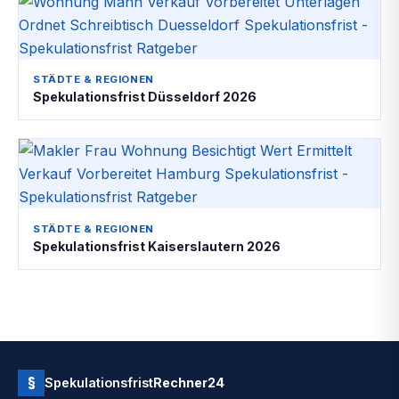
STÄDTE & REGIONEN
Spekulationsfrist Düsseldorf 2026
STÄDTE & REGIONEN
Spekulationsfrist Kaiserslautern 2026
§
Spekulationsfrist
Rechner24