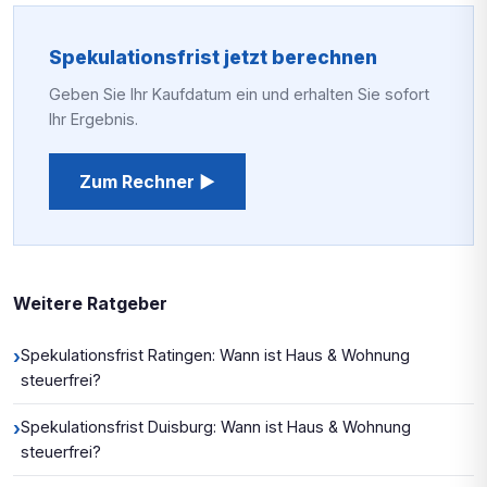
Spekulationsfrist jetzt berechnen
Geben Sie Ihr Kaufdatum ein und erhalten Sie sofort
Ihr Ergebnis.
Zum Rechner ▶
Weitere Ratgeber
›
Spekulationsfrist Ratingen: Wann ist Haus & Wohnung
steuerfrei?
›
Spekulationsfrist Duisburg: Wann ist Haus & Wohnung
steuerfrei?