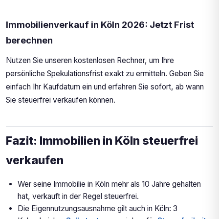
Immobilienverkauf in Köln 2026: Jetzt Frist
berechnen
Nutzen Sie unseren kostenlosen Rechner, um Ihre
persönliche Spekulationsfrist exakt zu ermitteln. Geben Sie
einfach Ihr Kaufdatum ein und erfahren Sie sofort, ab wann
Sie steuerfrei verkaufen können.
Fazit: Immobilien in Köln steuerfrei
verkaufen
Wer seine Immobilie in Köln mehr als 10 Jahre gehalten
hat, verkauft in der Regel steuerfrei.
Die Eigennutzungsausnahme gilt auch in Köln: 3