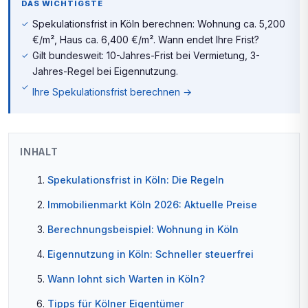
DAS WICHTIGSTE
Spekulationsfrist in Köln berechnen: Wohnung ca. 5,200
€/m², Haus ca. 6,400 €/m². Wann endet Ihre Frist?
Gilt bundesweit: 10-Jahres-Frist bei Vermietung, 3-
Jahres-Regel bei Eigennutzung.
Ihre Spekulationsfrist berechnen →
INHALT
Spekulationsfrist in Köln: Die Regeln
Immobilienmarkt Köln 2026: Aktuelle Preise
Berechnungsbeispiel: Wohnung in Köln
Eigennutzung in Köln: Schneller steuerfrei
Wann lohnt sich Warten in Köln?
Tipps für Kölner Eigentümer