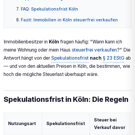
FAQ: Spekulationsfrist Köln
Fazit: Immobilien in Köln steuerfrei verkaufen
Checkliste vor dem Immobilienverkauf
Immobilienbesitzer in
Köln
fragen häufig: "Wann kann ich
meine Wohnung oder mein Haus
steuerfrei verkaufen
?" Die
Antwort hängt von der
Spekulationsfrist
nach
§ 23 EStG
ab
— und von den aktuellen Preisen in Köln, die bestimmen, wie
hoch die mögliche Steuerlast überhaupt wäre.
Spekulationsfrist in Köln: Die Regeln
Steuer bei
Nutzungsart
Spekulationsfrist
Verkauf davor