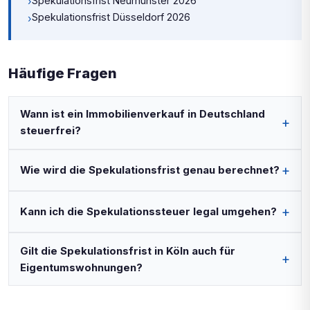
Spekulationsfrist Neumünster 2026
›
Spekulationsfrist Düsseldorf 2026
›
Häufige Fragen
Wann ist ein Immobilienverkauf in Deutschland
steuerfrei?
Wie wird die Spekulationsfrist genau berechnet?
Kann ich die Spekulationssteuer legal umgehen?
Gilt die Spekulationsfrist in Köln auch für
Eigentumswohnungen?