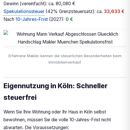
Gewinn (vereinfacht): ca. 80,080 €
Spekulationssteuer
(42% Grenzsteuersatz): ca.
33,633 €
Nach
10-Jahres-Frist
(2027):
0 €
Erfahrene Makler kennen die steuerlichen Besonderheiten beim
Immobilienverkauf.
Eigennutzung in Köln: Schneller
steuerfrei
Wenn Sie Ihre Wohnung oder Ihr Haus in Köln selbst
bewohnen, müssen Sie die volle 10-Jahres-Frist nicht
abwarten. Die Voraussetzungen: