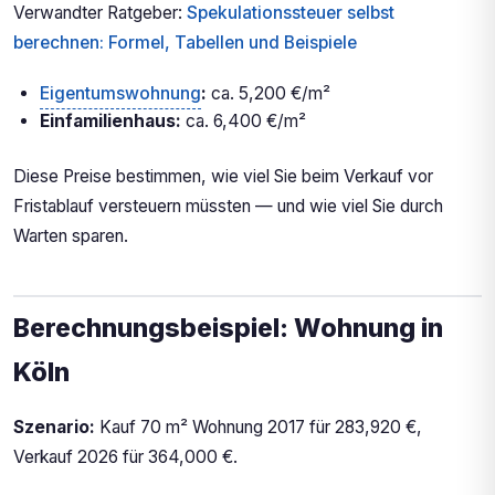
Verwandter Ratgeber:
Spekulationssteuer selbst
berechnen: Formel, Tabellen und Beispiele
Eigentumswohnung
:
ca. 5,200 €/m²
Einfamilienhaus:
ca. 6,400 €/m²
Diese Preise bestimmen, wie viel Sie beim Verkauf vor
Fristablauf versteuern müssten — und wie viel Sie durch
Warten sparen.
Berechnungsbeispiel: Wohnung in
Köln
Szenario:
Kauf 70 m² Wohnung 2017 für 283,920 €,
Verkauf 2026 für 364,000 €.