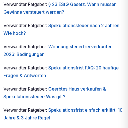
Verwandter Ratgeber:
§ 23 EStG Gesetz: Wann müssen
Gewinne versteuert werden?
Verwandter Ratgeber:
Spekulationssteuer nach 2 Jahren:
Wie hoch?
Verwandter Ratgeber:
Wohnung steuerfrei verkaufen
2026: Bedingungen
Verwandter Ratgeber:
Spekulationsfrist FAQ: 20 häufige
Fragen & Antworten
Verwandter Ratgeber:
Geerbtes Haus verkaufen &
Spekulationssteuer: Was gilt?
Verwandter Ratgeber:
Spekulationsfrist einfach erklärt: 10
Jahre & 3 Jahre Regel