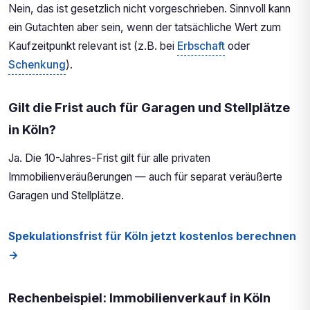
Nein, das ist gesetzlich nicht vorgeschrieben. Sinnvoll kann
ein Gutachten aber sein, wenn der tatsächliche Wert zum
Kaufzeitpunkt relevant ist (z.B. bei
Erbschaft
oder
Schenkung
).
Gilt die Frist auch für Garagen und Stellplätze
in Köln?
Ja. Die 10-Jahres-Frist gilt für alle privaten
Immobilienveräußerungen — auch für separat veräußerte
Garagen und Stellplätze.
Spekulationsfrist für Köln jetzt kostenlos berechnen
→
Rechenbeispiel: Immobilienverkauf in Köln