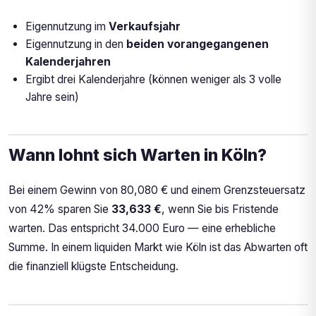
Eigennutzung im
Verkaufsjahr
Eigennutzung in den
beiden vorangegangenen
Kalenderjahren
Ergibt drei Kalenderjahre (können weniger als 3 volle
Jahre sein)
Wann lohnt sich Warten in Köln?
Bei einem Gewinn von 80,080 € und einem Grenzsteuersatz
von 42% sparen Sie
33,633 €
, wenn Sie bis Fristende
warten. Das entspricht 34.000 Euro — eine erhebliche
Summe. In einem liquiden Markt wie Köln ist das Abwarten oft
die finanziell klügste Entscheidung.