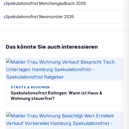
›
Spekulationsfrist Mönchengladbach 2026
›
Spekulationsfrist Neumünster 2026
Das könnte Sie auch interessieren
STÄDTE & REGIONEN
Spekulationsfrist Ratingen: Wann ist Haus &
Wohnung steuerfrei?