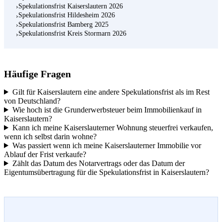
Spekulationsfrist Kaiserslautern 2026
›
Spekulationsfrist Hildesheim 2026
›
Spekulationsfrist Bamberg 2025
›
Spekulationsfrist Kreis Stormarn 2026
›
Häufige Fragen
Gilt für Kaiserslautern eine andere Spekulationsfrist als im Rest
von Deutschland?
Wie hoch ist die Grunderwerbsteuer beim Immobilienkauf in
Kaiserslautern?
Kann ich meine Kaiserslauterner Wohnung steuerfrei verkaufen,
wenn ich selbst darin wohne?
Was passiert wenn ich meine Kaiserslauterner Immobilie vor
Ablauf der Frist verkaufe?
Zählt das Datum des Notarvertrags oder das Datum der
Eigentumsübertragung für die Spekulationsfrist in Kaiserslautern?