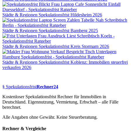
Städte & Regionen
Spekulationsfrist Hildesheim 2026
Städte & Regionen
Spekulationsfrist Bamberg 2025
Städte & Regionen
Spekulationsfrist Kreis Stormarn 2026
Städte & Regionen
Spekulationsfrist Koblenz: Immobilien steuerfrei
verkaufen 2026
§
Spekulationsfrist
Rechner24
Kostenloser Spekulationsfrist Rechner für Immobilien in
Deutschland. Eigennutzung, Vermietung, Erbschaft – alle Fälle
berechnet.
Alle Angaben ohne Gewähr. Keine Steuerberatung.
Rechner & Vergleiche