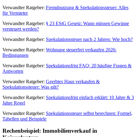
Verwandter Ratgeber:
Fremdnutzung & Spekulationssteuer: Alles
für Vermieter
Verwandter Ratgeber:
§ 23 EStG Gesetz: Wann müssen Gewinne
versteuert werden?
Verwandter Ratgeber:
Spekulationssteuer nach 2 Jahren: Wie hoch?
Verwandter Ratgeber:
Wohnung steuerfrei verkaufen 2026:
Bedingungen
Verwandter Ratgeber:
Spekulationsfrist FAQ: 20 häufige Fragen &
Antworten
Verwandter Ratgeber:
Geerbtes Haus verkaufen &
Spekulationssteuer: Was gilt?
Verwandter Ratgeber:
Spekulationsfrist einfach erklärt: 10 Jahre & 3
Jahre Regel
Verwandter Ratgeber:
Spekulationssteuer selbst berechnen: Formel,
Tabellen und Beispiele
Rechenbeispiel: Immobilienverkauf in