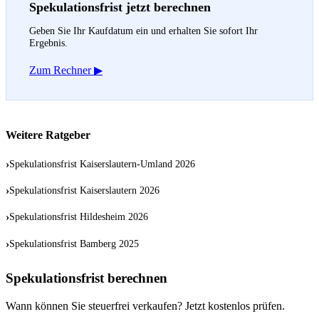
Spekulationsfrist jetzt berechnen
Geben Sie Ihr Kaufdatum ein und erhalten Sie sofort Ihr
Ergebnis.
Zum Rechner ▶
Weitere Ratgeber
›
Spekulationsfrist Kaiserslautern-Umland 2026
›
Spekulationsfrist Kaiserslautern 2026
›
Spekulationsfrist Hildesheim 2026
›
Spekulationsfrist Bamberg 2025
Spekulationsfrist berechnen
Wann können Sie steuerfrei verkaufen? Jetzt kostenlos prüfen.