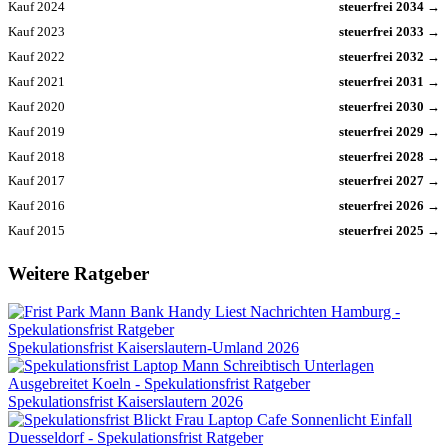
Kauf 2024
steuerfrei 2034 →
Kauf 2023
steuerfrei 2033 →
Kauf 2022
steuerfrei 2032 →
Kauf 2021
steuerfrei 2031 →
Kauf 2020
steuerfrei 2030 →
Kauf 2019
steuerfrei 2029 →
Kauf 2018
steuerfrei 2028 →
Kauf 2017
steuerfrei 2027 →
Kauf 2016
steuerfrei 2026 →
Kauf 2015
steuerfrei 2025 →
Weitere Ratgeber
Spekulationsfrist Kaiserslautern-Umland 2026
Spekulationsfrist Kaiserslautern 2026