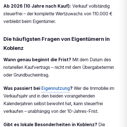
Ab 2026 (10 Jahre nach Kauf):
Verkauf vollständig
steuerfrei – der komplette Wertzuwachs von 110.000 €
verbleibt beim Eigentümer.
Die häufigsten Fragen von Eigentümern in
Koblenz
Wann genau beginnt die Frist?
Mit dem Datum des
notariellen Kaufvertrags – nicht mit dem Übergabetermin
oder Grundbucheintrag.
Was passiert bei
Eigennutzung
?
Wer die Immobilie im
Verkaufsjahr und in den beiden vorangehenden
Kalenderjahren selbst bewohnt hat, kann steuerfrei
verkaufen – unabhängig von der 10-Jahres-Frist.
Gibt es lokale Besonderheiten in Koblenz?
Die