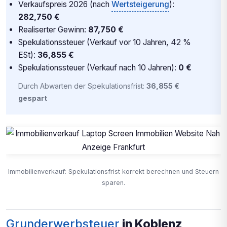
Verkaufspreis 2026 (nach
Wertsteigerung
):
282,750 €
Realiserter Gewinn:
87,750 €
Spekulationssteuer (Verkauf vor 10 Jahren, 42 %
ESt):
36,855 €
Spekulationssteuer (Verkauf nach 10 Jahren):
0 €
Durch Abwarten der Spekulationsfrist:
36,855 €
gespart
Immobilienverkauf: Spekulationsfrist korrekt berechnen und Steuern
sparen.
Grunderwerbsteuer
in Koblenz