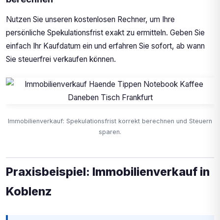
Nutzen Sie unseren kostenlosen Rechner, um Ihre
persönliche Spekulationsfrist exakt zu ermitteln. Geben Sie
einfach Ihr Kaufdatum ein und erfahren Sie sofort, ab wann
Sie steuerfrei verkaufen können.
Immobilienverkauf: Spekulationsfrist korrekt berechnen und Steuern
sparen.
Praxisbeispiel: Immobilienverkauf in
Koblenz