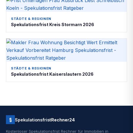
STÄDTE & REGIONEN
Spekulationsfrist Kreis Stormarn 2026
STÄDTE & REGIONEN
Spekulationsfrist Kaiserslautern 2026
§
Spekulationsfrist
Rechner24
Kostenloser Spekulationsfrist Rechner für Immobilien in