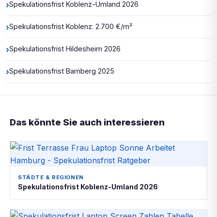
›
Spekulationsfrist Koblenz-Umland 2026
›
Spekulationsfrist Koblenz: 2.700 €/m²
›
Spekulationsfrist Hildesheim 2026
›
Spekulationsfrist Bamberg 2025
Das könnte Sie auch interessieren
STÄDTE & REGIONEN
Spekulationsfrist Koblenz-Umland 2026