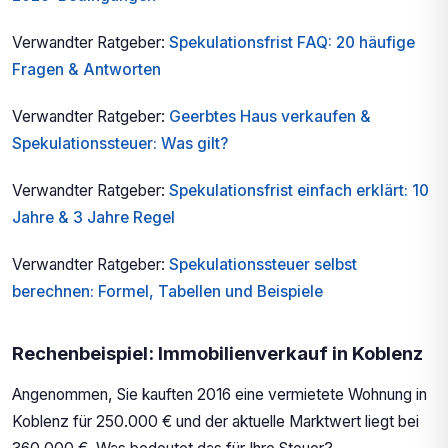
Verwandter Ratgeber:
Spekulationsfrist FAQ: 20 häufige
Fragen & Antworten
Verwandter Ratgeber:
Geerbtes Haus verkaufen &
Spekulationssteuer: Was gilt?
Verwandter Ratgeber:
Spekulationsfrist einfach erklärt: 10
Jahre & 3 Jahre Regel
Verwandter Ratgeber:
Spekulationssteuer selbst
berechnen: Formel, Tabellen und Beispiele
Rechenbeispiel: Immobilienverkauf in Koblenz
Angenommen, Sie kauften 2016 eine vermietete Wohnung in
Koblenz für 250.000 € und der aktuelle Marktwert liegt bei