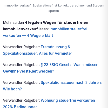
Immobilienverkauf: Spekulationsfrist korrekt berechnen und Steuern
sparen.
Mehr zu den
4 legalen Wegen für steuerfreien
Immobilienverkauf
lesen:
Immobilien steuerfrei
verkaufen — 4 Wege erklärt
Verwandter Ratgeber:
Fremdnutzung &
Spekulationssteuer: Alles für Vermieter
Verwandter Ratgeber:
§ 23 EStG Gesetz: Wann müssen
Gewinne versteuert werden?
Verwandter Ratgeber:
Spekulationssteuer nach 2 Jahren:
Wie hoch?
Verwandter Ratgeber:
Wohnung steuerfrei verkaufen
2026: Bedingungen