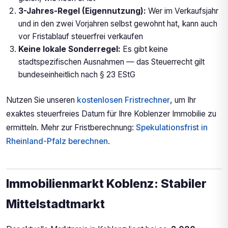
3-Jahres-Regel (Eigennutzung):
Wer im Verkaufsjahr
und in den zwei Vorjahren selbst gewohnt hat, kann auch
vor Fristablauf steuerfrei verkaufen
Keine lokale Sonderregel:
Es gibt keine
stadtspezifischen Ausnahmen — das Steuerrecht gilt
bundeseinheitlich nach § 23 EStG
Nutzen Sie unseren
kostenlosen Fristrechner
, um Ihr
exaktes steuerfreies Datum für Ihre Koblenzer Immobilie zu
ermitteln. Mehr zur Fristberechnung:
Spekulationsfrist in
Rheinland-Pfalz berechnen
.
Immobilienmarkt Koblenz: Stabiler
Mittelstadtmarkt