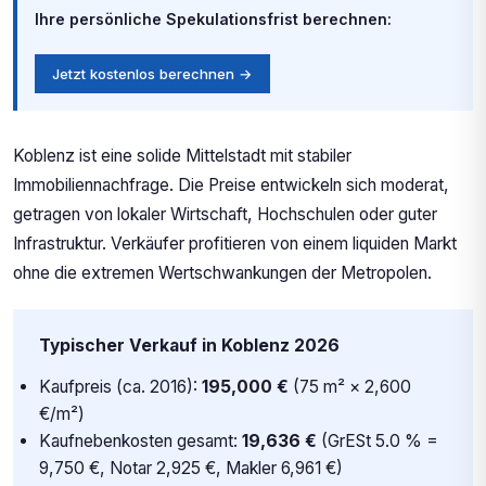
Ihre persönliche Spekulationsfrist berechnen:
Jetzt kostenlos berechnen →
Koblenz ist eine solide Mittelstadt mit stabiler
Immobiliennachfrage. Die Preise entwickeln sich moderat,
getragen von lokaler Wirtschaft, Hochschulen oder guter
Infrastruktur. Verkäufer profitieren von einem liquiden Markt
ohne die extremen Wertschwankungen der Metropolen.
Typischer Verkauf in Koblenz 2026
Kaufpreis (ca. 2016):
195,000 €
(75 m² × 2,600
€/m²)
Kaufnebenkosten gesamt:
19,636 €
(GrESt 5.0 % =
9,750 €, Notar 2,925 €, Makler 6,961 €)