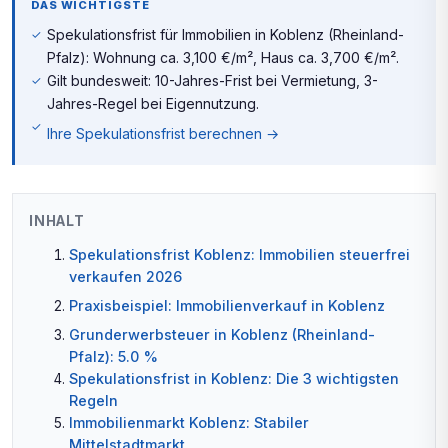
DAS WICHTIGSTE
Spekulationsfrist für Immobilien in Koblenz (Rheinland-
Pfalz): Wohnung ca. 3,100 €/m², Haus ca. 3,700 €/m².
Gilt bundesweit: 10-Jahres-Frist bei Vermietung, 3-
Jahres-Regel bei Eigennutzung.
Ihre Spekulationsfrist berechnen →
INHALT
Spekulationsfrist Koblenz: Immobilien steuerfrei
verkaufen 2026
Praxisbeispiel: Immobilienverkauf in Koblenz
Grunderwerbsteuer in Koblenz (Rheinland-
Pfalz): 5.0 %
Spekulationsfrist in Koblenz: Die 3 wichtigsten
Regeln
Immobilienmarkt Koblenz: Stabiler
Mittelstadtmarkt