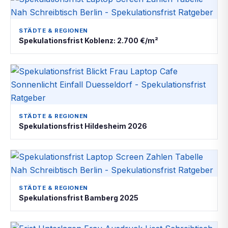
STÄDTE & REGIONEN
Spekulationsfrist Koblenz: 2.700 €/m²
STÄDTE & REGIONEN
Spekulationsfrist Hildesheim 2026
STÄDTE & REGIONEN
Spekulationsfrist Bamberg 2025