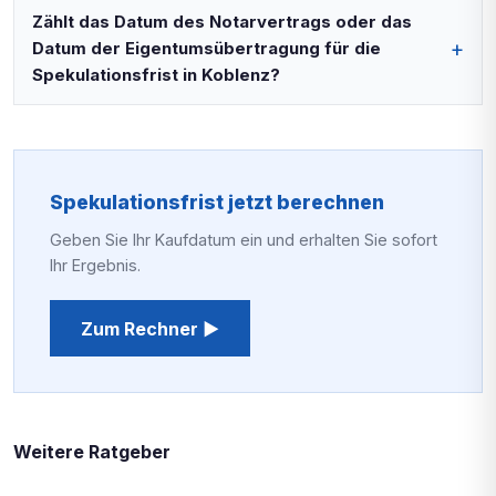
Zählt das Datum des Notarvertrags oder das
Datum der Eigentumsübertragung für die
Spekulationsfrist in Koblenz?
Spekulationsfrist jetzt berechnen
Geben Sie Ihr Kaufdatum ein und erhalten Sie sofort
Ihr Ergebnis.
Zum Rechner ▶
Weitere Ratgeber