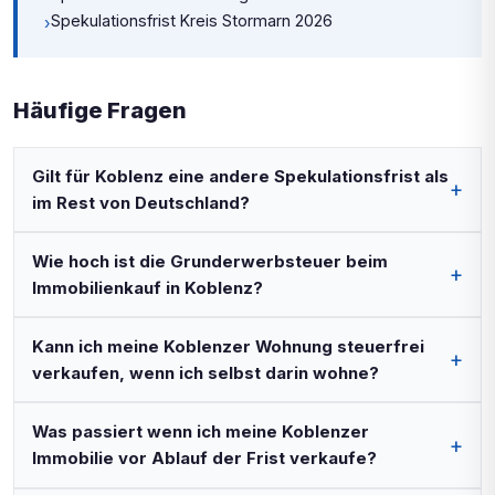
Spekulationsfrist Kreis Stormarn 2026
›
Häufige Fragen
Gilt für Koblenz eine andere Spekulationsfrist als
im Rest von Deutschland?
Wie hoch ist die Grunderwerbsteuer beim
Immobilienkauf in Koblenz?
Kann ich meine Koblenzer Wohnung steuerfrei
verkaufen, wenn ich selbst darin wohne?
Was passiert wenn ich meine Koblenzer
Immobilie vor Ablauf der Frist verkaufe?