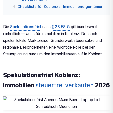
Checkliste für Koblenzer Immobilieneigentümer
Die
Spekulationsfrist
nach
§ 23 EStG
gilt bundesweit
einheitlich — auch für Immobilien in Koblenz. Dennoch
spielen lokale Marktpreise, Grunderwerbsteuersätze und
regionale Besonderheiten eine wichtige Rolle bei der
Steuerplanung rund um den Immobilienverkauf in Koblenz.
Spekulationsfrist Koblenz:
Immobilien
steuerfrei verkaufen
2026