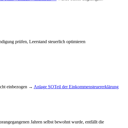
ndigung prüfen, Leerstand steuerlich optimieren
cht einbezogen →
Anlage SO
Teil der Einkommensteuererklärung
orangegangenen Jahren selbst bewohnt wurde, entfällt die