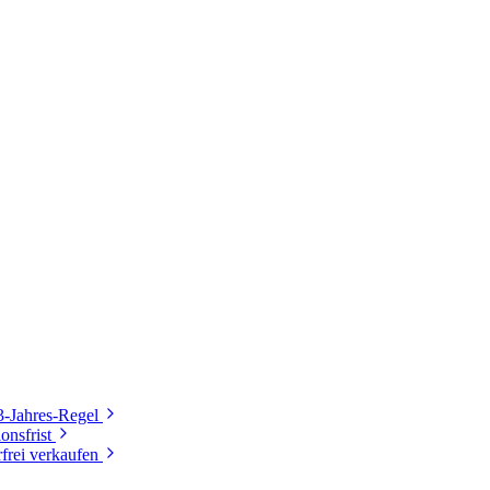
3-Jahres-Regel
onsfrist
frei verkaufen