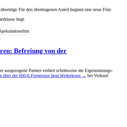
 überträgt: Für den übertragenen Anteil beginnt eine neue Frist.
erklasse liegt.
.
ren: Befreiung von der
r ausgezogene Partner verliert schrittweise die Eigennutzungs-
n über der 600-€-Freigrenze liegt.
Weiterlesen →
bei Verkauf.