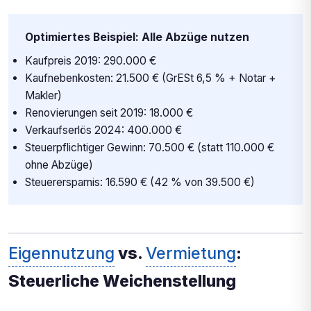
Optimiertes Beispiel: Alle Abzüge nutzen
Kaufpreis 2019: 290.000 €
Kaufnebenkosten: 21.500 € (GrESt 6,5 % + Notar +
Makler)
Renovierungen seit 2019: 18.000 €
Verkaufserlös 2024: 400.000 €
Steuerpflichtiger Gewinn: 70.500 € (statt 110.000 €
ohne Abzüge)
Steuerersparnis: 16.590 € (42 % von 39.500 €)
Eigennutzung
vs.
Vermietung
:
Steuerliche Weichenstellung