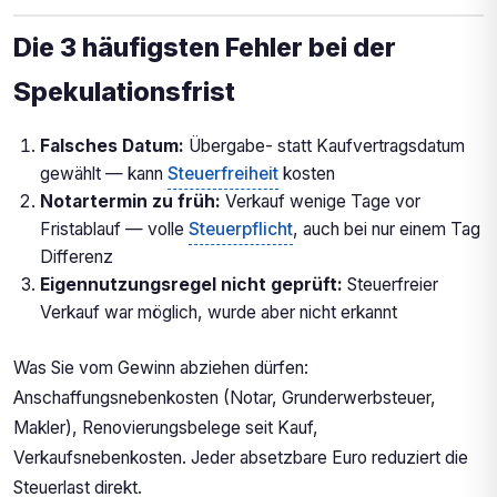
Die 3 häufigsten Fehler bei der
Spekulationsfrist
Falsches Datum:
Übergabe- statt Kaufvertragsdatum
gewählt — kann
Steuerfreiheit
kosten
Notartermin zu früh:
Verkauf wenige Tage vor
Fristablauf — volle
Steuerpflicht
, auch bei nur einem Tag
Differenz
Eigennutzungsregel nicht geprüft:
Steuerfreier
Verkauf war möglich, wurde aber nicht erkannt
Was Sie vom Gewinn abziehen dürfen:
Anschaffungsnebenkosten (Notar, Grunderwerbsteuer,
Makler), Renovierungsbelege seit Kauf,
Verkaufsnebenkosten. Jeder absetzbare Euro reduziert die
Steuerlast direkt.