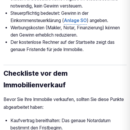
notwendig, kein Gewinn versteuern.
Steuerpflichtig bedeutet: Gewinn in der
Einkommensteuerklärung (
Anlage SO
) angeben.
Werbungskosten (Makler, Notar, Finanzierung) können
den Gewinn erheblich reduzieren.
Der kostenlose Rechner auf der Startseite zeigt das
genaue Fristende für jede Immobilie.
Checkliste vor dem
Immobilienverkauf
Bevor Sie Ihre Immobilie verkaufen, sollten Sie diese Punkte
abgearbeitet haben:
Kaufvertrag bereithalten: Das genaue Notardatum
bestimmt den Fristbeginn.