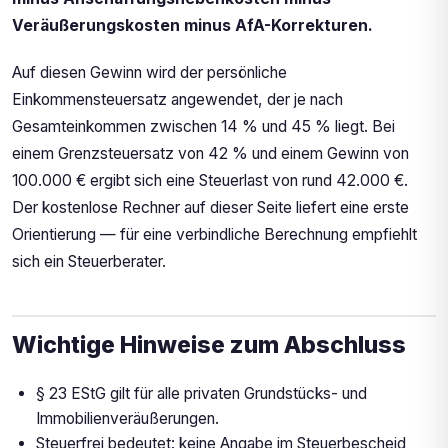
Veräußerungskosten minus AfA-Korrekturen.
Auf diesen Gewinn wird der persönliche
Einkommensteuersatz angewendet, der je nach
Gesamteinkommen zwischen 14 % und 45 % liegt. Bei
einem Grenzsteuersatz von 42 % und einem Gewinn von
100.000 € ergibt sich eine Steuerlast von rund 42.000 €.
Der kostenlose Rechner auf dieser Seite liefert eine erste
Orientierung — für eine verbindliche Berechnung empfiehlt
sich ein Steuerberater.
Wichtige Hinweise zum Abschluss
§ 23 EStG gilt für alle privaten Grundstücks- und
Immobilienveräußerungen.
Steuerfrei bedeutet: keine Angabe im Steuerbescheid