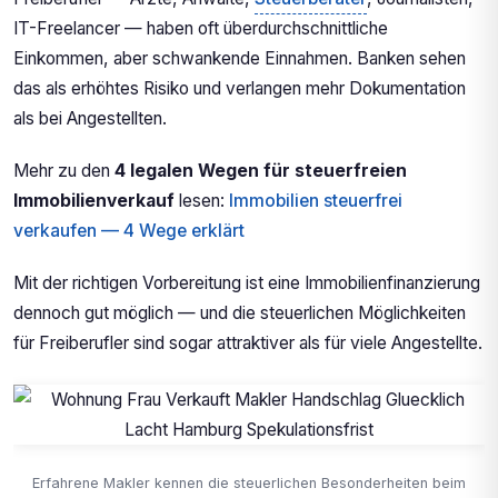
IT-Freelancer — haben oft überdurchschnittliche
Einkommen, aber schwankende Einnahmen. Banken sehen
das als erhöhtes Risiko und verlangen mehr Dokumentation
als bei Angestellten.
Mehr zu den
4 legalen Wegen für steuerfreien
Immobilienverkauf
lesen:
Immobilien steuerfrei
verkaufen — 4 Wege erklärt
Mit der richtigen Vorbereitung ist eine Immobilienfinanzierung
dennoch gut möglich — und die steuerlichen Möglichkeiten
für Freiberufler sind sogar attraktiver als für viele Angestellte.
Erfahrene Makler kennen die steuerlichen Besonderheiten beim