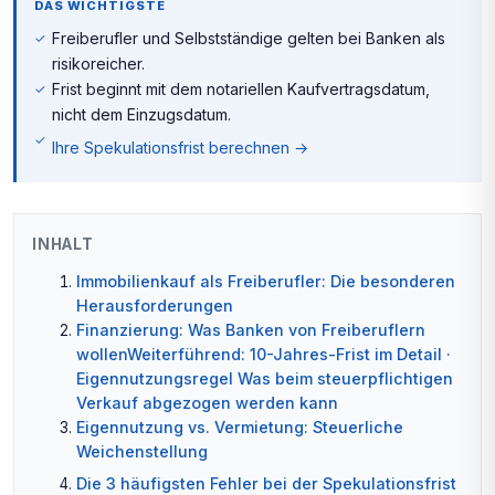
DAS WICHTIGSTE
Freiberufler und Selbstständige gelten bei Banken als
risikoreicher.
Frist beginnt mit dem notariellen Kaufvertragsdatum,
nicht dem Einzugsdatum.
Ihre Spekulationsfrist berechnen →
INHALT
Immobilienkauf als Freiberufler: Die besonderen
Herausforderungen
Finanzierung: Was Banken von Freiberuflern
wollenWeiterführend: 10-Jahres-Frist im Detail ·
Eigennutzungsregel Was beim steuerpflichtigen
Verkauf abgezogen werden kann
Eigennutzung vs. Vermietung: Steuerliche
Weichenstellung
Die 3 häufigsten Fehler bei der Spekulationsfrist