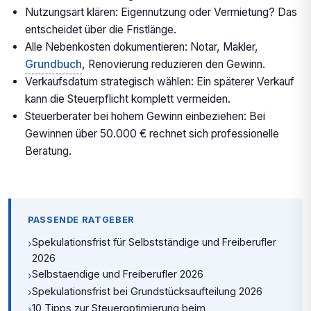
Nutzungsart klären: Eigennutzung oder Vermietung? Das
entscheidet über die Fristlänge.
Alle Nebenkosten dokumentieren: Notar, Makler,
Grundbuch
, Renovierung reduzieren den Gewinn.
Verkaufsdatum strategisch wählen: Ein späterer Verkauf
kann die Steuerpflicht komplett vermeiden.
Steuerberater bei hohem Gewinn einbeziehen: Bei
Gewinnen über 50.000 € rechnet sich professionelle
Beratung.
PASSENDE RATGEBER
Spekulationsfrist für Selbstständige und Freiberufler
›
2026
Selbstaendige und Freiberufler 2026
›
Spekulationsfrist bei Grundstücksaufteilung 2026
›
10 Tipps zur Steueroptimierung beim
›