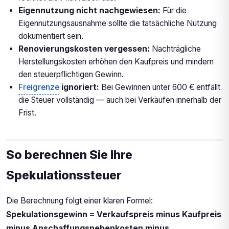
Eigennutzung nicht nachgewiesen:
Für die
Eigennutzungsausnahme sollte die tatsächliche Nutzung
dokumentiert sein.
Renovierungskosten vergessen:
Nachträgliche
Herstellungskosten erhöhen den Kaufpreis und mindern
den steuerpflichtigen Gewinn.
Freigrenze
ignoriert:
Bei Gewinnen unter 600 € entfällt
die Steuer vollständig — auch bei Verkäufen innerhalb der
Frist.
So berechnen Sie Ihre
Spekulationssteuer
Die Berechnung folgt einer klaren Formel:
Spekulationsgewinn = Verkaufspreis minus Kaufpreis
minus Anschaffungsnebenkosten minus