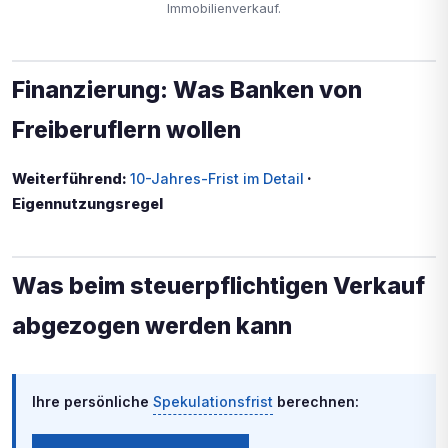
Immobilienverkauf.
Finanzierung: Was Banken von
Freiberuflern wollen
Weiterführend:
10-Jahres-Frist im Detail
·
Eigennutzungsregel
Was beim steuerpflichtigen Verkauf
abgezogen werden kann
Ihre persönliche
Spekulationsfrist
berechnen: