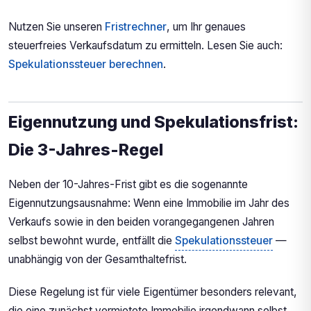
Nutzen Sie unseren
Fristrechner
, um Ihr genaues
steuerfreies Verkaufsdatum zu ermitteln. Lesen Sie auch:
Spekulationssteuer berechnen
.
Eigennutzung und Spekulationsfrist:
Die 3-Jahres-Regel
Neben der 10-Jahres-Frist gibt es die sogenannte
Eigennutzungsausnahme: Wenn eine Immobilie im Jahr des
Verkaufs sowie in den beiden vorangegangenen Jahren
selbst bewohnt wurde, entfällt die
Spekulationssteuer
—
unabhängig von der Gesamthaltefrist.
Diese Regelung ist für viele Eigentümer besonders relevant,
die eine zunächst vermietete Immobilie irgendwann selbst