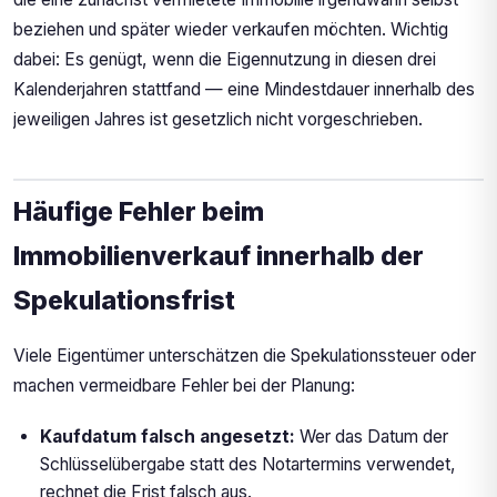
beziehen und später wieder verkaufen möchten. Wichtig
dabei: Es genügt, wenn die Eigennutzung in diesen drei
Kalenderjahren stattfand — eine Mindestdauer innerhalb des
jeweiligen Jahres ist gesetzlich nicht vorgeschrieben.
Häufige Fehler beim
Immobilienverkauf innerhalb der
Spekulationsfrist
Viele Eigentümer unterschätzen die Spekulationssteuer oder
machen vermeidbare Fehler bei der Planung:
Kaufdatum falsch angesetzt:
Wer das Datum der
Schlüsselübergabe statt des Notartermins verwendet,
rechnet die Frist falsch aus.