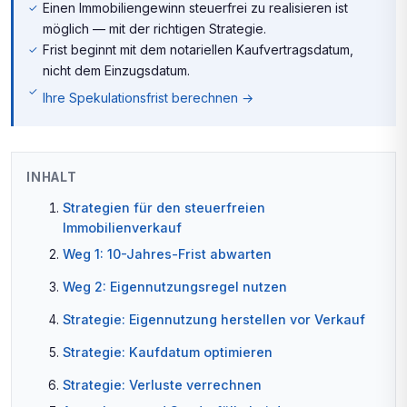
Einen Immobiliengewinn steuerfrei zu realisieren ist
möglich — mit der richtigen Strategie.
Frist beginnt mit dem notariellen Kaufvertragsdatum,
nicht dem Einzugsdatum.
Ihre Spekulationsfrist berechnen →
INHALT
Strategien für den steuerfreien
Immobilienverkauf
Weg 1: 10-Jahres-Frist abwarten
Weg 2: Eigennutzungsregel nutzen
Strategie: Eigennutzung herstellen vor Verkauf
Strategie: Kaufdatum optimieren
Strategie: Verluste verrechnen