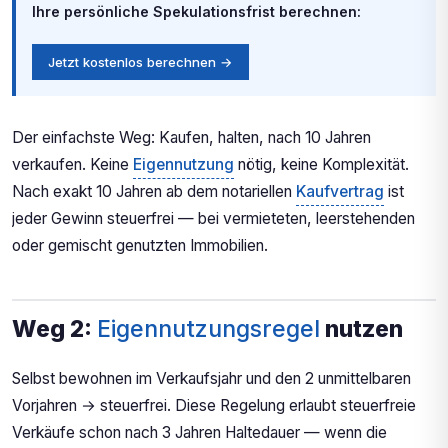
Ihre persönliche Spekulationsfrist berechnen:
Jetzt kostenlos berechnen →
Der einfachste Weg: Kaufen, halten, nach 10 Jahren
verkaufen. Keine
Eigennutzung
nötig, keine Komplexität.
Nach exakt 10 Jahren ab dem notariellen
Kaufvertrag
ist
jeder Gewinn steuerfrei — bei vermieteten, leerstehenden
oder gemischt genutzten Immobilien.
Weg 2:
Eigennutzungsregel
nutzen
Selbst bewohnen im Verkaufsjahr und den 2 unmittelbaren
Vorjahren → steuerfrei. Diese Regelung erlaubt steuerfreie
Verkäufe schon nach 3 Jahren Haltedauer — wenn die