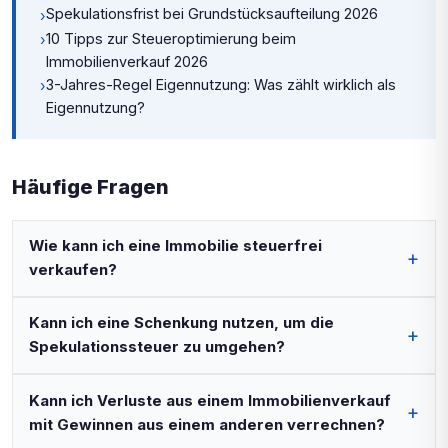
Spekulationsfrist bei Grundstücksaufteilung 2026
›
10 Tipps zur Steueroptimierung beim
›
Immobilienverkauf 2026
3-Jahres-Regel Eigennutzung: Was zählt wirklich als
›
Eigennutzung?
Häufige Fragen
Wie kann ich eine Immobilie steuerfrei
verkaufen?
Kann ich eine Schenkung nutzen, um die
Spekulationssteuer zu umgehen?
Kann ich Verluste aus einem Immobilienverkauf
mit Gewinnen aus einem anderen verrechnen?