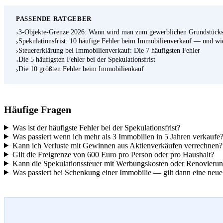
PASSENDE RATGEBER
3-Objekte-Grenze 2026: Wann wird man zum gewerblichen Grundstücks
›
Spekulationsfrist: 10 häufige Fehler beim Immobilienverkauf — und wi
›
Steuererklärung bei Immobilienverkauf: Die 7 häufigsten Fehler
›
Die 5 häufigsten Fehler bei der Spekulationsfrist
›
Die 10 größten Fehler beim Immobilienkauf
›
Häufige Fragen
Was ist der häufigste Fehler bei der Spekulationsfrist?
Was passiert wenn ich mehr als 3 Immobilien in 5 Jahren verkaufe
Kann ich Verluste mit Gewinnen aus Aktienverkäufen verrechnen?
Gilt die Freigrenze von 600 Euro pro Person oder pro Haushalt?
Kann die Spekulationssteuer mit Werbungskosten oder Renovierun
Was passiert bei Schenkung einer Immobilie — gilt dann eine neue 