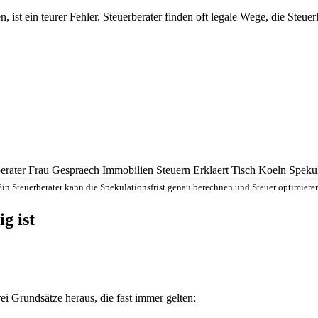
ist ein teurer Fehler. Steuerberater finden oft legale Wege, die Steuer
Ein Steuerberater kann die Spekulationsfrist genau berechnen und Steuer optimieren
g ist
ei Grundsätze heraus, die fast immer gelten: