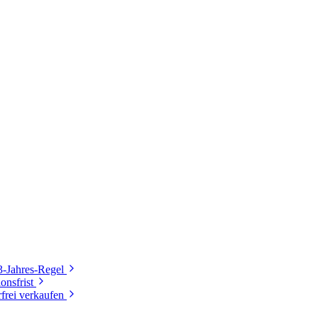
3-Jahres-Regel
onsfrist
frei verkaufen