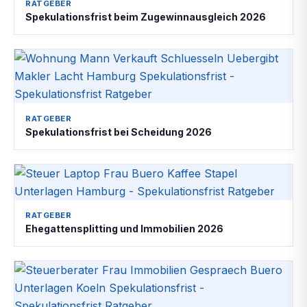
RATGEBER
Spekulationsfrist beim Zugewinnausgleich 2026
RATGEBER
Spekulationsfrist bei Scheidung 2026
RATGEBER
Ehegattensplitting und Immobilien 2026