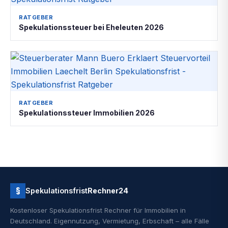
RATGEBER
Spekulationssteuer bei Eheleuten 2026
RATGEBER
Spekulationssteuer Immobilien 2026
§
Spekulationsfrist
Rechner24
Kostenloser Spekulationsfrist Rechner für Immobilien in
Deutschland. Eigennutzung, Vermietung, Erbschaft – alle Fälle