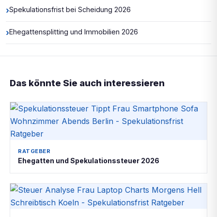
›
Spekulationsfrist bei Scheidung 2026
›
Ehegattensplitting und Immobilien 2026
Das könnte Sie auch interessieren
RATGEBER
Ehegatten und Spekulationssteuer 2026