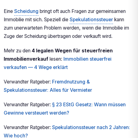
Eine
Scheidung
bringt oft auch Fragen zur gemeinsamen
Immobilie mit sich. Speziell die
Spekulationssteuer
kann
zum unerwarteten Problem werden, wenn die Immobilie im
Zuge der Scheidung übertragen oder verkauft wird.
Mehr zu den
4 legalen Wegen für steuerfreien
Immobilienverkauf
lesen:
Immobilien steuerfrei
verkaufen — 4 Wege erklärt
Verwandter Ratgeber:
Fremdnutzung &
Spekulationssteuer: Alles für Vermieter
Verwandter Ratgeber:
§ 23 EStG Gesetz: Wann müssen
Gewinne versteuert werden?
Verwandter Ratgeber:
Spekulationssteuer nach 2 Jahren:
Wie hoch?