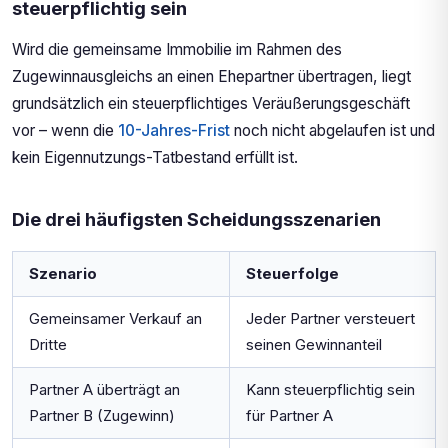
steuerpflichtig sein
Wird die gemeinsame Immobilie im Rahmen des
Zugewinnausgleichs an einen Ehepartner übertragen, liegt
grundsätzlich ein steuerpflichtiges Veräußerungsgeschäft
vor – wenn die
10-Jahres-Frist
noch nicht abgelaufen ist und
kein Eigennutzungs-Tatbestand erfüllt ist.
Die drei häufigsten Scheidungsszenarien
Szenario
Steuerfolge
Gemeinsamer Verkauf an
Jeder Partner versteuert
Dritte
seinen Gewinnanteil
Partner A überträgt an
Kann steuerpflichtig sein
Partner B (Zugewinn)
für Partner A