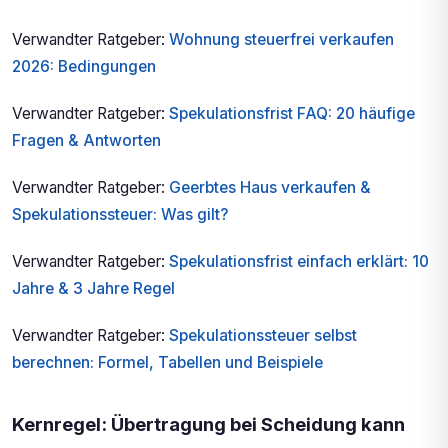
Verwandter Ratgeber:
Wohnung steuerfrei verkaufen
2026: Bedingungen
Verwandter Ratgeber:
Spekulationsfrist FAQ: 20 häufige
Fragen & Antworten
Verwandter Ratgeber:
Geerbtes Haus verkaufen &
Spekulationssteuer: Was gilt?
Verwandter Ratgeber:
Spekulationsfrist einfach erklärt: 10
Jahre & 3 Jahre Regel
Verwandter Ratgeber:
Spekulationssteuer selbst
berechnen: Formel, Tabellen und Beispiele
Kernregel: Übertragung bei Scheidung kann