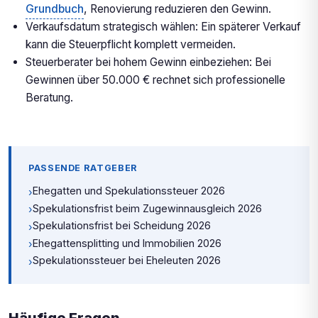
Grundbuch
, Renovierung reduzieren den Gewinn.
Verkaufsdatum strategisch wählen: Ein späterer Verkauf
kann die Steuerpflicht komplett vermeiden.
Steuerberater bei hohem Gewinn einbeziehen: Bei
Gewinnen über 50.000 € rechnet sich professionelle
Beratung.
PASSENDE RATGEBER
Ehegatten und Spekulationssteuer 2026
›
Spekulationsfrist beim Zugewinnausgleich 2026
›
Spekulationsfrist bei Scheidung 2026
›
Ehegattensplitting und Immobilien 2026
›
Spekulationssteuer bei Eheleuten 2026
›
Häufige Fragen