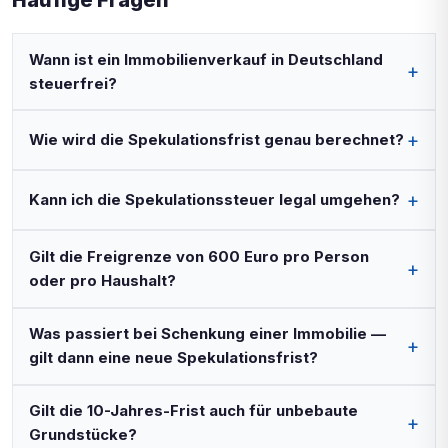
Wann ist ein Immobilienverkauf in Deutschland
steuerfrei?
Wie wird die Spekulationsfrist genau berechnet?
Kann ich die Spekulationssteuer legal umgehen?
Gilt die Freigrenze von 600 Euro pro Person
oder pro Haushalt?
Was passiert bei Schenkung einer Immobilie —
gilt dann eine neue Spekulationsfrist?
Gilt die 10-Jahres-Frist auch für unbebaute
Grundstücke?