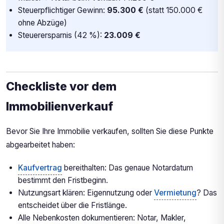
Steuerpflichtiger Gewinn:
95.300 €
(statt 150.000 €
ohne Abzüge)
Steuerersparnis (42 %):
23.009 €
Checkliste vor dem
Immobilienverkauf
Bevor Sie Ihre Immobilie verkaufen, sollten Sie diese Punkte
abgearbeitet haben:
Kaufvertrag
bereithalten: Das genaue Notardatum
bestimmt den Fristbeginn.
Nutzungsart klären: Eigennutzung oder
Vermietung
? Das
entscheidet über die Fristlänge.
Alle Nebenkosten dokumentieren: Notar, Makler,