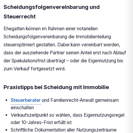
Scheidungsfolgenvereinbarung und
Steuerrecht
Ehegatten können im Rahmen einer notariellen
Scheidungsfolgenvereinbarung die Immobilienteilung
steueroptimiert gestalten. Dabei kann vereinbart werden,
dass der ausziehende Partner seinen Anteil erst nach Ablauf
der Spekulationsfrist überträgt – oder die Eigennutzung bis
zum Verkauf fortgesetzt wird.
Praxistipps bei Scheidung mit Immobilie
Steuerberater
und Familienrecht-Anwalt gemeinsam
einschalten
Verkaufszeitpunkt so wählen, dass Eigennutzungsregel
oder 10-Jahres-Frist erfüllt ist
Schriftliche Dokumentation aller Nutzungszeiträume