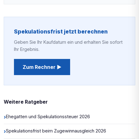
Spekulationsfrist jetzt berechnen
Geben Sie Ihr Kaufdatum ein und erhalten Sie sofort
Ihr Ergebnis.
Zum Rechner ▶
Weitere Ratgeber
›
Ehegatten und Spekulationssteuer 2026
›
Spekulationsfrist beim Zugewinnausgleich 2026