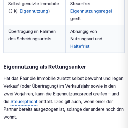
Selbst genutzte Immobilie
Steuerfrei –
(3 Kj.
Eigennutzung
)
Eigennutzungsregel
greift
Übertragung im Rahmen
Abhängig von
des Scheidungsurteils
Nutzungsart und
Haltefrist
Eigennutzung als Rettungsanker
Hat das Paar die Immobilie zuletzt selbst bewohnt und liegen
Verkauf (oder Übertragung) im Verkaufsjahr sowie in den
zwei Vorjahren, kann die Eigennutzungsregel greifen – und
die
Steuerpflicht
entfällt. Dies gilt auch, wenn einer der
Partner bereits ausgezogen ist, solange der andere noch drin
wohnt.