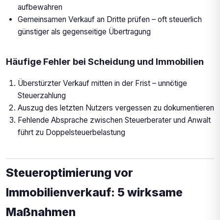
aufbewahren
Gemeinsamen Verkauf an Dritte prüfen – oft steuerlich
günstiger als gegenseitige Übertragung
Häufige Fehler bei Scheidung und Immobilien
Überstürzter Verkauf mitten in der Frist – unnötige
Steuerzahlung
Auszug des letzten Nutzers vergessen zu dokumentieren
Fehlende Absprache zwischen Steuerberater und Anwalt
führt zu Doppelsteuerbelastung
Steueroptimierung vor
Immobilienverkauf: 5 wirksame
Maßnahmen