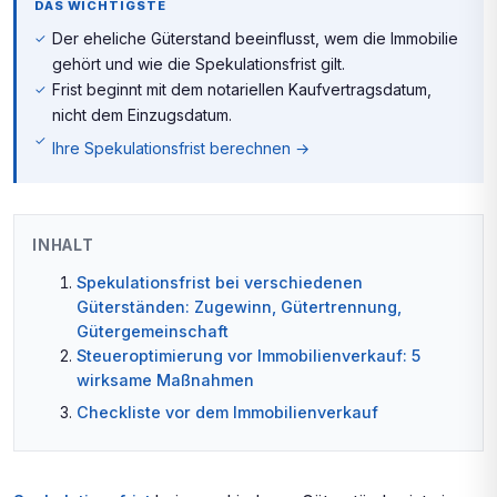
DAS WICHTIGSTE
Der eheliche Güterstand beeinflusst, wem die Immobilie
gehört und wie die Spekulationsfrist gilt.
Frist beginnt mit dem notariellen Kaufvertragsdatum,
nicht dem Einzugsdatum.
Ihre Spekulationsfrist berechnen →
INHALT
Spekulationsfrist bei verschiedenen
Güterständen: Zugewinn, Gütertrennung,
Gütergemeinschaft
Steueroptimierung vor Immobilienverkauf: 5
wirksame Maßnahmen
Checkliste vor dem Immobilienverkauf