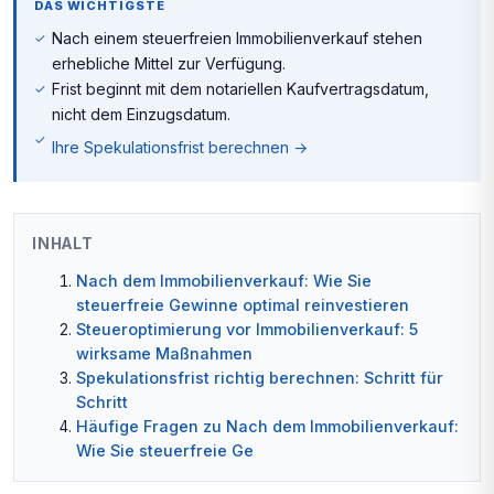
DAS WICHTIGSTE
Nach einem steuerfreien Immobilienverkauf stehen
erhebliche Mittel zur Verfügung.
Frist beginnt mit dem notariellen Kaufvertragsdatum,
nicht dem Einzugsdatum.
Ihre Spekulationsfrist berechnen →
INHALT
Nach dem Immobilienverkauf: Wie Sie
steuerfreie Gewinne optimal reinvestieren
Steueroptimierung vor Immobilienverkauf: 5
wirksame Maßnahmen
Spekulationsfrist richtig berechnen: Schritt für
Schritt
Häufige Fragen zu Nach dem Immobilienverkauf:
Wie Sie steuerfreie Ge