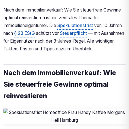
Nach dem Immobilienverkauf: Wie Sie steuerfreie Gewinne
optimal reinvestieren ist ein zentrales Thema für
Immobilieneigentümer. Die
Spekulationsfrist
von 10 Jahren
nach
§ 23 EStG
schützt vor
Steuerpflicht
— mit Ausnahmen
für Eigennutzer nach der 3-Jahres-Regel. Alle wichtigen
Fakten, Fristen und Tipps dazu im Überblick.
Nach dem Immobilienverkauf: Wie
Sie steuerfreie Gewinne optimal
reinvestieren