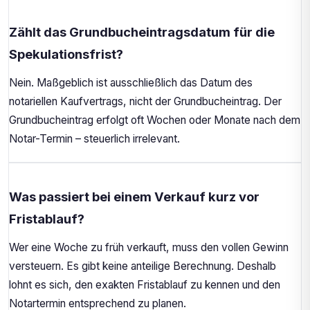
Zählt das Grundbucheintragsdatum für die
Spekulationsfrist?
Nein. Maßgeblich ist ausschließlich das Datum des
notariellen Kaufvertrags, nicht der Grundbucheintrag. Der
Grundbucheintrag erfolgt oft Wochen oder Monate nach dem
Notar-Termin – steuerlich irrelevant.
Was passiert bei einem Verkauf kurz vor
Fristablauf?
Wer eine Woche zu früh verkauft, muss den vollen Gewinn
versteuern. Es gibt keine anteilige Berechnung. Deshalb
lohnt es sich, den exakten Fristablauf zu kennen und den
Notartermin entsprechend zu planen.