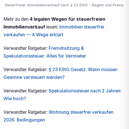
Steuerfreier Immobilienverkauf nach § 23 EStG – Regeln und Praxis.
Mehr zu den
4 legalen Wegen für steuerfreien
Immobilienverkauf
lesen:
Immobilien steuerfrei
verkaufen — 4 Wege erklärt
Verwandter Ratgeber:
Fremdnutzung &
Spekulationssteuer: Alles für Vermieter
Verwandter Ratgeber:
§ 23 EStG Gesetz: Wann müssen
Gewinne versteuert werden?
Verwandter Ratgeber:
Spekulationssteuer nach 2 Jahren:
Wie hoch?
Verwandter Ratgeber:
Wohnung steuerfrei verkaufen
2026: Bedingungen