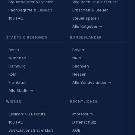
Steuerberater Vergleich
Wie hoch ist die Steuer?
Fachbegriffe & Lexikon
Erbschaft & Steuer
100 FAQ
Steuer sparen
Alle Ratgeber →
STÄDTE & REGIONEN
BUNDESLÄNDER
Berlin
Bayern
München
NRW
Hamburg
Sachsen
Köln
Hessen
Frankfurt
Alle Bundesländer →
Alle Städte →
WISSEN
RECHTLICHES
Lexikon: 50 Begriffe
Impressum
100 FAQ
Datenschutz
Spekulationsfrist erklärt
AGB