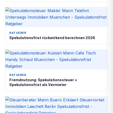
RATGEBER
Spekulationsfrist rückwirkend berechnen 2026
RATGEBER
Fremdnutzung: Spekulationssteuer +
Spekulationsfrist als Vermieter