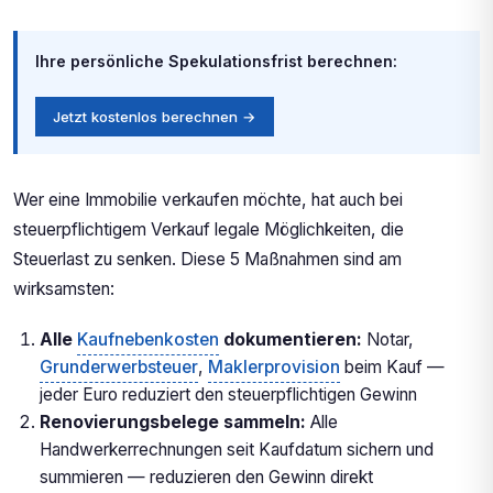
Ihre persönliche Spekulationsfrist berechnen:
Jetzt kostenlos berechnen →
Wer eine Immobilie verkaufen möchte, hat auch bei
steuerpflichtigem Verkauf legale Möglichkeiten, die
Steuerlast zu senken. Diese 5 Maßnahmen sind am
wirksamsten:
Alle
Kaufnebenkosten
dokumentieren:
Notar,
Grunderwerbsteuer
,
Maklerprovision
beim Kauf —
jeder Euro reduziert den steuerpflichtigen Gewinn
Renovierungsbelege sammeln:
Alle
Handwerkerrechnungen seit Kaufdatum sichern und
summieren — reduzieren den Gewinn direkt