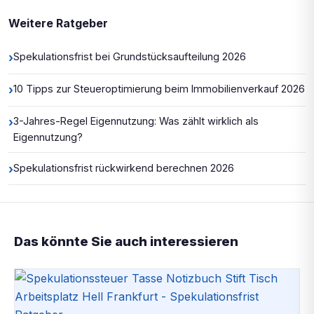
Weitere Ratgeber
›
Spekulationsfrist bei Grundstücksaufteilung 2026
›
10 Tipps zur Steueroptimierung beim Immobilienverkauf 2026
›
3-Jahres-Regel Eigennutzung: Was zählt wirklich als
Eigennutzung?
›
Spekulationsfrist rückwirkend berechnen 2026
Das könnte Sie auch interessieren