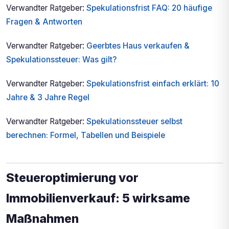
Verwandter Ratgeber:
Spekulationsfrist FAQ: 20 häufige
Fragen & Antworten
Verwandter Ratgeber:
Geerbtes Haus verkaufen &
Spekulationssteuer: Was gilt?
Verwandter Ratgeber:
Spekulationsfrist einfach erklärt: 10
Jahre & 3 Jahre Regel
Verwandter Ratgeber:
Spekulationssteuer selbst
berechnen: Formel, Tabellen und Beispiele
Steueroptimierung vor
Immobilienverkauf: 5 wirksame
Maßnahmen