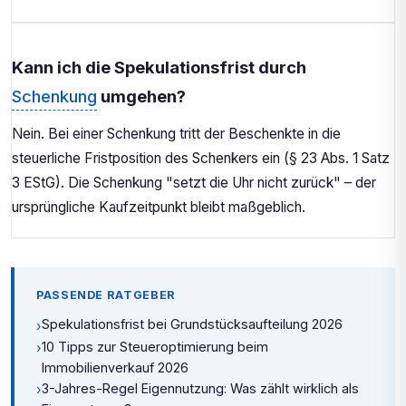
Kann ich die Spekulationsfrist durch
Schenkung
umgehen?
Nein. Bei einer Schenkung tritt der Beschenkte in die
steuerliche Fristposition des Schenkers ein (§ 23 Abs. 1 Satz
3 EStG). Die Schenkung "setzt die Uhr nicht zurück" – der
ursprüngliche Kaufzeitpunkt bleibt maßgeblich.
PASSENDE RATGEBER
Spekulationsfrist bei Grundstücksaufteilung 2026
›
10 Tipps zur Steueroptimierung beim
›
Immobilienverkauf 2026
3-Jahres-Regel Eigennutzung: Was zählt wirklich als
›