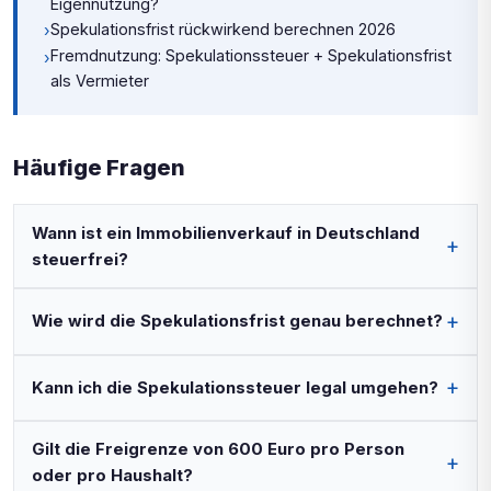
Eigennutzung?
Spekulationsfrist rückwirkend berechnen 2026
›
Fremdnutzung: Spekulationssteuer + Spekulationsfrist
›
als Vermieter
Häufige Fragen
Wann ist ein Immobilienverkauf in Deutschland
steuerfrei?
Wie wird die Spekulationsfrist genau berechnet?
Kann ich die Spekulationssteuer legal umgehen?
Gilt die Freigrenze von 600 Euro pro Person
oder pro Haushalt?