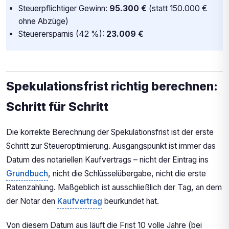
Steuerpflichtiger Gewinn:
95.300 €
(statt 150.000 €
ohne Abzüge)
Steuerersparnis (42 %):
23.009 €
Spekulationsfrist richtig berechnen:
Schritt für Schritt
Die korrekte Berechnung der Spekulationsfrist ist der erste
Schritt zur Steueroptimierung. Ausgangspunkt ist immer das
Datum des notariellen Kaufvertrags – nicht der Eintrag ins
Grundbuch
, nicht die Schlüsselübergabe, nicht die erste
Ratenzahlung. Maßgeblich ist ausschließlich der Tag, an dem
der Notar den
Kaufvertrag
beurkundet hat.
Von diesem Datum aus läuft die Frist 10 volle Jahre (bei