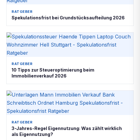
RATGEBER
Spekulationsfrist bei Grundstücksaufteilung 2026
RATGEBER
10 Tipps zur Steueroptimierung beim
Immobilienverkauf 2026
RATGEBER
3-Jahres-Regel Eigennutzung: Was zählt wirklich
als Eigennutzung?