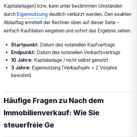
Kapitalanlagen) bzw. kann unter bestimmten Umständen
durch
Eigennutzung
deutlich verkürzt werden. Den exakten
Ablauftag ermittelt der Rechner oben auf dieser Seite –
einfach Kaufdatum eingeben und sofort das Ergebnis sehen.
Startpunkt:
Datum des notariellen Kaufvertrags
Endpunkt:
Datum des notariellen Verkaufsvertrags
10 Jahre:
Kapitalanlage / nicht selbst genutzt
3 Jahre:
Eigennutzung (Verkaufsjahr + 2 Vorjahre
bewohnt)
Häufige Fragen zu Nach dem
Immobilienverkauf: Wie Sie
steuerfreie Ge