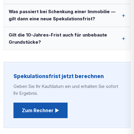
Was passiert bei Schenkung einer Immobilie —
gilt dann eine neue Spekulationsfrist?
Gilt die 10-Jahres-Frist auch für unbebaute
Grundstücke?
Spekulationsfrist jetzt berechnen
Geben Sie Ihr Kaufdatum ein und erhalten Sie sofort
Ihr Ergebnis.
Zum Rechner ▶