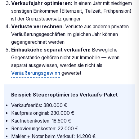
Verkaufsjahr optimieren:
In einem Jahr mit niedrigem
sonstigen Einkommen (Elternzeit, Teilzeit, Frühpension)
ist der Grenzsteuersatz geringer
Verluste verrechnen:
Verluste aus anderen privaten
Veräußerungsgeschäften im gleichen Jahr können
gegengerechnet werden
Einbauküche separat verkaufen:
Bewegliche
Gegenstände gehören nicht zur Immobilie — wenn
separat ausgewiesen, werden sie nicht als
Veräußerungsgewinn
gewertet
Beispiel: Steueroptimiertes Verkaufs-Paket
Verkaufserlös: 380.000 €
Kaufpreis original: 230.000 €
Kaufnebenkosten: 18.500 €
Renovierungskosten: 22.000 €
Makler + Notar beim Verkauf: 14.200 €