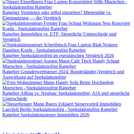
Ratgeber
Vermieten oder selbst einziehen? Mietrendite vs.
Eigennutzung — der Vergleich
Ratgeber
Immobilien vs. ETF: Steuerliche Unterschiede und
Vergleich
Ratgeber
Spekulationsfrist im europäischen Vergleich 2026
Ratgeber
Grunderwerbsteuer 2024: Bundesländer-Vergleich und
Auswirkung auf Spekulationsfrist
Ratgeber
Altbau vs. Neubau: Spekulationsfrist, AfA und steuerliche
Unterschiede
Ratgeber
Spekulationssteuer Immobilien 2026