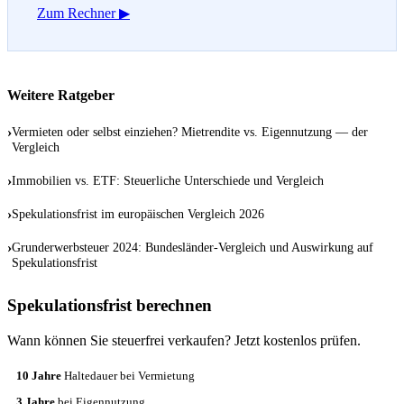
Zum Rechner ▶
Weitere Ratgeber
›
Vermieten oder selbst einziehen? Mietrendite vs. Eigennutzung — der
Vergleich
›
Immobilien vs. ETF: Steuerliche Unterschiede und Vergleich
›
Spekulationsfrist im europäischen Vergleich 2026
›
Grunderwerbsteuer 2024: Bundesländer-Vergleich und Auswirkung auf
Spekulationsfrist
Spekulationsfrist berechnen
Wann können Sie steuerfrei verkaufen? Jetzt kostenlos prüfen.
10 Jahre
Haltedauer bei Vermietung
3 Jahre
bei Eigennutzung