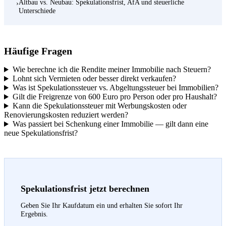
Altbau vs. Neubau: Spekulationsfrist, AfA und steuerliche
›
Unterschiede
Häufige Fragen
Wie berechne ich die Rendite meiner Immobilie nach Steuern?
Lohnt sich Vermieten oder besser direkt verkaufen?
Was ist Spekulationssteuer vs. Abgeltungssteuer bei Immobilien?
Gilt die Freigrenze von 600 Euro pro Person oder pro Haushalt?
Kann die Spekulationssteuer mit Werbungskosten oder
Renovierungskosten reduziert werden?
Was passiert bei Schenkung einer Immobilie — gilt dann eine
neue Spekulationsfrist?
Spekulationsfrist jetzt berechnen
Geben Sie Ihr Kaufdatum ein und erhalten Sie sofort Ihr
Ergebnis.