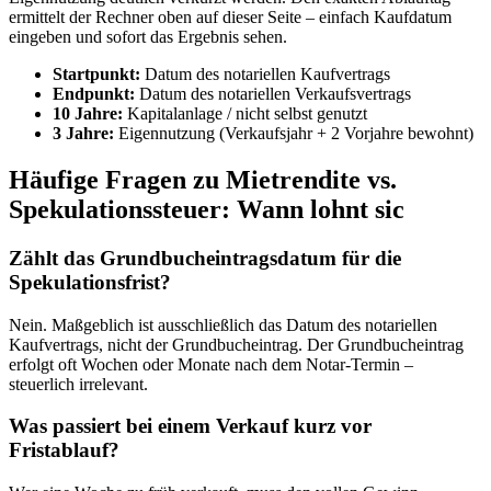
ermittelt der Rechner oben auf dieser Seite – einfach Kaufdatum
eingeben und sofort das Ergebnis sehen.
Startpunkt:
Datum des notariellen Kaufvertrags
Endpunkt:
Datum des notariellen Verkaufsvertrags
10 Jahre:
Kapitalanlage / nicht selbst genutzt
3 Jahre:
Eigennutzung (Verkaufsjahr + 2 Vorjahre bewohnt)
Häufige Fragen zu Mietrendite vs.
Spekulationssteuer: Wann lohnt sic
Zählt das Grundbucheintragsdatum für die
Spekulationsfrist?
Nein. Maßgeblich ist ausschließlich das Datum des notariellen
Kaufvertrags, nicht der Grundbucheintrag. Der Grundbucheintrag
erfolgt oft Wochen oder Monate nach dem Notar-Termin –
steuerlich irrelevant.
Was passiert bei einem Verkauf kurz vor
Fristablauf?