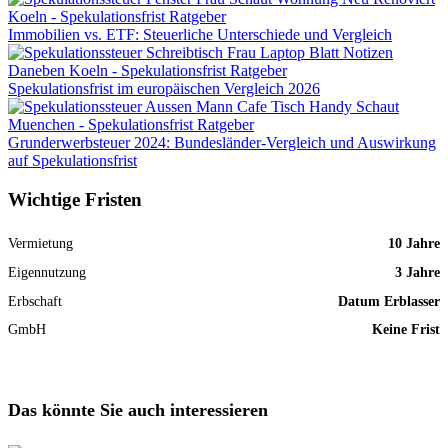
Immobilien vs. ETF: Steuerliche Unterschiede und Vergleich
Spekulationsfrist im europäischen Vergleich 2026
Grunderwerbsteuer 2024: Bundesländer-Vergleich und Auswirkung
auf Spekulationsfrist
Wichtige Fristen
Vermietung
10 Jahre
Eigennutzung
3 Jahre
Erbschaft
Datum Erblasser
GmbH
Keine Frist
Das könnte Sie auch interessieren