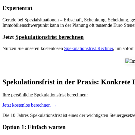
Expertenrat
Gerade bei Spezialsituationen – Erbschaft, Schenkung, Scheidung, gew
Immobilienschwerpunkt kann in der Planung oft tausende Euro Steue
Jetzt
Spekulationsfrist berechnen
Nutzen Sie unseren kostenlosen
Spekulationsfrist-Rechner
, um sofort
Spekulationsfrist in der Praxis: Konkrete
Ihre persönliche Spekulationsfrist berechnen:
Jetzt kostenlos berechnen →
Die 10-Jahres-Spekulationsfrist ist eines der wichtigsten Steuergeset
Option 1: Einfach warten