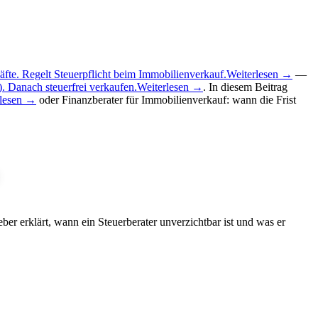
te. Regelt Steuerpflicht beim Immobilienverkauf.
Weiterlesen →
—
. Danach steuerfrei verkaufen.
Weiterlesen →
. In diesem Beitrag
rlesen →
oder Finanzberater für Immobilienverkauf: wann die Frist
ber erklärt, wann ein Steuerberater unverzichtbar ist und was er