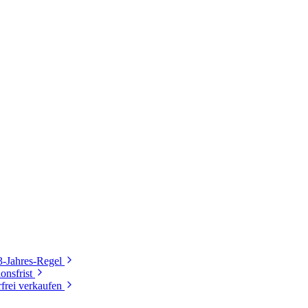
3-Jahres-Regel
onsfrist
frei verkaufen