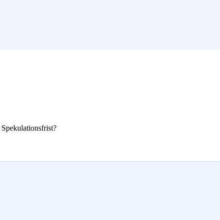
Spekulationsfrist?