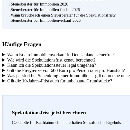
Steuerberater für Immobilien 2026
›
Steuerberater für Immobilien finden 2026
›
Wann brauche ich einen Steuerberater für die Spekulationsfrist?
›
Steuerberater bei Immobilienverkauf 2026
›
Häufige Fragen
Wann ist ein Immobilienverkauf in Deutschland steuerfrei?
Wie wird die Spekulationsfrist genau berechnet?
Kann ich die Spekulationssteuer legal umgehen?
Gilt die Freigrenze von 600 Euro pro Person oder pro Haushalt?
Was passiert bei Schenkung einer Immobilie — gilt dann eine neue 
Gilt die 10-Jahres-Frist auch für unbebaute Grundstücke?
Spekulationsfrist jetzt berechnen
Geben Sie Ihr Kaufdatum ein und erhalten Sie sofort Ihr Ergebnis.