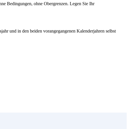
 ohne Bedingungen, ohne Obergrenzen. Legen Sie Ihr
fsjahr und in den beiden vorangegangenen Kalenderjahren selbst