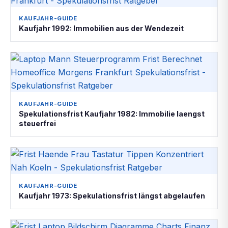
KAUFJAHR-GUIDE
Kaufjahr 1992: Immobilien aus der Wendezeit
KAUFJAHR-GUIDE
Spekulationsfrist Kaufjahr 1982: Immobilie laengst
steuerfrei
KAUFJAHR-GUIDE
Kaufjahr 1973: Spekulationsfrist längst abgelaufen