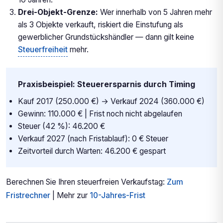
Drei-Objekt-Grenze:
Wer innerhalb von 5 Jahren mehr
als 3 Objekte verkauft, riskiert die Einstufung als
gewerblicher Grundstückshändler — dann gilt keine
Steuerfreiheit
mehr.
Praxisbeispiel: Steuerersparnis durch Timing
Kauf 2017 (250.000 €) → Verkauf 2024 (360.000 €)
Gewinn: 110.000 € | Frist noch nicht abgelaufen
Steuer (42 %): 46.200 €
Verkauf 2027 (nach Fristablauf): 0 € Steuer
Zeitvorteil durch Warten: 46.200 € gespart
Berechnen Sie Ihren steuerfreien Verkaufstag:
Zum
Fristrechner
| Mehr zur
10-Jahres-Frist