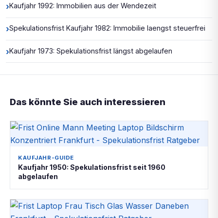
›
Kaufjahr 1992: Immobilien aus der Wendezeit
›
Spekulationsfrist Kaufjahr 1982: Immobilie laengst steuerfrei
›
Kaufjahr 1973: Spekulationsfrist längst abgelaufen
Das könnte Sie auch interessieren
KAUFJAHR-GUIDE
Kaufjahr 1950: Spekulationsfrist seit 1960
abgelaufen