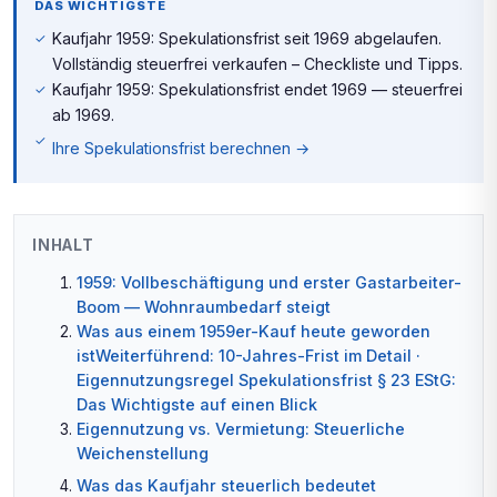
DAS WICHTIGSTE
Kaufjahr 1959: Spekulationsfrist seit 1969 abgelaufen.
Vollständig steuerfrei verkaufen – Checkliste und Tipps.
Kaufjahr 1959: Spekulationsfrist endet 1969 — steuerfrei
ab 1969.
Ihre Spekulationsfrist berechnen →
INHALT
1959: Vollbeschäftigung und erster Gastarbeiter-
Boom — Wohnraumbedarf steigt
Was aus einem 1959er-Kauf heute geworden
istWeiterführend: 10-Jahres-Frist im Detail ·
Eigennutzungsregel Spekulationsfrist § 23 EStG:
Das Wichtigste auf einen Blick
Eigennutzung vs. Vermietung: Steuerliche
Weichenstellung
Was das Kaufjahr steuerlich bedeutet