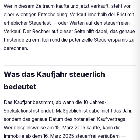
Wer in diesem Zeitraum kaufte und jetzt verkauft, steht vor
einer wichtigen Entscheidung: Verkauf innerhalb der Frist mit
erheblicher Steuerlast — oder Warten auf den steuerfreien
Verkauf. Der Rechner auf dieser Seite hilft dabei, das genaue
Fristende zu ermitteln und die potenzielle Steuerersparnis zu
berechnen.
Was das Kaufjahr steuerlich
bedeutet
Das Kaufjahr bestimmt, ab wann die 10-Jahres-
Spekulationsfrist endet. Maßgeblich ist dabei nicht das Jahr,
sondern das genaue Datum des notariellen Kaufvertrags.
Wer beispielsweise am 15. März 2015 kaufte, kann die
Immobilie ab dem 16. März 2025 steuerfrei veräußern —