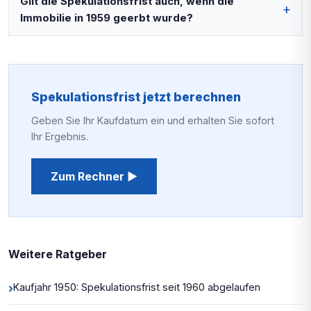
Gilt die Spekulationsfrist auch, wenn die
Immobilie in 1959 geerbt wurde?
Spekulationsfrist jetzt berechnen
Geben Sie Ihr Kaufdatum ein und erhalten Sie sofort
Ihr Ergebnis.
Zum Rechner ▶
Weitere Ratgeber
›
Kaufjahr 1950: Spekulationsfrist seit 1960 abgelaufen