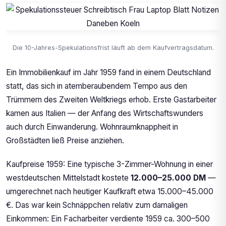
Die 10-Jahres-Spekulationsfrist läuft ab dem Kaufvertragsdatum.
Ein Immobilienkauf im Jahr 1959 fand in einem Deutschland
statt, das sich in atemberaubendem Tempo aus den
Trümmern des Zweiten Weltkriegs erhob. Erste Gastarbeiter
kamen aus Italien — der Anfang des Wirtschaftswunders
auch durch Einwanderung. Wohnraumknappheit in
Großstädten ließ Preise anziehen.
Kaufpreise 1959: Eine typische 3-Zimmer-Wohnung in einer
westdeutschen Mittelstadt kostete
12.000–25.000 DM
—
umgerechnet nach heutiger Kaufkraft etwa 15.000–45.000
€. Das war kein Schnäppchen relativ zum damaligen
Einkommen: Ein Facharbeiter verdiente 1959 ca. 300–500