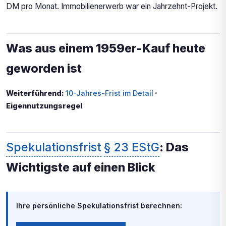
DM pro Monat. Immobilienerwerb war ein Jahrzehnt-Projekt.
Was aus einem 1959er-Kauf heute
geworden ist
Weiterführend:
10-Jahres-Frist im Detail
·
Eigennutzungsregel
Spekulationsfrist
§ 23 EStG
: Das
Wichtigste auf einen Blick
Ihre persönliche Spekulationsfrist berechnen: