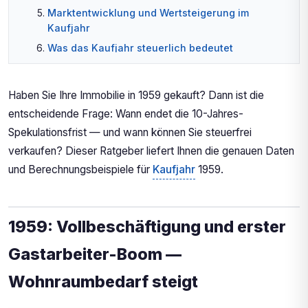
Marktentwicklung und Wertsteigerung im
Kaufjahr
Was das Kaufjahr steuerlich bedeutet
Zusammenfassung: Spekulationssteuer für
Kaufjahr 1959
Haben Sie Ihre Immobilie in 1959 gekauft? Dann ist die
entscheidende Frage: Wann endet die 10-Jahres-
Spekulationsfrist — und wann können Sie steuerfrei
verkaufen? Dieser Ratgeber liefert Ihnen die genauen Daten
und Berechnungsbeispiele für
Kaufjahr
1959.
1959: Vollbeschäftigung und erster
Gastarbeiter-Boom —
Wohnraumbedarf steigt