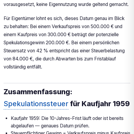
vorausgesetzt, keine Eigennutzung wurde geltend gemacht.
Für Eigentümer lohnt es sich, dieses Datum genau im Blick
zu behalten: Bei einem Verkaufspreis von 500.000 € und
einem Kaufpreis von 300.000 € beträgt der potenzielle
Spekulationsgewinn 200.000 €. Bei einem persönlichen
Steuersatz von 42 % entspricht das einer Steuerbelastung
von 84.000 €, die durch Abwarten bis zum Fristablauf
vollständig entfällt.
Zusammenfassung:
Spekulationssteuer
für Kaufjahr 1959
Kaufjahr 1959: Die 10-Jahres-Frist läuft oder ist bereits
abgelaufen — genaues Datum prüfen.
Steuerpflichtiger Gewinn = Verkaufspreis minus Kaufpreis