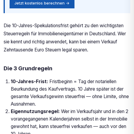
Jetzt kostenlos berechnen →
Die 10-Jahres-Spekulationsfrist gehört zu den wichtigsten
Steuerregeln für Immobilieneigentümer in Deutschland. Wer
sie kennt und richtig anwendet, kann bei einem Verkauf
Zehntausende Euro Steuern legal sparen.
Die 3 Grundregeln
10-Jahres-Frist:
Fristbeginn = Tag der notariellen
Beurkundung des Kaufvertrags. 10 Jahre später ist der
gesamte Verkaufsgewinn steuerfrei — ohne Limite, ohne
Ausnahmen.
Eigennutzungsregel:
Wer im Verkaufsjahr und in den 2
vorangegangenen Kalenderjahren selbst in der Immobilie
gewohnt hat, kann steuerfrei verkaufen — auch vor den
10 Jahren.