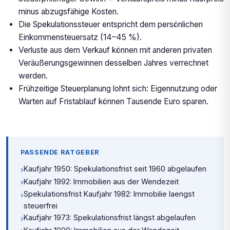
minus abzugsfähige Kosten.
Die Spekulationssteuer entspricht dem persönlichen
Einkommensteuersatz (14–45 %).
Verluste aus dem Verkauf können mit anderen privaten
Veräußerungsgewinnen desselben Jahres verrechnet
werden.
Frühzeitige Steuerplanung lohnt sich: Eigennutzung oder
Warten auf Fristablauf können Tausende Euro sparen.
PASSENDE RATGEBER
Kaufjahr 1950: Spekulationsfrist seit 1960 abgelaufen
›
Kaufjahr 1992: Immobilien aus der Wendezeit
›
Spekulationsfrist Kaufjahr 1982: Immobilie laengst
›
steuerfrei
Kaufjahr 1973: Spekulationsfrist längst abgelaufen
›