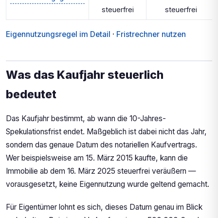
steuerfrei
steuerfrei
Eigennutzungsregel im Detail
·
Fristrechner nutzen
Was das Kaufjahr steuerlich
bedeutet
Das Kaufjahr bestimmt, ab wann die 10-Jahres-
Spekulationsfrist endet. Maßgeblich ist dabei nicht das Jahr,
sondern das genaue Datum des notariellen Kaufvertrags.
Wer beispielsweise am 15. März 2015 kaufte, kann die
Immobilie ab dem 16. März 2025 steuerfrei veräußern —
vorausgesetzt, keine Eigennutzung wurde geltend gemacht.
Für Eigentümer lohnt es sich, dieses Datum genau im Blick