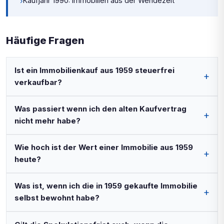
Kaufjahr 1990: Immobilien aus der Wendezeit
›
Häufige Fragen
Ist ein Immobilienkauf aus 1959 steuerfrei
verkaufbar?
Was passiert wenn ich den alten Kaufvertrag
nicht mehr habe?
Wie hoch ist der Wert einer Immobilie aus 1959
heute?
Was ist, wenn ich die in 1959 gekaufte Immobilie
selbst bewohnt habe?