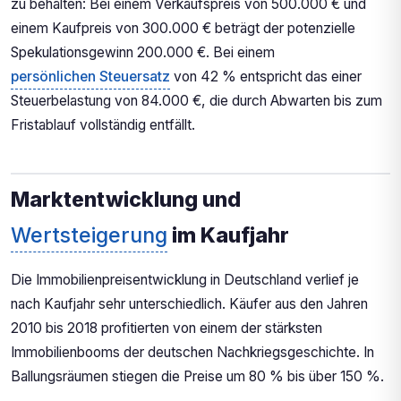
zu behalten: Bei einem Verkaufspreis von 500.000 € und
einem Kaufpreis von 300.000 € beträgt der potenzielle
Spekulationsgewinn 200.000 €. Bei einem
persönlichen Steuersatz
von 42 % entspricht das einer
Steuerbelastung von 84.000 €, die durch Abwarten bis zum
Fristablauf vollständig entfällt.
Marktentwicklung und
Wertsteigerung
im Kaufjahr
Die Immobilienpreisentwicklung in Deutschland verlief je
nach Kaufjahr sehr unterschiedlich. Käufer aus den Jahren
2010 bis 2018 profitierten von einem der stärksten
Immobilienbooms der deutschen Nachkriegsgeschichte. In
Ballungsräumen stiegen die Preise um 80 % bis über 150 %.