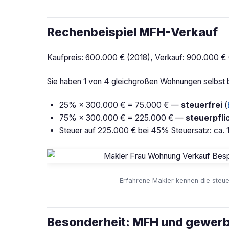
Rechenbeispiel MFH-Verkauf
Kaufpreis: 600.000 € (2018), Verkauf: 900.000 € 
Sie haben 1 von 4 gleichgroßen Wohnungen selbst
25% × 300.000 € = 75.000 € —
steuerfrei
(
75% × 300.000 € = 225.000 € —
steuerpfli
Steuer auf 225.000 € bei 45% Steuersatz: ca. 
Erfahrene Makler kennen die steue
Besonderheit: MFH und gewerb