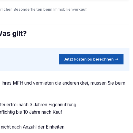
rlichen Besonderheiten beim Immobilienverkauf.
as gilt?
Jetzt kostenlos berechnen →
n Ihres MFH und vermieten die anderen drei, müssen Sie beim
euerfrei nach 3 Jahren Eigennutzung
lichtig bis 10 Jahre nach Kauf
 nicht nach Anzahl der Einheiten.