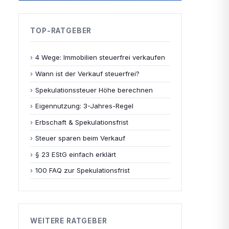
TOP-RATGEBER
›
4 Wege: Immobilien steuerfrei verkaufen
›
Wann ist der Verkauf steuerfrei?
›
Spekulationssteuer Höhe berechnen
›
Eigennutzung: 3-Jahres-Regel
›
Erbschaft & Spekulationsfrist
›
Steuer sparen beim Verkauf
›
§ 23 EStG einfach erklärt
›
100 FAQ zur Spekulationsfrist
WEITERE RATGEBER