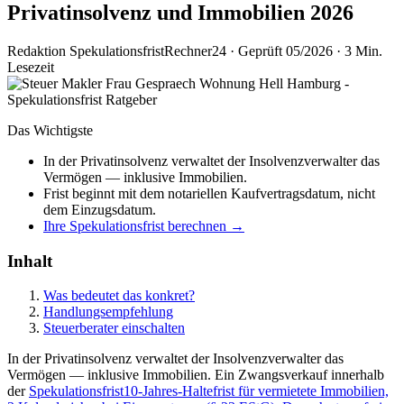
Privatinsolvenz und Immobilien 2026
Redaktion SpekulationsfristRechner24
·
Geprüft 05/2026
·
3 Min.
Lesezeit
Das Wichtigste
In der Privatinsolvenz verwaltet der Insolvenzverwalter das
Vermögen — inklusive Immobilien.
Frist beginnt mit dem notariellen Kaufvertragsdatum, nicht
dem Einzugsdatum.
Ihre Spekulationsfrist berechnen →
Inhalt
Was bedeutet das konkret?
Handlungsempfehlung
Steuerberater einschalten
In der Privatinsolvenz verwaltet der Insolvenzverwalter das
Vermögen — inklusive Immobilien. Ein Zwangsverkauf innerhalb
der
Spekulationsfrist
10-Jahres-Haltefrist für vermietete Immobilien,