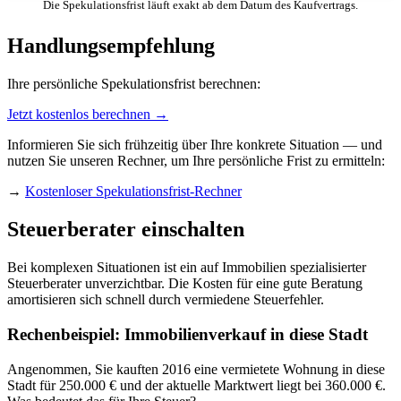
Die Spekulationsfrist läuft exakt ab dem Datum des Kaufvertrags.
Handlungsempfehlung
Ihre persönliche Spekulationsfrist berechnen:
Jetzt kostenlos berechnen →
Informieren Sie sich frühzeitig über Ihre konkrete Situation — und
nutzen Sie unseren Rechner, um Ihre persönliche Frist zu ermitteln:
→
Kostenloser Spekulationsfrist-Rechner
Steuerberater einschalten
Bei komplexen Situationen ist ein auf Immobilien spezialisierter
Steuerberater unverzichtbar. Die Kosten für eine gute Beratung
amortisieren sich schnell durch vermiedene Steuerfehler.
Rechenbeispiel: Immobilienverkauf in diese Stadt
Angenommen, Sie kauften 2016 eine vermietete Wohnung in diese
Stadt für 250.000 € und der aktuelle Marktwert liegt bei 360.000 €.