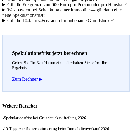
Gilt die Freigrenze von 600 Euro pro Person oder pro Haushalt?
Was passiert bei Schenkung einer Immobilie — gilt dann eine
neue Spekulationsfrist?
Gilt die 10-Jahres-Frist auch für unbebaute Grundstücke?
Spekulationsfrist jetzt berechnen
Geben Sie Ihr Kaufdatum ein und erhalten Sie sofort Ihr
Ergebnis.
Zum Rechner ▶
Weitere Ratgeber
›
Spekulationsfrist bei Grundstücksaufteilung 2026
›
10 Tipps zur Steueroptimierung beim Immobilienverkauf 2026