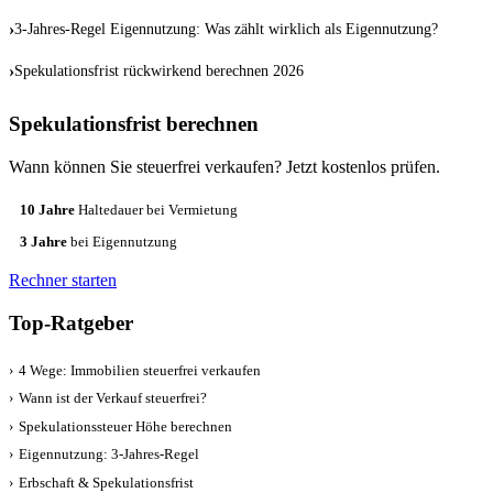
›
3-Jahres-Regel Eigennutzung: Was zählt wirklich als Eigennutzung?
›
Spekulationsfrist rückwirkend berechnen 2026
Spekulationsfrist berechnen
Wann können Sie steuerfrei verkaufen? Jetzt kostenlos prüfen.
10 Jahre
Haltedauer bei Vermietung
3 Jahre
bei Eigennutzung
Rechner starten
Top-Ratgeber
›
4 Wege: Immobilien steuerfrei verkaufen
›
Wann ist der Verkauf steuerfrei?
›
Spekulationssteuer Höhe berechnen
›
Eigennutzung: 3-Jahres-Regel
›
Erbschaft & Spekulationsfrist