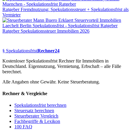
Ratgeber
Fremdnutzung: Spekulationssteuer + Spekulationsfrist als
Vermieter
Ratgeber
Spekulationssteuer Immobilien 2026
§
Spekulationsfrist
Rechner24
Kostenloser Spekulationsfrist Rechner für Immobilien in
Deutschland. Eigennutzung, Vermietung, Erbschaft – alle Fälle
berechnet.
Alle Angaben ohne Gewähr. Keine Steuerberatung.
Rechner & Vergleiche
Spekulationsfrist berechnen
Steuersatz berechnen
Steuerberater Vergleich
Fachbegriffe & Lexikon
100 FAQ