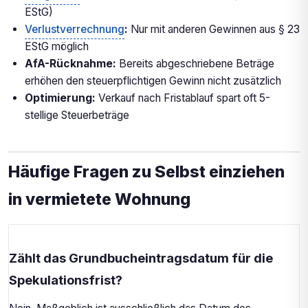
EStG)
Verlustverrechnung
:
Nur mit anderen Gewinnen aus § 23
EStG möglich
AfA-Rücknahme:
Bereits abgeschriebene Beträge
erhöhen den steuerpflichtigen Gewinn nicht zusätzlich
Optimierung:
Verkauf nach Fristablauf spart oft 5-
stellige Steuerbeträge
Häufige Fragen zu Selbst einziehen
in vermietete Wohnung
Zählt das Grundbucheintragsdatum für die
Spekulationsfrist?