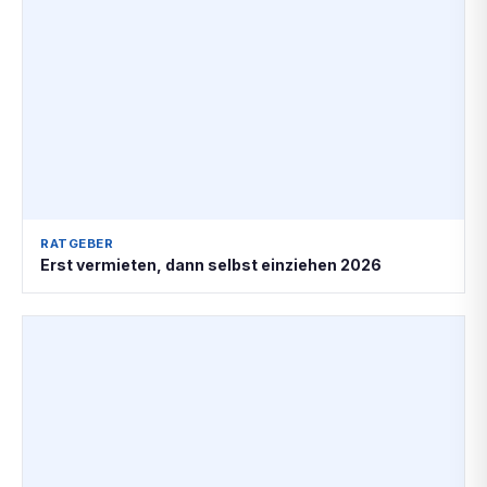
RATGEBER
Erst vermieten, dann selbst einziehen 2026