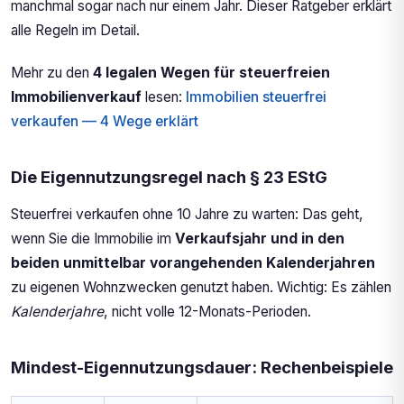
manchmal sogar nach nur einem Jahr. Dieser Ratgeber erklärt
alle Regeln im Detail.
Mehr zu den
4 legalen Wegen für steuerfreien
Immobilienverkauf
lesen:
Immobilien steuerfrei
verkaufen — 4 Wege erklärt
Die Eigennutzungsregel nach § 23 EStG
Steuerfrei verkaufen ohne 10 Jahre zu warten: Das geht,
wenn Sie die Immobilie im
Verkaufsjahr und in den
beiden unmittelbar vorangehenden Kalenderjahren
zu eigenen Wohnzwecken genutzt haben. Wichtig: Es zählen
Kalenderjahre
, nicht volle 12-Monats-Perioden.
Mindest-Eigennutzungsdauer: Rechenbeispiele