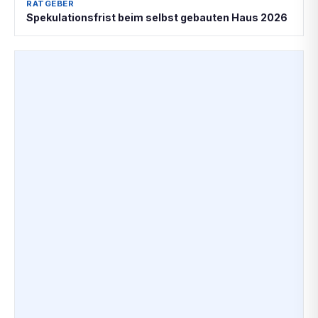
RATGEBER
Spekulationsfrist beim selbst gebauten Haus 2026