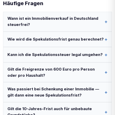
Häufige Fragen
Wann ist ein Immobilienverkauf in Deutschland
steuerfrei?
Wie wird die Spekulationsfrist genau berechnet?
Kann ich die Spekulationssteuer legal umgehen?
Gilt die Freigrenze von 600 Euro pro Person
oder pro Haushalt?
Was passiert bei Schenkung einer Immobilie —
gilt dann eine neue Spekulationsfrist?
Gilt die 10-Jahres-Frist auch für unbebaute