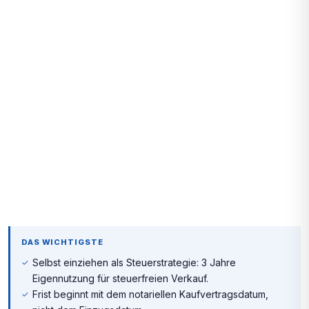
DAS WICHTIGSTE
Selbst einziehen als Steuerstrategie: 3 Jahre
Eigennutzung für steuerfreien Verkauf.
Frist beginnt mit dem notariellen Kaufvertragsdatum,