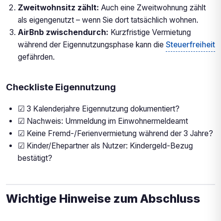
Zweitwohnsitz zählt:
Auch eine Zweitwohnung zählt
als eigengenutzt – wenn Sie dort tatsächlich wohnen.
AirBnb zwischendurch:
Kurzfristige Vermietung
während der Eigennutzungsphase kann die
Steuerfreiheit
gefährden.
Checkliste Eigennutzung
☑ 3 Kalenderjahre Eigennutzung dokumentiert?
☑ Nachweis: Ummeldung im Einwohnermeldeamt
☑ Keine Fremd-/Ferienvermietung während der 3 Jahre?
☑ Kinder/Ehepartner als Nutzer: Kindergeld-Bezug
bestätigt?
Wichtige Hinweise zum Abschluss