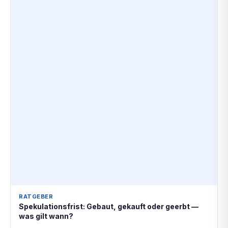
RATGEBER
Spekulationsfrist: Gebaut, gekauft oder geerbt —
was gilt wann?