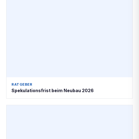
RATGEBER
Spekulationsfrist beim Neubau 2026