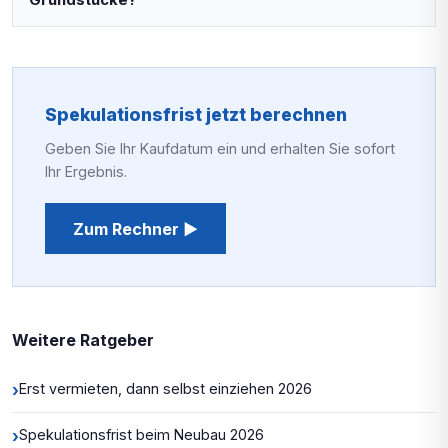
Grundstücke?
Spekulationsfrist jetzt berechnen
Geben Sie Ihr Kaufdatum ein und erhalten Sie sofort
Ihr Ergebnis.
Zum Rechner ▶
Weitere Ratgeber
›
Erst vermieten, dann selbst einziehen 2026
›
Spekulationsfrist beim Neubau 2026