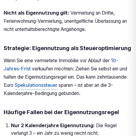
Nicht als Eigennutzung gilt:
Vermietung an Dritte,
Ferienwohnung-Vermietung, unentgeltliche Überlassung an
nicht unterhaltsberechtigte Angehörige.
Strategie: Eigennutzung als Steueroptimierung
Wenn Sie eine vermietete Immobilie vor Ablauf der
10-
Jahres-Frist
verkaufen möchten: Ziehen Sie selbst ein und
halten die Eigennutzungsregel ein. Das kann zehntausende
Euro
Spekulationssteuer
sparen – ist aber an die 3-
Kalenderjahre-Bedingung gebunden.
Häufige Fallen bei der Eigennutzungsregel
Nur 2 Kalenderjahre Eigennutzung:
Die Regel
verlangt 3 – ein Jahr zu wenig reicht nicht.