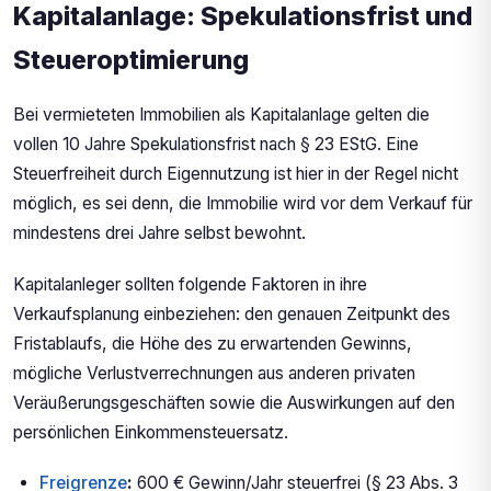
Kapitalanlage: Spekulationsfrist und
Steueroptimierung
Bei vermieteten Immobilien als Kapitalanlage gelten die
vollen 10 Jahre Spekulationsfrist nach § 23 EStG. Eine
Steuerfreiheit durch Eigennutzung ist hier in der Regel nicht
möglich, es sei denn, die Immobilie wird vor dem Verkauf für
mindestens drei Jahre selbst bewohnt.
Kapitalanleger sollten folgende Faktoren in ihre
Verkaufsplanung einbeziehen: den genauen Zeitpunkt des
Fristablaufs, die Höhe des zu erwartenden Gewinns,
mögliche Verlustverrechnungen aus anderen privaten
Veräußerungsgeschäften sowie die Auswirkungen auf den
persönlichen Einkommensteuersatz.
Freigrenze
:
600 € Gewinn/Jahr steuerfrei (§ 23 Abs. 3