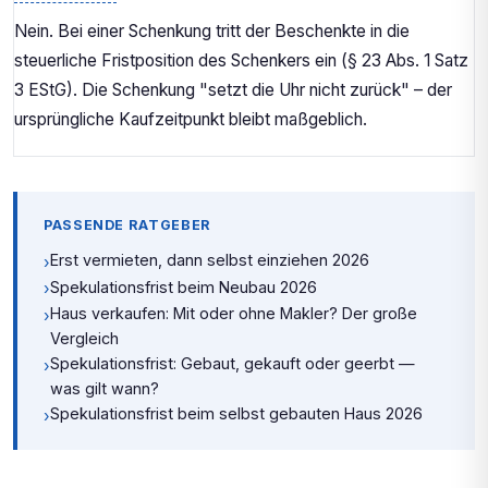
Nein. Bei einer Schenkung tritt der Beschenkte in die
steuerliche Fristposition des Schenkers ein (§ 23 Abs. 1 Satz
3 EStG). Die Schenkung "setzt die Uhr nicht zurück" – der
ursprüngliche Kaufzeitpunkt bleibt maßgeblich.
PASSENDE RATGEBER
Erst vermieten, dann selbst einziehen 2026
›
Spekulationsfrist beim Neubau 2026
›
Haus verkaufen: Mit oder ohne Makler? Der große
›
Vergleich
Spekulationsfrist: Gebaut, gekauft oder geerbt —
›
was gilt wann?
Spekulationsfrist beim selbst gebauten Haus 2026
›