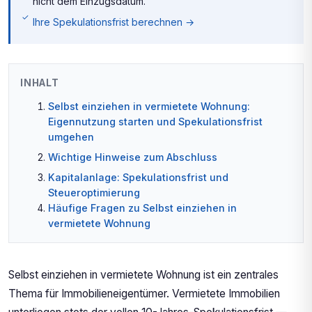
nicht dem Einzugsdatum.
Ihre Spekulationsfrist berechnen →
INHALT
Selbst einziehen in vermietete Wohnung:
Eigennutzung starten und Spekulationsfrist
umgehen
Wichtige Hinweise zum Abschluss
Kapitalanlage: Spekulationsfrist und
Steueroptimierung
Häufige Fragen zu Selbst einziehen in
vermietete Wohnung
Selbst einziehen in vermietete Wohnung ist ein zentrales
Thema für Immobilieneigentümer. Vermietete Immobilien