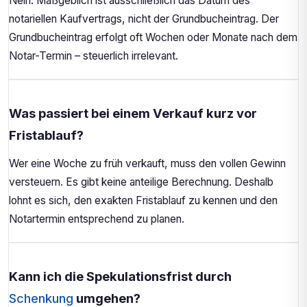
Nein. Maßgeblich ist ausschließlich das Datum des
notariellen Kaufvertrags, nicht der Grundbucheintrag. Der
Grundbucheintrag erfolgt oft Wochen oder Monate nach dem
Notar-Termin – steuerlich irrelevant.
Was passiert bei einem Verkauf kurz vor
Fristablauf?
Wer eine Woche zu früh verkauft, muss den vollen Gewinn
versteuern. Es gibt keine anteilige Berechnung. Deshalb
lohnt es sich, den exakten Fristablauf zu kennen und den
Notartermin entsprechend zu planen.
Kann ich die Spekulationsfrist durch
Schenkung
umgehen?