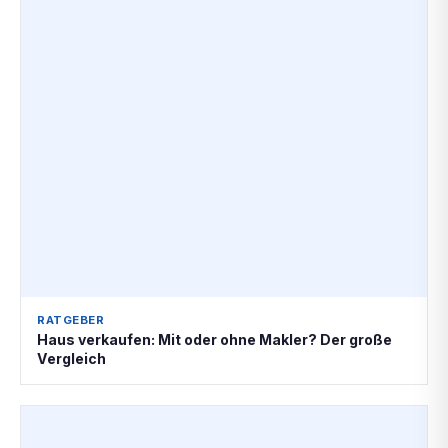
RATGEBER
Haus verkaufen: Mit oder ohne Makler? Der große
Vergleich