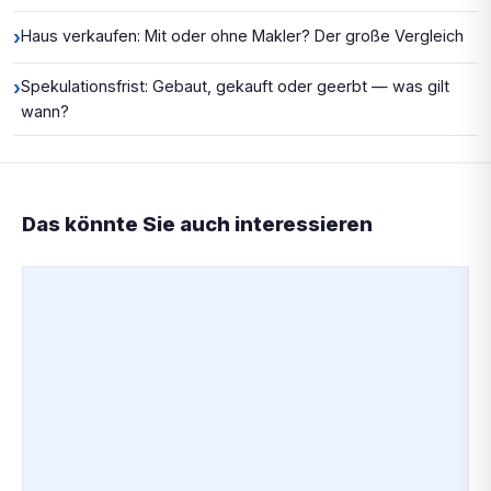
›
Haus verkaufen: Mit oder ohne Makler? Der große Vergleich
›
Spekulationsfrist: Gebaut, gekauft oder geerbt — was gilt
wann?
Das könnte Sie auch interessieren