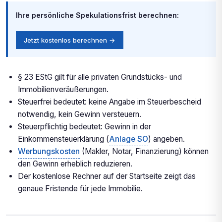
Ihre persönliche Spekulationsfrist berechnen:
Jetzt kostenlos berechnen →
§ 23 EStG gilt für alle privaten Grundstücks- und
Immobilienveräußerungen.
Steuerfrei bedeutet: keine Angabe im Steuerbescheid
notwendig, kein Gewinn versteuern.
Steuerpflichtig bedeutet: Gewinn in der
Einkommensteuerklärung (
Anlage SO
) angeben.
Werbungskosten
(Makler, Notar, Finanzierung) können
den Gewinn erheblich reduzieren.
Der kostenlose Rechner auf der Startseite zeigt das
genaue Fristende für jede Immobilie.