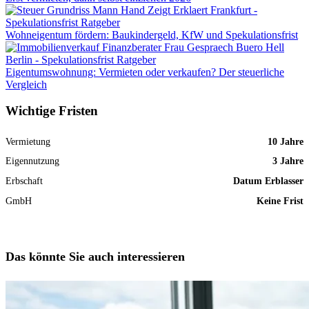
Wohneigentum fördern: Baukindergeld, KfW und Spekulationsfrist
Eigentumswohnung: Vermieten oder verkaufen? Der steuerliche
Vergleich
Wichtige Fristen
Vermietung
10 Jahre
Eigennutzung
3 Jahre
Erbschaft
Datum Erblasser
GmbH
Keine Frist
Das könnte Sie auch interessieren