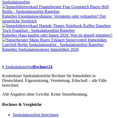
Spekulationsfrist
Ratgeber
Eigentumswohnung: Vermieten oder verkaufen? Der
steuerliche Vergleich
Ratgeber
Haus kaufen oder bauen 2026: Was ist aktuell günstiger?
Ratgeber
Spekulationssteuer Immobilien 2026
§
Spekulationsfrist
Rechner24
Kostenloser Spekulationsfrist Rechner für Immobilien in
Deutschland. Eigennutzung, Vermietung, Erbschaft – alle Fälle
berechnet.
Alle Angaben ohne Gewähr. Keine Steuerberatung.
Rechner & Vergleiche
Spekulationsfrist berechnen