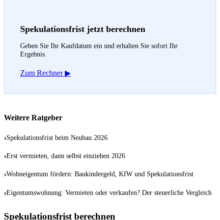
Spekulationsfrist jetzt berechnen
Geben Sie Ihr Kaufdatum ein und erhalten Sie sofort Ihr
Ergebnis.
Zum Rechner ▶
Weitere Ratgeber
›
Spekulationsfrist beim Neubau 2026
›
Erst vermieten, dann selbst einziehen 2026
›
Wohneigentum fördern: Baukindergeld, KfW und Spekulationsfrist
›
Eigentumswohnung: Vermieten oder verkaufen? Der steuerliche Vergleich
Spekulationsfrist berechnen