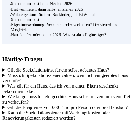
Spekulationsfrist beim Neubau 2026
›
Erst vermieten, dann selbst einziehen 2026
›
Wohneigentum fördern: Baukindergeld, KfW und
›
Spekulationsfrist
Eigentumswohnung: Vermieten oder verkaufen? Der steuerliche
›
Vergleich
Haus kaufen oder bauen 2026: Was ist aktuell günstiger?
›
Häufige Fragen
Gilt die Spekulationsfrist für ein selbst gebautes Haus?
Muss ich Spekulationssteuer zahlen, wenn ich ein geerbtes Haus
verkaufe?
Was gilt für ein Haus, das ich von meinen Eltern geschenkt
bekommen habe?
Wie lange muss ich ein geerbtes Haus selbst nutzen, um steuerfrei
zu verkaufen?
Gilt die Freigrenze von 600 Euro pro Person oder pro Haushalt?
Kann die Spekulationssteuer mit Werbungskosten oder
Renovierungskosten reduziert werden?