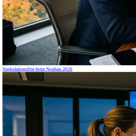
Spekulationsfrist beim Neubau 2026