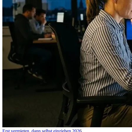
Erst vermieten, dann selbst einziehen 2026