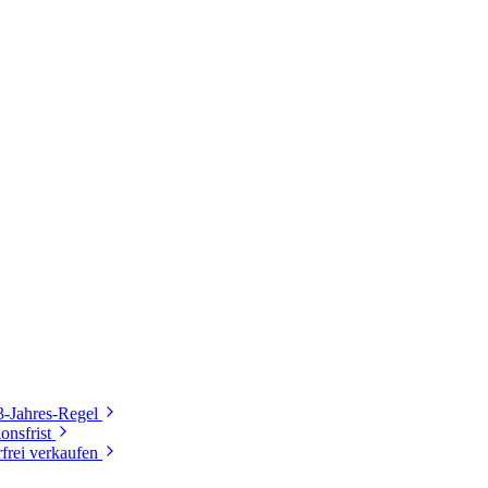
3-Jahres-Regel
onsfrist
frei verkaufen