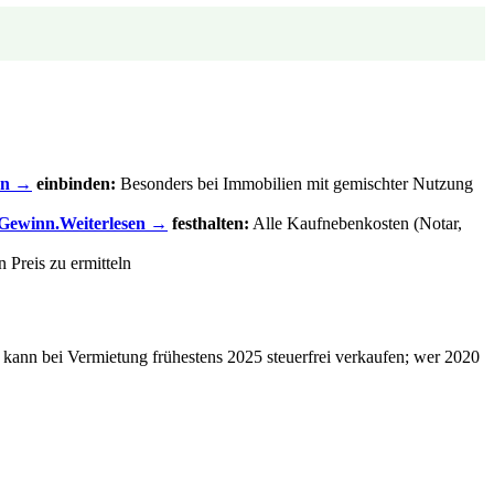
en →
einbinden:
Besonders bei Immobilien mit gemischter Nutzung
 Gewinn.
Weiterlesen →
festhalten:
Alle Kaufnebenkosten (Notar,
 Preis zu ermitteln
, kann bei Vermietung frühestens 2025 steuerfrei verkaufen; wer 2020