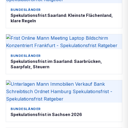
BUNDESLÄNDER
Spekulationsfrist Saarland: Kleinste Flächenland,
klare Regeln
BUNDESLÄNDER
Spekulationsfrist im Saarland: Saarbrücken,
Saarpfalz, Steuern
BUNDESLÄNDER
Spekulationsfrist in Sachsen 2026