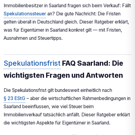
Immobilienbesitzer in Saarland fragen sich beim Verkauf: Fällt
Spekulationssteuer
an? Die gute Nachricht: Die Fristen
gelten überall in Deutschland gleich. Dieser Ratgeber erklärt,
was für Eigentümer in Saarland konkret gilt — mit Fristen,
Ausnahmen und Steuertipps.
Spekulationsfrist
FAQ Saarland: Die
wichtigsten Fragen und Antworten
Die Spekulationsfrist gilt bundesweit einheitlich nach
§ 23 EStG
– aber die wirtschaftlichen Rahmenbedingungen in
Saarland beeinflussen, wie viel Steuer beim
Immobilienverkauf tatsächlich anfällt. Dieser Ratgeber erklärt
die wichtigsten Aspekte für Eigentümer in Saarland.