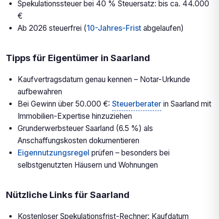
Spekulationssteuer bei 40 % Steuersatz: bis ca. 44.000
€
Ab 2026 steuerfrei (
10-Jahres-Frist
abgelaufen)
Tipps für Eigentümer in Saarland
Kaufvertragsdatum genau kennen – Notar-Urkunde
aufbewahren
Bei Gewinn über 50.000 €:
Steuerberater
in Saarland mit
Immobilien-Expertise hinzuziehen
Grunderwerbsteuer Saarland (6.5 %) als
Anschaffungskosten dokumentieren
Eigennutzungsregel
prüfen – besonders bei
selbstgenutzten Häusern und Wohnungen
Nützliche Links für Saarland
Kostenloser Spekulationsfrist-Rechner: Kaufdatum