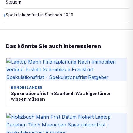
Steuern
›
Spekulationsfrist in Sachsen 2026
Das könnte Sie auch interessieren
BUNDESLÄNDER
Spekulationsfrist in Saarland: Was Eigentümer
wissen müssen