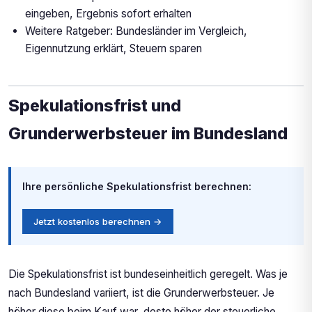
eingeben, Ergebnis sofort erhalten
Weitere Ratgeber: Bundesländer im Vergleich,
Eigennutzung erklärt, Steuern sparen
Spekulationsfrist und
Grunderwerbsteuer im Bundesland
Ihre persönliche Spekulationsfrist berechnen:
Jetzt kostenlos berechnen →
Die Spekulationsfrist ist bundeseinheitlich geregelt. Was je
nach Bundesland variiert, ist die Grunderwerbsteuer. Je
höher diese beim Kauf war, desto höher der steuerliche