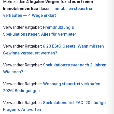
Mehr zu den
4 legalen Wegen für steuerfreien
Immobilienverkauf
lesen:
Immobilien steuerfrei
verkaufen — 4 Wege erklärt
Verwandter Ratgeber:
Fremdnutzung &
Spekulationssteuer: Alles für Vermieter
Verwandter Ratgeber:
§ 23 EStG Gesetz: Wann müssen
Gewinne versteuert werden?
Verwandter Ratgeber:
Spekulationssteuer nach 2 Jahren:
Wie hoch?
Verwandter Ratgeber:
Wohnung steuerfrei verkaufen
2026: Bedingungen
Verwandter Ratgeber:
Spekulationsfrist FAQ: 20 häufige
Fragen & Antworten