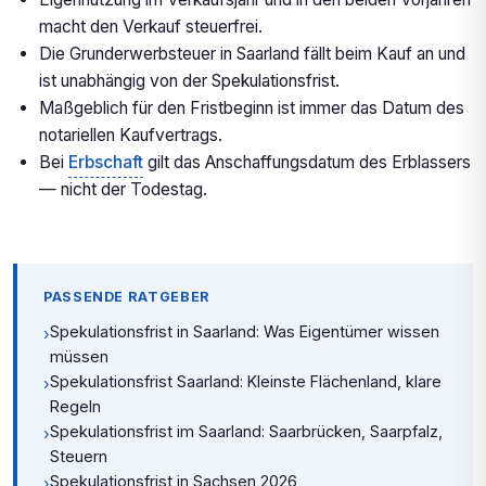
macht den Verkauf steuerfrei.
Die Grunderwerbsteuer in Saarland fällt beim Kauf an und
ist unabhängig von der Spekulationsfrist.
Maßgeblich für den Fristbeginn ist immer das Datum des
notariellen Kaufvertrags.
Bei
Erbschaft
gilt das Anschaffungsdatum des Erblassers
— nicht der Todestag.
PASSENDE RATGEBER
Spekulationsfrist in Saarland: Was Eigentümer wissen
›
müssen
Spekulationsfrist Saarland: Kleinste Flächenland, klare
›
Regeln
Spekulationsfrist im Saarland: Saarbrücken, Saarpfalz,
›
Steuern
Spekulationsfrist in Sachsen 2026
›