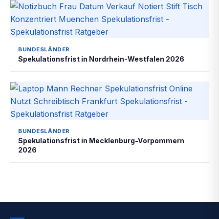
BUNDESLÄNDER
Spekulationsfrist in Nordrhein-Westfalen 2026
BUNDESLÄNDER
Spekulationsfrist in Mecklenburg-Vorpommern
2026