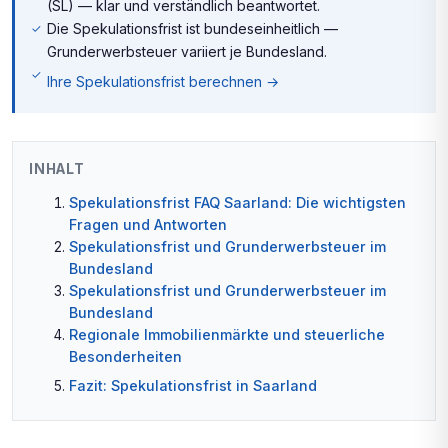
(SL) — klar und verständlich beantwortet.
Die Spekulationsfrist ist bundeseinheitlich —
Grunderwerbsteuer variiert je Bundesland.
Ihre Spekulationsfrist berechnen →
INHALT
Spekulationsfrist FAQ Saarland: Die wichtigsten
Fragen und Antworten
Spekulationsfrist und Grunderwerbsteuer im
Bundesland
Spekulationsfrist und Grunderwerbsteuer im
Bundesland
Regionale Immobilienmärkte und steuerliche
Besonderheiten
Fazit: Spekulationsfrist in Saarland