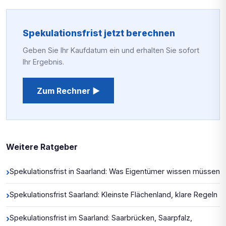
Spekulationsfrist jetzt berechnen
Geben Sie Ihr Kaufdatum ein und erhalten Sie sofort
Ihr Ergebnis.
Zum Rechner ▶
Weitere Ratgeber
›
Spekulationsfrist in Saarland: Was Eigentümer wissen müssen
›
Spekulationsfrist Saarland: Kleinste Flächenland, klare Regeln
›
Spekulationsfrist im Saarland: Saarbrücken, Saarpfalz,