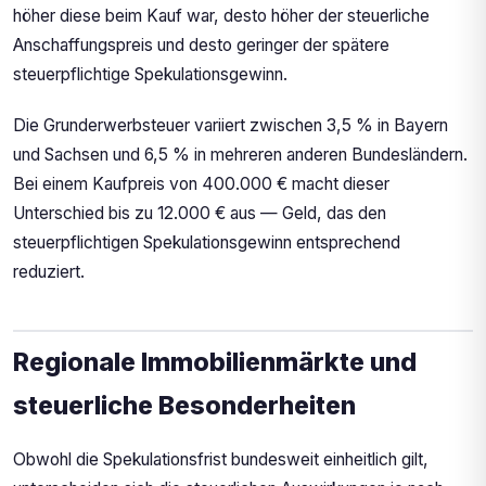
höher diese beim Kauf war, desto höher der steuerliche
Anschaffungspreis und desto geringer der spätere
steuerpflichtige Spekulationsgewinn.
Die Grunderwerbsteuer variiert zwischen 3,5 % in Bayern
und Sachsen und 6,5 % in mehreren anderen Bundesländern.
Bei einem Kaufpreis von 400.000 € macht dieser
Unterschied bis zu 12.000 € aus — Geld, das den
steuerpflichtigen Spekulationsgewinn entsprechend
reduziert.
Regionale Immobilienmärkte und
steuerliche Besonderheiten
Obwohl die Spekulationsfrist bundesweit einheitlich gilt,