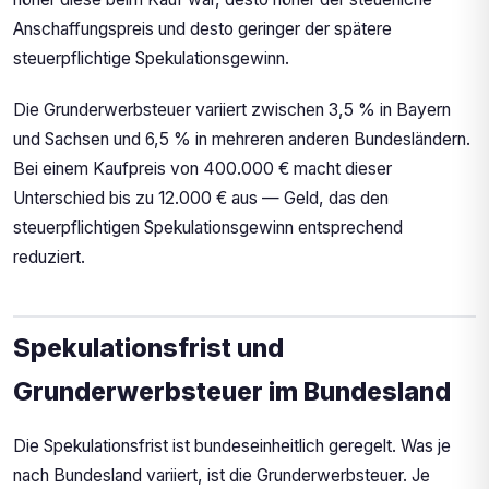
Anschaffungspreis und desto geringer der spätere
steuerpflichtige Spekulationsgewinn.
Die Grunderwerbsteuer variiert zwischen 3,5 % in Bayern
und Sachsen und 6,5 % in mehreren anderen Bundesländern.
Bei einem Kaufpreis von 400.000 € macht dieser
Unterschied bis zu 12.000 € aus — Geld, das den
steuerpflichtigen Spekulationsgewinn entsprechend
reduziert.
Spekulationsfrist und
Grunderwerbsteuer im Bundesland
Die Spekulationsfrist ist bundeseinheitlich geregelt. Was je
nach Bundesland variiert, ist die Grunderwerbsteuer. Je