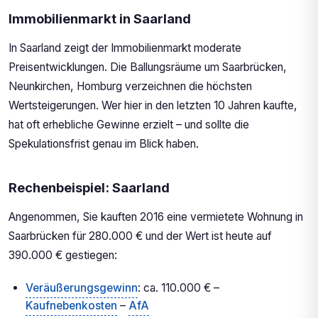
Immobilienmarkt in Saarland
In Saarland zeigt der Immobilienmarkt moderate
Preisentwicklungen. Die Ballungsräume um Saarbrücken,
Neunkirchen, Homburg verzeichnen die höchsten
Wertsteigerungen. Wer hier in den letzten 10 Jahren kaufte,
hat oft erhebliche Gewinne erzielt – und sollte die
Spekulationsfrist genau im Blick haben.
Rechenbeispiel: Saarland
Angenommen, Sie kauften 2016 eine vermietete Wohnung in
Saarbrücken für 280.000 € und der Wert ist heute auf
390.000 € gestiegen:
Veräußerungsgewinn
: ca. 110.000 € –
Kaufnebenkosten
–
AfA