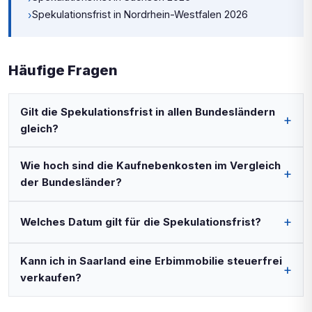
Spekulationsfrist in Nordrhein-Westfalen 2026
›
Häufige Fragen
Gilt die Spekulationsfrist in allen Bundesländern
gleich?
Wie hoch sind die Kaufnebenkosten im Vergleich
der Bundesländer?
Welches Datum gilt für die Spekulationsfrist?
Kann ich in Saarland eine Erbimmobilie steuerfrei
verkaufen?