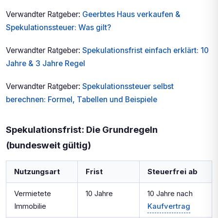
Verwandter Ratgeber:
Geerbtes Haus verkaufen &
Spekulationssteuer: Was gilt?
Verwandter Ratgeber:
Spekulationsfrist einfach erklärt: 10
Jahre & 3 Jahre Regel
Verwandter Ratgeber:
Spekulationssteuer selbst
berechnen: Formel, Tabellen und Beispiele
Spekulationsfrist: Die Grundregeln
(bundesweit gültig)
Nutzungsart
Frist
Steuerfrei ab
Vermietete
10 Jahre
10 Jahre nach
Immobilie
Kaufvertrag