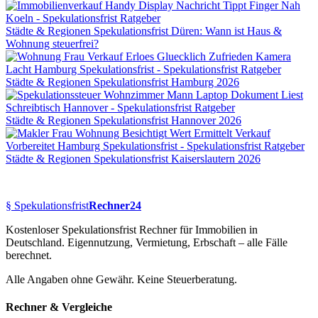
Städte & Regionen
Spekulationsfrist Düren: Wann ist Haus &
Wohnung steuerfrei?
Städte & Regionen
Spekulationsfrist Hamburg 2026
Städte & Regionen
Spekulationsfrist Hannover 2026
Städte & Regionen
Spekulationsfrist Kaiserslautern 2026
§
Spekulationsfrist
Rechner24
Kostenloser Spekulationsfrist Rechner für Immobilien in
Deutschland. Eigennutzung, Vermietung, Erbschaft – alle Fälle
berechnet.
Alle Angaben ohne Gewähr. Keine Steuerberatung.
Rechner & Vergleiche