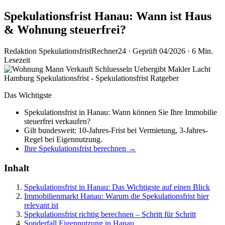
Spekulationsfrist Hanau: Wann ist Haus
& Wohnung steuerfrei?
Redaktion SpekulationsfristRechner24
·
Geprüft 04/2026
·
6 Min.
Lesezeit
Das Wichtigste
Spekulationsfrist in Hanau: Wann können Sie Ihre Immobilie
steuerfrei verkaufen?
Gilt bundesweit: 10-Jahres-Frist bei Vermietung, 3-Jahres-
Regel bei Eigennutzung.
Ihre Spekulationsfrist berechnen →
Inhalt
Spekulationsfrist in Hanau: Das Wichtigste auf einen Blick
Immobilienmarkt Hanau: Warum die Spekulationsfrist hier
relevant ist
Spekulationsfrist richtig berechnen – Schritt für Schritt
Sonderfall Eigennutzung in Hanau