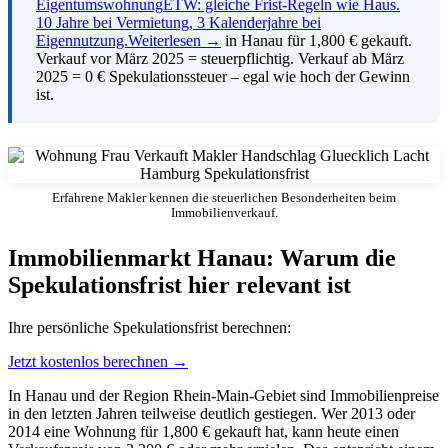
Eigentumswohnung
ETW: gleiche Frist-Regeln wie Haus.
10 Jahre bei Vermietung, 3 Kalenderjahre bei
Eigennutzung.
Weiterlesen →
in Hanau für 1,800 € gekauft.
Verkauf vor März 2025 = steuerpflichtig. Verkauf ab März
2025 = 0 € Spekulationssteuer – egal wie hoch der Gewinn
ist.
Erfahrene Makler kennen die steuerlichen Besonderheiten beim
Immobilienverkauf.
Immobilienmarkt Hanau: Warum die
Spekulationsfrist hier relevant ist
Ihre persönliche Spekulationsfrist berechnen:
Jetzt kostenlos berechnen →
In Hanau und der Region Rhein-Main-Gebiet sind Immobilienpreise
in den letzten Jahren teilweise deutlich gestiegen. Wer 2013 oder
2014 eine Wohnung für 1,800 € gekauft hat, kann heute einen