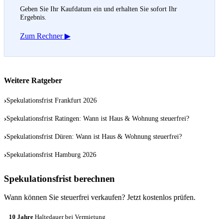
Geben Sie Ihr Kaufdatum ein und erhalten Sie sofort Ihr
Ergebnis.
Zum Rechner ▶
Weitere Ratgeber
›
Spekulationsfrist Frankfurt 2026
›
Spekulationsfrist Ratingen: Wann ist Haus & Wohnung steuerfrei?
›
Spekulationsfrist Düren: Wann ist Haus & Wohnung steuerfrei?
›
Spekulationsfrist Hamburg 2026
Spekulationsfrist berechnen
Wann können Sie steuerfrei verkaufen? Jetzt kostenlos prüfen.
10 Jahre
Haltedauer bei Vermietung