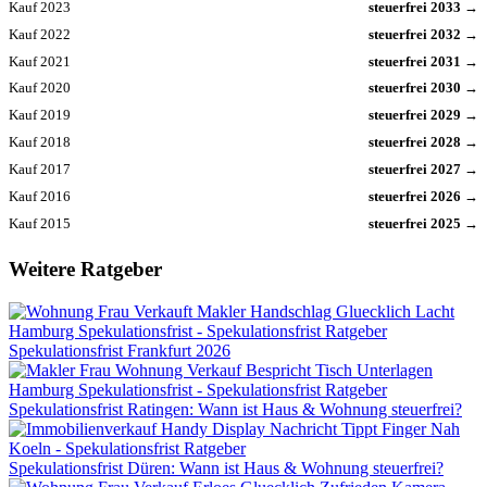
Kauf 2023
steuerfrei 2033 →
Kauf 2022
steuerfrei 2032 →
Kauf 2021
steuerfrei 2031 →
Kauf 2020
steuerfrei 2030 →
Kauf 2019
steuerfrei 2029 →
Kauf 2018
steuerfrei 2028 →
Kauf 2017
steuerfrei 2027 →
Kauf 2016
steuerfrei 2026 →
Kauf 2015
steuerfrei 2025 →
Weitere Ratgeber
Spekulationsfrist Frankfurt 2026
Spekulationsfrist Ratingen: Wann ist Haus & Wohnung steuerfrei?
Spekulationsfrist Düren: Wann ist Haus & Wohnung steuerfrei?