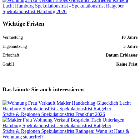
Spekulationsfrist Hamburg 2026
Wichtige Fristen
Vermietung
10 Jahre
Eigennutzung
3 Jahre
Erbschaft
Datum Erblasser
GmbH
Keine Frist
Das könnte Sie auch interessieren
Städte & Regionen
Spekulationsfrist Frankfurt 2026
Städte & Regionen
Spekulationsfrist Ratingen: Wann ist Haus &
Wohnung steuerfrei?