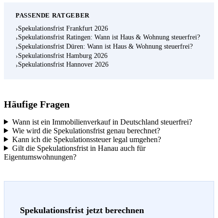
PASSENDE RATGEBER
Spekulationsfrist Frankfurt 2026
›
Spekulationsfrist Ratingen: Wann ist Haus & Wohnung steuerfrei?
›
Spekulationsfrist Düren: Wann ist Haus & Wohnung steuerfrei?
›
Spekulationsfrist Hamburg 2026
›
Spekulationsfrist Hannover 2026
›
Häufige Fragen
Wann ist ein Immobilienverkauf in Deutschland steuerfrei?
Wie wird die Spekulationsfrist genau berechnet?
Kann ich die Spekulationssteuer legal umgehen?
Gilt die Spekulationsfrist in Hanau auch für
Eigentumswohnungen?
Spekulationsfrist jetzt berechnen