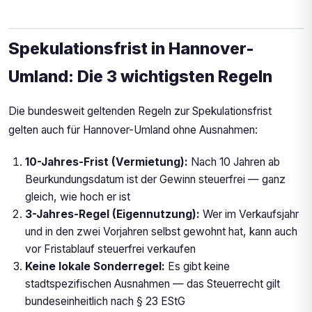
Spekulationsfrist in Hannover-
Umland: Die 3 wichtigsten Regeln
Die bundesweit geltenden Regeln zur Spekulationsfrist
gelten auch für Hannover-Umland ohne Ausnahmen:
10-Jahres-Frist (Vermietung):
Nach 10 Jahren ab
Beurkundungsdatum ist der Gewinn steuerfrei — ganz
gleich, wie hoch er ist
3-Jahres-Regel (Eigennutzung):
Wer im Verkaufsjahr
und in den zwei Vorjahren selbst gewohnt hat, kann auch
vor Fristablauf steuerfrei verkaufen
Keine lokale Sonderregel:
Es gibt keine
stadtspezifischen Ausnahmen — das Steuerrecht gilt
bundeseinheitlich nach § 23 EStG