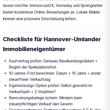
lassen möchte: Immoscout24, Homeday und Sprengnetter
bieten kostenlose Online-Bewertungen an. Lokale Makler
können eine präzisere Einschätzung liefern.
Checkliste für Hannover-Umlander
Immobilieneigentümer
Kaufvertrag prüfen: Genaues Beurkundungsdatum =
Beginn der Spekulationsfrist
10-Jahres-Frist berechnen: Datum + 10 Jahre = erster
steuerfreier Verkaufstag
Eigennutzungs-Option prüfen: Selbst gewohnt im
Verkaufsjahr + 2 Vorjahren?
Renovierungsbelege sichern: Mindern beim
steuerpflichtigen Verkauf den Gewinn