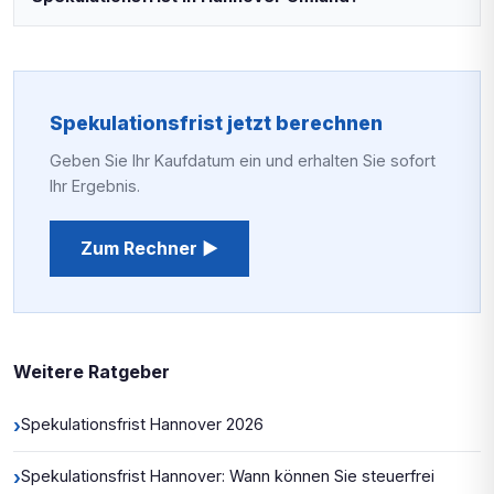
Spekulationsfrist jetzt berechnen
Geben Sie Ihr Kaufdatum ein und erhalten Sie sofort
Ihr Ergebnis.
Zum Rechner ▶
Weitere Ratgeber
›
Spekulationsfrist Hannover 2026
›
Spekulationsfrist Hannover: Wann können Sie steuerfrei