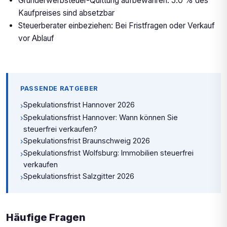
Grunderwerbsteuer-Quittung aufbewahren: 5.0 % des
Kaufpreises sind absetzbar
Steuerberater einbeziehen: Bei Fristfragen oder Verkauf
vor Ablauf
PASSENDE RATGEBER
Spekulationsfrist Hannover 2026
›
Spekulationsfrist Hannover: Wann können Sie
›
steuerfrei verkaufen?
Spekulationsfrist Braunschweig 2026
›
Spekulationsfrist Wolfsburg: Immobilien steuerfrei
›
verkaufen
Spekulationsfrist Salzgitter 2026
›
Häufige Fragen