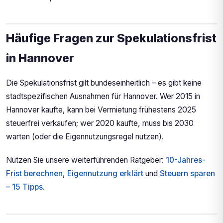
Häufige Fragen zur Spekulationsfrist
in Hannover
Die Spekulationsfrist gilt bundeseinheitlich – es gibt keine
stadtspezifischen Ausnahmen für Hannover. Wer 2015 in
Hannover kaufte, kann bei Vermietung frühestens 2025
steuerfrei verkaufen; wer 2020 kaufte, muss bis 2030
warten (oder die Eigennutzungsregel nutzen).
Nutzen Sie unsere weiterführenden Ratgeber:
10-Jahres-
Frist berechnen
,
Eigennutzung erklärt
und
Steuern sparen
– 15 Tipps
.