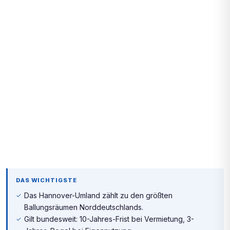
DAS WICHTIGSTE
Das Hannover-Umland zählt zu den größten
Ballungsräumen Norddeutschlands.
Gilt bundesweit: 10-Jahres-Frist bei Vermietung, 3-