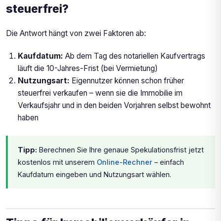
steuerfrei?
Die Antwort hängt von zwei Faktoren ab:
Kaufdatum:
Ab dem Tag des notariellen Kaufvertrags
läuft die 10-Jahres-Frist (bei Vermietung)
Nutzungsart:
Eigennutzer können schon früher
steuerfrei verkaufen – wenn sie die Immobilie im
Verkaufsjahr und in den beiden Vorjahren selbst bewohnt
haben
Tipp:
Berechnen Sie Ihre genaue Spekulationsfrist jetzt
kostenlos mit unserem
Online-Rechner
– einfach
Kaufdatum eingeben und Nutzungsart wählen.