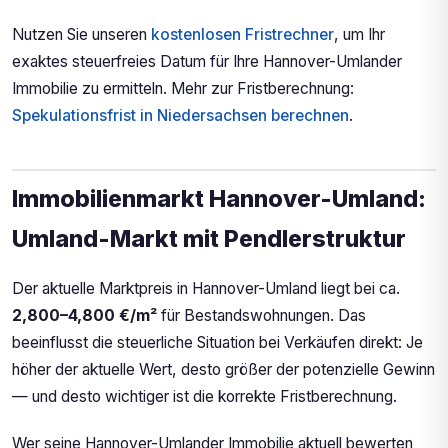
Nutzen Sie unseren
kostenlosen Fristrechner
, um Ihr
exaktes steuerfreies Datum für Ihre Hannover-Umlander
Immobilie zu ermitteln. Mehr zur Fristberechnung:
Spekulationsfrist in Niedersachsen berechnen
.
Immobilienmarkt Hannover-Umland:
Umland-Markt mit Pendlerstruktur
Der aktuelle Marktpreis in Hannover-Umland liegt bei ca.
2,800–4,800 €/m²
für Bestandswohnungen. Das
beeinflusst die steuerliche Situation bei Verkäufen direkt: Je
höher der aktuelle Wert, desto größer der potenzielle Gewinn
— und desto wichtiger ist die korrekte Fristberechnung.
Wer seine Hannover-Umlander Immobilie aktuell bewerten