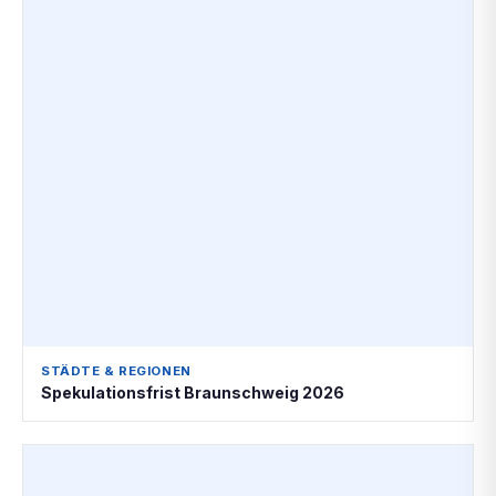
STÄDTE & REGIONEN
Spekulationsfrist Braunschweig 2026