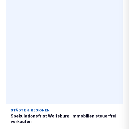
STÄDTE & REGIONEN
Spekulationsfrist Wolfsburg: Immobilien steuerfrei
verkaufen