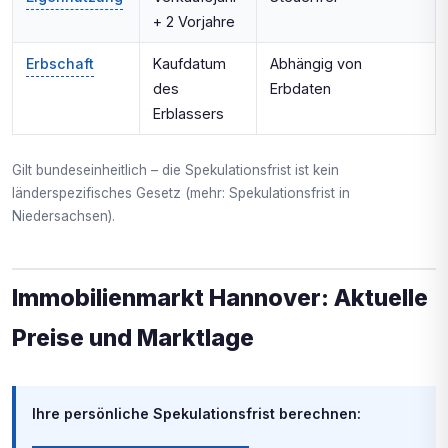
+ 2 Vorjahre
Erbschaft
Kaufdatum
Abhängig von
des
Erbdaten
Erblassers
Gilt bundeseinheitlich – die Spekulationsfrist ist kein
länderspezifisches Gesetz (mehr: Spekulationsfrist in
Niedersachsen).
Immobilienmarkt Hannover: Aktuelle
Preise und Marktlage
Ihre persönliche Spekulationsfrist berechnen: