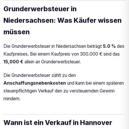
Grunderwerbsteuer in
Niedersachsen: Was Käufer wissen
müssen
Die Grunderwerbsteuer in Niedersachsen beträgt
5.0 %
des
Kaufpreises. Bei einem Kaufpreis von 300.000 € sind das
15,000 €
allein an Grunderwerbsteuer.
Die Grunderwerbsteuer zählt zu den
Anschaffungsnebenkosten
und kann bei einem späteren
steuerpflichtigen Verkauf den zu versteuernden Gewinn
mindern.
Wann ist ein Verkauf in Hannover