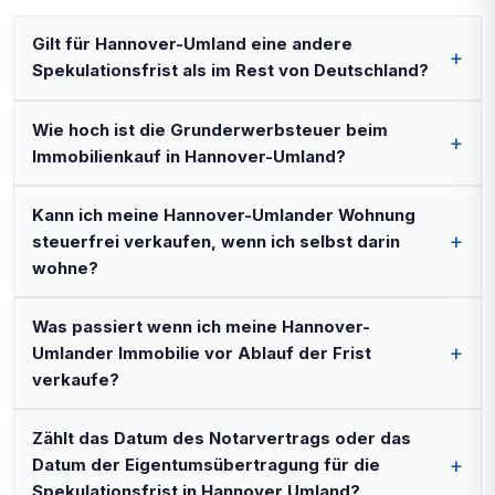
Gilt für Hannover-Umland eine andere
Spekulationsfrist als im Rest von Deutschland?
Wie hoch ist die Grunderwerbsteuer beim
Immobilienkauf in Hannover-Umland?
Kann ich meine Hannover-Umlander Wohnung
steuerfrei verkaufen, wenn ich selbst darin
wohne?
Was passiert wenn ich meine Hannover-
Umlander Immobilie vor Ablauf der Frist
verkaufe?
Zählt das Datum des Notarvertrags oder das
Datum der Eigentumsübertragung für die
Spekulationsfrist in Hannover Umland?