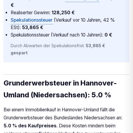
€
Realiserter Gewinn:
128,250 €
Spekulationssteuer
(Verkauf vor 10 Jahren, 42 %
ESt):
53,865 €
Spekulationssteuer (Verkauf nach 10 Jahren):
0 €
Durch Abwarten der Spekulationsfrist:
53,865 €
gespart
Grunderwerbsteuer in Hannover-
Umland (Niedersachsen): 5.0 %
Bei einem Immobilienkauf in Hannover-Umland fällt die
Grunderwerbsteuer des Bundeslandes Niedersachsen an:
5.0 % des Kaufpreises
. Diese Kosten mindern beim