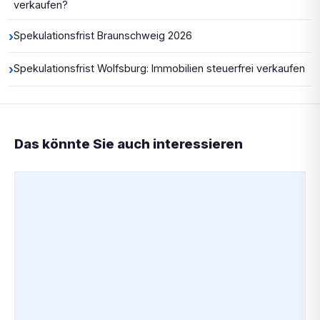
verkaufen?
›
Spekulationsfrist Braunschweig 2026
›
Spekulationsfrist Wolfsburg: Immobilien steuerfrei verkaufen
Das könnte Sie auch interessieren