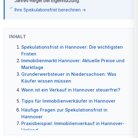
Jahres-Regel bei Eigennutzung.
Ihre Spekulationsfrist berechnen →
INHALT
Spekulationsfrist in Hannover: Die wichtigsten
Fristen
Immobilienmarkt Hannover: Aktuelle Preise und
Marktlage
Grunderwerbsteuer in Niedersachsen: Was
Käufer wissen müssen
Wann ist ein Verkauf in Hannover steuerfrei?
Tipps für Immobilienverkäufer in Hannover
Häufige Fragen zur Spekulationsfrist in
Hannover
Praxisbeispiel: Immobilienverkauf in Hannover-
Umland
Grunderwerbsteuer in Hannover-Umland