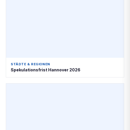
STÄDTE & REGIONEN
Spekulationsfrist Hannover 2026