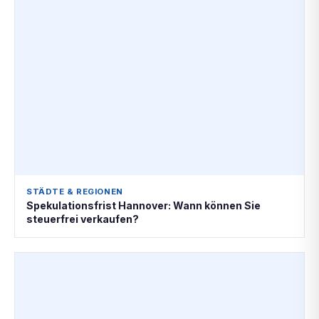
STÄDTE & REGIONEN
Spekulationsfrist Hannover: Wann können Sie
steuerfrei verkaufen?