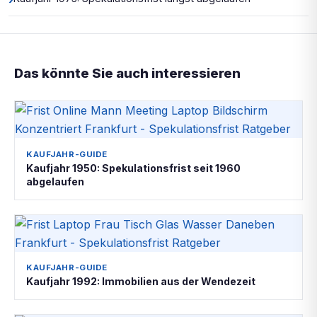
Das könnte Sie auch interessieren
KAUFJAHR-GUIDE
Kaufjahr 1950: Spekulationsfrist seit 1960
abgelaufen
KAUFJAHR-GUIDE
Kaufjahr 1992: Immobilien aus der Wendezeit