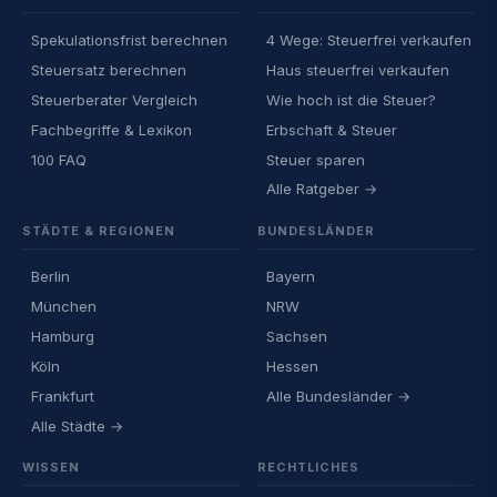
Spekulationsfrist berechnen
4 Wege: Steuerfrei verkaufen
Steuersatz berechnen
Haus steuerfrei verkaufen
Steuerberater Vergleich
Wie hoch ist die Steuer?
Fachbegriffe & Lexikon
Erbschaft & Steuer
100 FAQ
Steuer sparen
Alle Ratgeber →
STÄDTE & REGIONEN
BUNDESLÄNDER
Berlin
Bayern
München
NRW
Hamburg
Sachsen
Köln
Hessen
Frankfurt
Alle Bundesländer →
Alle Städte →
WISSEN
RECHTLICHES