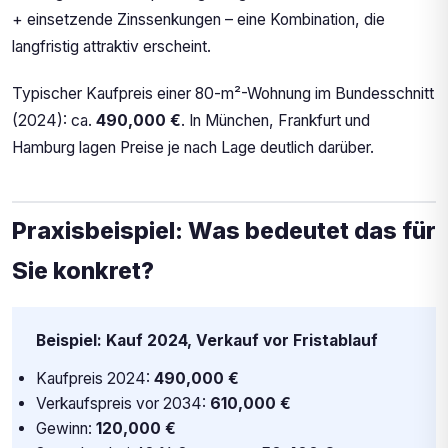
+ einsetzende Zinssenkungen – eine Kombination, die
langfristig attraktiv erscheint.
Typischer Kaufpreis einer 80-m²-Wohnung im Bundesschnitt
(2024): ca.
490,000 €
. In München, Frankfurt und
Hamburg lagen Preise je nach Lage deutlich darüber.
Praxisbeispiel: Was bedeutet das für
Sie konkret?
Beispiel: Kauf 2024, Verkauf vor Fristablauf
Kaufpreis 2024:
490,000 €
Verkaufspreis vor 2034:
610,000 €
Gewinn:
120,000 €