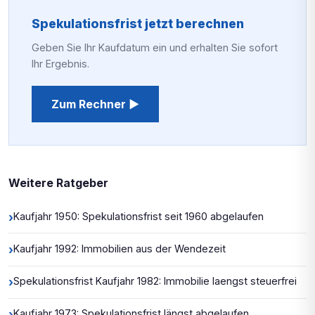
Spekulationsfrist jetzt berechnen
Geben Sie Ihr Kaufdatum ein und erhalten Sie sofort
Ihr Ergebnis.
Zum Rechner ▶
Weitere Ratgeber
›
Kaufjahr 1950: Spekulationsfrist seit 1960 abgelaufen
›
Kaufjahr 1992: Immobilien aus der Wendezeit
›
Spekulationsfrist Kaufjahr 1982: Immobilie laengst steuerfrei
›
Kaufjahr 1973: Spekulationsfrist längst abgelaufen