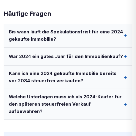
Häufige Fragen
Bis wann läuft die Spekulationsfrist für eine 2024
gekaufte Immobilie?
War 2024 ein gutes Jahr für den Immobilienkauf?
Kann ich eine 2024 gekaufte Immobilie bereits
vor 2034 steuerfrei verkaufen?
Welche Unterlagen muss ich als 2024-Käufer für
den späteren steuerfreien Verkauf
aufbewahren?