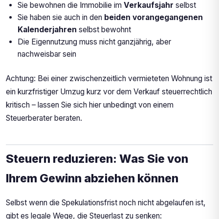
Sie bewohnen die Immobilie im
Verkaufsjahr
selbst
Sie haben sie auch in den
beiden vorangegangenen
Kalenderjahren
selbst bewohnt
Die Eigennutzung muss nicht ganzjährig, aber
nachweisbar sein
Achtung: Bei einer zwischenzeitlich vermieteten Wohnung ist
ein kurzfristiger Umzug kurz vor dem Verkauf steuerrechtlich
kritisch – lassen Sie sich hier unbedingt von einem
Steuerberater beraten.
Steuern reduzieren: Was Sie von
Ihrem Gewinn abziehen können
Selbst wenn die Spekulationsfrist noch nicht abgelaufen ist,
gibt es legale Wege, die Steuerlast zu senken: