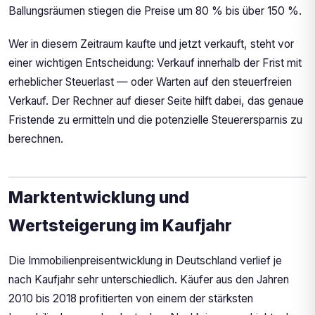
Ballungsräumen stiegen die Preise um 80 % bis über 150 %.
Wer in diesem Zeitraum kaufte und jetzt verkauft, steht vor
einer wichtigen Entscheidung: Verkauf innerhalb der Frist mit
erheblicher Steuerlast — oder Warten auf den steuerfreien
Verkauf. Der Rechner auf dieser Seite hilft dabei, das genaue
Fristende zu ermitteln und die potenzielle Steuerersparnis zu
berechnen.
Marktentwicklung und
Wertsteigerung im Kaufjahr
Die Immobilienpreisentwicklung in Deutschland verlief je
nach Kaufjahr sehr unterschiedlich. Käufer aus den Jahren
2010 bis 2018 profitierten von einem der stärksten