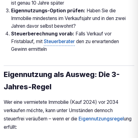
ist genau 10 Jahre später
Eigennutzungs-Option prüfen:
Haben Sie die
Immobilie mindestens im Verkaufsjahr und in den zwei
Jahren davor selbst bewohnt?
Steuerberechnung vorab:
Falls Verkauf vor
Fristablauf, mit
Steuerberater
den zu erwartenden
Gewinn ermitteln
Eigennutzung als Ausweg: Die 3-
Jahres-Regel
Wer eine vermietete Immobilie (Kauf 2024) vor 2034
verkaufen möchte, kann unter Umständen dennoch
steuerfrei veräußern – wenn er die
Eigennutzungsregel
ung
erfüllt: