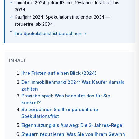
Immobilie 2024 gekauft? Ihre 10-Jahresfrist läuft bis
2034.
Kaufjahr 2024: Spekulationsfrist endet 2034 —
steuerfrei ab 2034.
Ihre Spekulationsfrist berechnen →
INHALT
Ihre Fristen auf einen Blick (2024)
Der Immobilienmarkt 2024: Was Käufer damals
zahlten
Praxisbeispiel: Was bedeutet das für Sie
konkret?
So berechnen Sie Ihre persönliche
Spekulationsfrist
Eigennutzung als Ausweg: Die 3-Jahres-Regel
Steuern reduzieren: Was Sie von Ihrem Gewinn