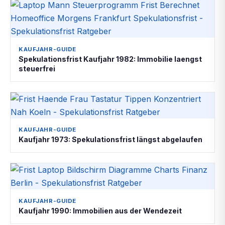
KAUFJAHR-GUIDE
Spekulationsfrist Kaufjahr 1982: Immobilie laengst
steuerfrei
KAUFJAHR-GUIDE
Kaufjahr 1973: Spekulationsfrist längst abgelaufen
KAUFJAHR-GUIDE
Kaufjahr 1990: Immobilien aus der Wendezeit