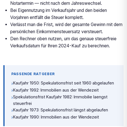
Notartermin — nicht nach dem Jahreswechsel.
Bei Eigennutzung im Verkaufsjahr und den beiden
Vorjahren entfällt die Steuer komplett.
Verlässt man die Frist, wird der gesamte Gewinn mit dem
persönlichen Einkommensteuersatz versteuert.
Den Rechner oben nutzen, um das genaue steuerfreie
Verkaufsdatum für Ihren 2024-Kauf zu berechnen.
PASSENDE RATGEBER
Kaufjahr 1950: Spekulationsfrist seit 1960 abgelaufen
›
Kaufjahr 1992: Immobilien aus der Wendezeit
›
Spekulationsfrist Kaufjahr 1982: Immobilie laengst
›
steuerfrei
Kaufjahr 1973: Spekulationsfrist längst abgelaufen
›
Kaufjahr 1990: Immobilien aus der Wendezeit
›