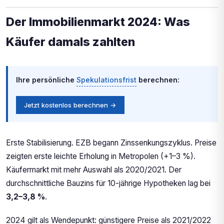
Der Immobilienmarkt 2024: Was
Käufer damals zahlten
Ihre persönliche
Spekulationsfrist
berechnen:
Jetzt kostenlos berechnen →
Erste Stabilisierung. EZB begann Zinssenkungszyklus. Preise
zeigten erste leichte Erholung in Metropolen (+1–3 %).
Käufermarkt mit mehr Auswahl als 2020/2021. Der
durchschnittliche Bauzins für 10-jährige Hypotheken lag bei
3,2–3,8 %
.
2024 gilt als Wendepunkt: günstigere Preise als 2021/2022