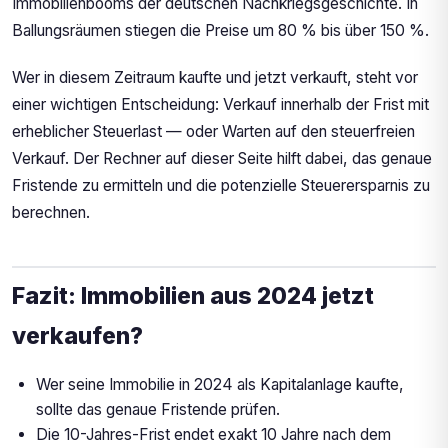
Immobilienbooms der deutschen Nachkriegsgeschichte. In
Ballungsräumen stiegen die Preise um 80 % bis über 150 %.
Wer in diesem Zeitraum kaufte und jetzt verkauft, steht vor
einer wichtigen Entscheidung: Verkauf innerhalb der Frist mit
erheblicher Steuerlast — oder Warten auf den steuerfreien
Verkauf. Der Rechner auf dieser Seite hilft dabei, das genaue
Fristende zu ermitteln und die potenzielle Steuerersparnis zu
berechnen.
Fazit: Immobilien aus 2024 jetzt
verkaufen?
Wer seine Immobilie in 2024 als Kapitalanlage kaufte,
sollte das genaue Fristende prüfen.
Die 10-Jahres-Frist endet exakt 10 Jahre nach dem