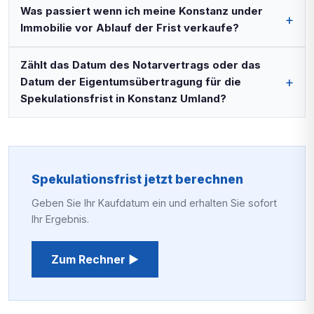
Was passiert wenn ich meine Konstanz under
Immobilie vor Ablauf der Frist verkaufe?
Zählt das Datum des Notarvertrags oder das
Datum der Eigentumsübertragung für die
Spekulationsfrist in Konstanz Umland?
Spekulationsfrist jetzt berechnen
Geben Sie Ihr Kaufdatum ein und erhalten Sie sofort
Ihr Ergebnis.
Zum Rechner ▶