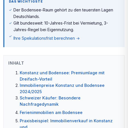
DAS WICHTIGSTE
Der Bodensee-Raum gehört zu den teuersten Lagen
Deutschlands.
Gilt bundesweit: 10-Jahres-Frist bei Vermietung, 3-
Jahres-Regel bei Eigennutzung.
Ihre Spekulationsfrist berechnen →
INHALT
Konstanz und Bodensee: Premiumlage mit
Dreifach-Vorteil
Immobilienpreise Konstanz und Bodensee
2024/2025
Schweizer Käufer: Besondere
Nachfragedynamik
Ferienimmobilien am Bodensee
Praxisbeispiel: Immobilienverkauf in Konstanz
und