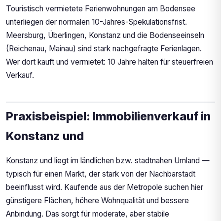
Touristisch vermietete Ferienwohnungen am Bodensee
unterliegen der normalen 10-Jahres-Spekulationsfrist.
Meersburg, Überlingen, Konstanz und die Bodenseeinseln
(Reichenau, Mainau) sind stark nachgefragte Ferienlagen.
Wer dort kauft und vermietet: 10 Jahre halten für steuerfreien
Verkauf.
Praxisbeispiel: Immobilienverkauf in
Konstanz und
Konstanz und liegt im ländlichen bzw. stadtnahen Umland —
typisch für einen Markt, der stark von der Nachbarstadt
beeinflusst wird. Kaufende aus der Metropole suchen hier
günstigere Flächen, höhere Wohnqualität und bessere
Anbindung. Das sorgt für moderate, aber stabile