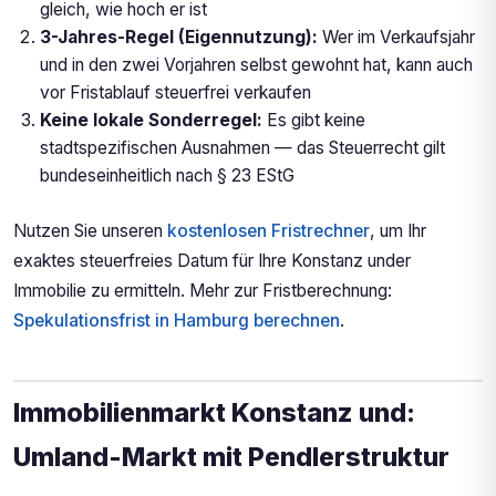
gleich, wie hoch er ist
3-Jahres-Regel (Eigennutzung):
Wer im Verkaufsjahr
und in den zwei Vorjahren selbst gewohnt hat, kann auch
vor Fristablauf steuerfrei verkaufen
Keine lokale Sonderregel:
Es gibt keine
stadtspezifischen Ausnahmen — das Steuerrecht gilt
bundeseinheitlich nach § 23 EStG
Nutzen Sie unseren
kostenlosen Fristrechner
, um Ihr
exaktes steuerfreies Datum für Ihre Konstanz under
Immobilie zu ermitteln. Mehr zur Fristberechnung:
Spekulationsfrist in Hamburg berechnen
.
Immobilienmarkt Konstanz und:
Umland-Markt mit Pendlerstruktur