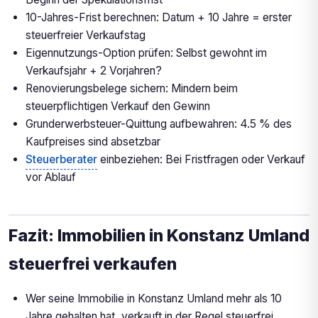
10-Jahres-Frist berechnen: Datum + 10 Jahre = erster
steuerfreier Verkaufstag
Eigennutzungs-Option prüfen: Selbst gewohnt im
Verkaufsjahr + 2 Vorjahren?
Renovierungsbelege sichern: Mindern beim
steuerpflichtigen Verkauf den Gewinn
Grunderwerbsteuer-Quittung aufbewahren: 4.5 % des
Kaufpreises sind absetzbar
Steuerberater
einbeziehen: Bei Fristfragen oder Verkauf
vor Ablauf
Fazit: Immobilien in Konstanz Umland
steuerfrei verkaufen
Wer seine Immobilie in Konstanz Umland mehr als 10
Jahre gehalten hat, verkauft in der Regel steuerfrei.