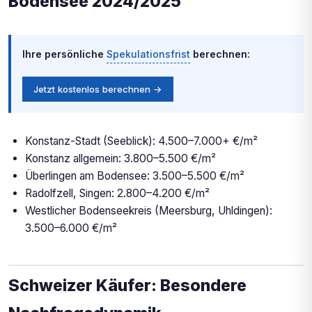
Bodensee 2024/2025
Ihre persönliche
Spekulationsfrist
berechnen:
Jetzt kostenlos berechnen →
Konstanz-Stadt (Seeblick): 4.500–7.000+ €/m²
Konstanz allgemein: 3.800–5.500 €/m²
Überlingen am Bodensee: 3.500–5.500 €/m²
Radolfzell, Singen: 2.800–4.200 €/m²
Westlicher Bodenseekreis (Meersburg, Uhldingen):
3.500–6.000 €/m²
Schweizer Käufer: Besondere