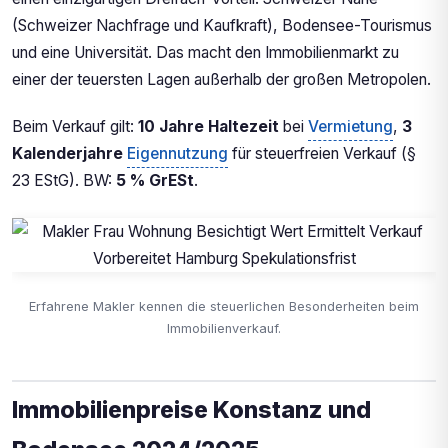
(Schweizer Nachfrage und Kaufkraft), Bodensee-Tourismus
und eine Universität. Das macht den Immobilienmarkt zu
einer der teuersten Lagen außerhalb der großen Metropolen.
Beim Verkauf gilt:
10 Jahre Haltezeit
bei
Vermietung
,
3
Kalenderjahre
Eigennutzung
für steuerfreien Verkauf (§
23 EStG). BW:
5 % GrESt
.
Erfahrene Makler kennen die steuerlichen Besonderheiten beim
Immobilienverkauf.
Immobilienpreise Konstanz und