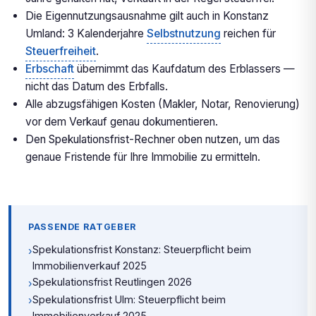
Die Eigennutzungsausnahme gilt auch in Konstanz
Umland: 3 Kalenderjahre
Selbstnutzung
reichen für
Steuerfreiheit
.
Erbschaft
übernimmt das Kaufdatum des Erblassers —
nicht das Datum des Erbfalls.
Alle abzugsfähigen Kosten (Makler, Notar, Renovierung)
vor dem Verkauf genau dokumentieren.
Den Spekulationsfrist-Rechner oben nutzen, um das
genaue Fristende für Ihre Immobilie zu ermitteln.
PASSENDE RATGEBER
Spekulationsfrist Konstanz: Steuerpflicht beim
›
Immobilienverkauf 2025
Spekulationsfrist Reutlingen 2026
›
Spekulationsfrist Ulm: Steuerpflicht beim
›
Immobilienverkauf 2025