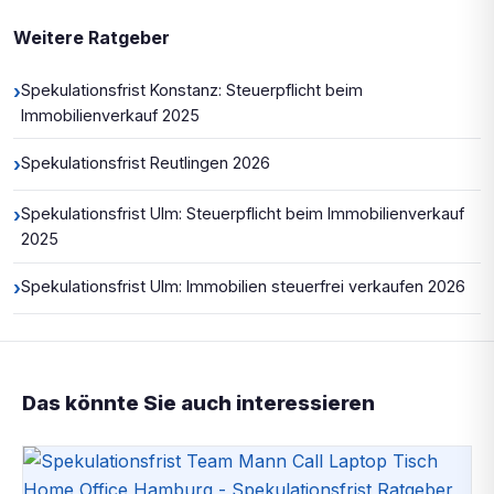
Weitere Ratgeber
›
Spekulationsfrist Konstanz: Steuerpflicht beim
Immobilienverkauf 2025
›
Spekulationsfrist Reutlingen 2026
›
Spekulationsfrist Ulm: Steuerpflicht beim Immobilienverkauf
2025
›
Spekulationsfrist Ulm: Immobilien steuerfrei verkaufen 2026
Das könnte Sie auch interessieren