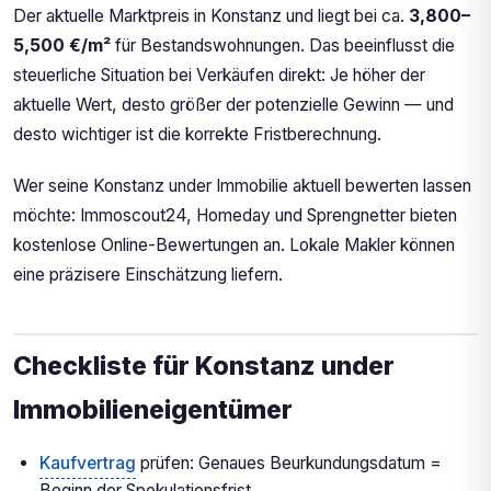
Der aktuelle Marktpreis in Konstanz und liegt bei ca.
3,800–
5,500 €/m²
für Bestandswohnungen. Das beeinflusst die
steuerliche Situation bei Verkäufen direkt: Je höher der
aktuelle Wert, desto größer der potenzielle Gewinn — und
desto wichtiger ist die korrekte Fristberechnung.
Wer seine Konstanz under Immobilie aktuell bewerten lassen
möchte: Immoscout24, Homeday und Sprengnetter bieten
kostenlose Online-Bewertungen an. Lokale Makler können
eine präzisere Einschätzung liefern.
Checkliste für Konstanz under
Immobilieneigentümer
Kaufvertrag
prüfen: Genaues Beurkundungsdatum =
Beginn der Spekulationsfrist