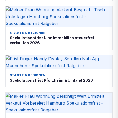
STÄDTE & REGIONEN
Spekulationsfrist Ulm: Immobilien steuerfrei
verkaufen 2026
STÄDTE & REGIONEN
Spekulationsfrist Pforzheim & Umland 2026