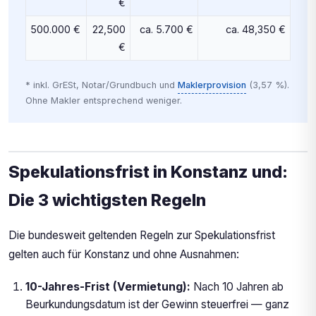
€
500.000 €
22,500
ca. 5.700 €
ca. 48,350 €
€
* inkl. GrESt, Notar/Grundbuch und
Maklerprovision
(3,57 %).
Ohne Makler entsprechend weniger.
Spekulationsfrist in Konstanz und:
Die 3 wichtigsten Regeln
Die bundesweit geltenden Regeln zur Spekulationsfrist
gelten auch für Konstanz und ohne Ausnahmen:
10-Jahres-Frist (Vermietung):
Nach 10 Jahren ab
Beurkundungsdatum ist der Gewinn steuerfrei — ganz