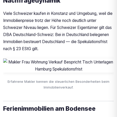
Nachfragedynamik
Viele Schweizer kaufen in Konstanz und Umgebung, weil die
Immobilienpreise trotz der Höhe noch deutlich unter
Schweizer Niveau liegen. Für Schweizer Eigentümer gilt das
DBA Deutschland-Schweiz: Bei in Deutschland belegenen
Immobilien besteuert Deutschland — die Spekulationsfrist
nach § 23 EStG gilt.
Erfahrene Makler kennen die steuerlichen Besonderheiten beim
Immobilienverkauf.
Ferienimmobilien am Bodensee