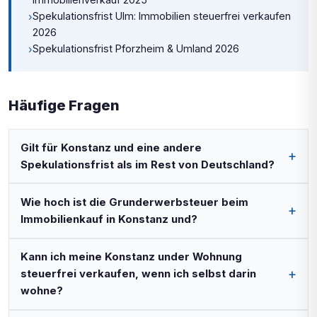
Spekulationsfrist Ulm: Immobilien steuerfrei verkaufen
›
2026
Spekulationsfrist Pforzheim & Umland 2026
›
Häufige Fragen
Gilt für Konstanz und eine andere
Spekulationsfrist als im Rest von Deutschland?
Wie hoch ist die Grunderwerbsteuer beim
Immobilienkauf in Konstanz und?
Kann ich meine Konstanz under Wohnung
steuerfrei verkaufen, wenn ich selbst darin
wohne?