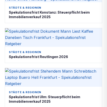
STÄDTE & REGIONEN
Spekulationsfrist Konstanz: Steuerpflicht beim
Immobilienverkauf 2025
STÄDTE & REGIONEN
Spekulationsfrist Reutlingen 2026
STÄDTE & REGIONEN
Spekulationsfrist Ulm: Steuerpflicht beim
Immobilienverkauf 2025