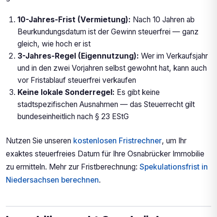
10-Jahres-Frist (Vermietung):
Nach 10 Jahren ab
Beurkundungsdatum ist der Gewinn steuerfrei — ganz
gleich, wie hoch er ist
3-Jahres-Regel (Eigennutzung):
Wer im Verkaufsjahr
und in den zwei Vorjahren selbst gewohnt hat, kann auch
vor Fristablauf steuerfrei verkaufen
Keine lokale Sonderregel:
Es gibt keine
stadtspezifischen Ausnahmen — das Steuerrecht gilt
bundeseinheitlich nach § 23 EStG
Nutzen Sie unseren
kostenlosen Fristrechner
, um Ihr
exaktes steuerfreies Datum für Ihre Osnabrücker Immobilie
zu ermitteln. Mehr zur Fristberechnung:
Spekulationsfrist in
Niedersachsen berechnen
.