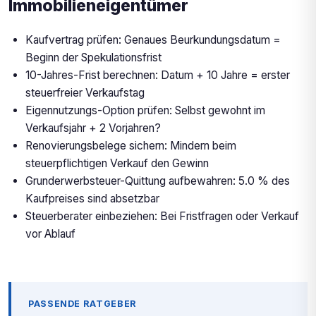
Immobilieneigentümer
Kaufvertrag prüfen: Genaues Beurkundungsdatum =
Beginn der Spekulationsfrist
10-Jahres-Frist berechnen: Datum + 10 Jahre = erster
steuerfreier Verkaufstag
Eigennutzungs-Option prüfen: Selbst gewohnt im
Verkaufsjahr + 2 Vorjahren?
Renovierungsbelege sichern: Mindern beim
steuerpflichtigen Verkauf den Gewinn
Grunderwerbsteuer-Quittung aufbewahren: 5.0 % des
Kaufpreises sind absetzbar
Steuerberater einbeziehen: Bei Fristfragen oder Verkauf
vor Ablauf
PASSENDE RATGEBER