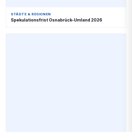
STÄDTE & REGIONEN
Spekulationsfrist Osnabrück-Umland 2026