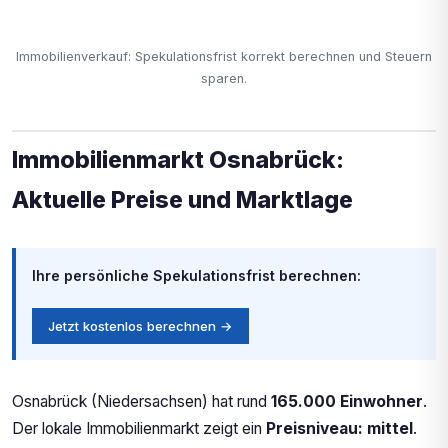
Immobilienverkauf: Spekulationsfrist korrekt berechnen und Steuern
sparen.
Immobilienmarkt Osnabrück:
Aktuelle Preise und Marktlage
Ihre persönliche Spekulationsfrist berechnen:
Jetzt kostenlos berechnen →
Osnabrück (Niedersachsen) hat rund
165.000 Einwohner
.
Der lokale Immobilienmarkt zeigt ein
Preisniveau: mittel
.