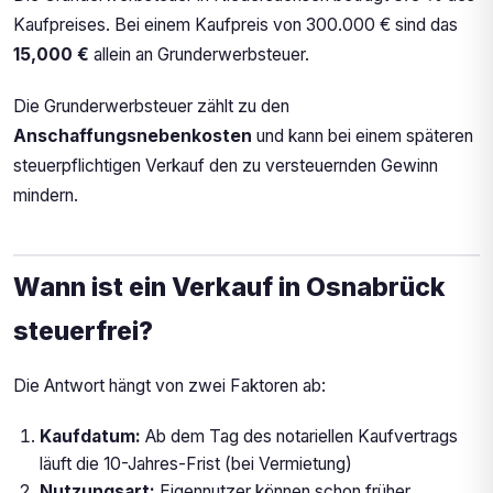
Kaufpreises. Bei einem Kaufpreis von 300.000 € sind das
15,000 €
allein an Grunderwerbsteuer.
Die Grunderwerbsteuer zählt zu den
Anschaffungsnebenkosten
und kann bei einem späteren
steuerpflichtigen Verkauf den zu versteuernden Gewinn
mindern.
Wann ist ein Verkauf in Osnabrück
steuerfrei?
Die Antwort hängt von zwei Faktoren ab:
Kaufdatum:
Ab dem Tag des notariellen Kaufvertrags
läuft die 10-Jahres-Frist (bei Vermietung)
Nutzungsart:
Eigennutzer können schon früher