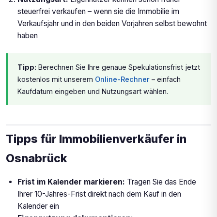
steuerfrei verkaufen – wenn sie die Immobilie im
Verkaufsjahr und in den beiden Vorjahren selbst bewohnt
haben
Tipp:
Berechnen Sie Ihre genaue Spekulationsfrist jetzt
kostenlos mit unserem
Online-Rechner
– einfach
Kaufdatum eingeben und Nutzungsart wählen.
Tipps für Immobilienverkäufer in
Osnabrück
Frist im Kalender markieren:
Tragen Sie das Ende
Ihrer 10-Jahres-Frist direkt nach dem Kauf in den
Kalender ein