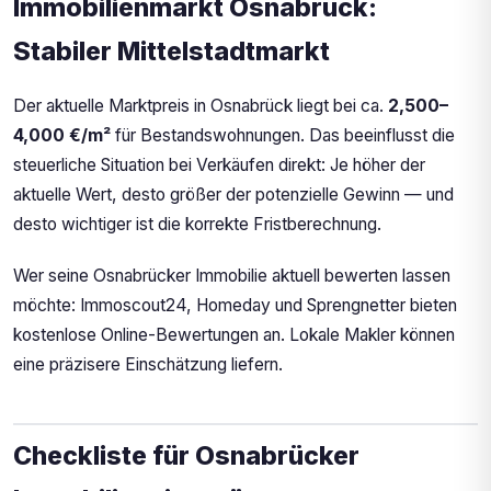
Immobilienmarkt Osnabrück:
Stabiler Mittelstadtmarkt
Der aktuelle Marktpreis in Osnabrück liegt bei ca.
2,500–
4,000 €/m²
für Bestandswohnungen. Das beeinflusst die
steuerliche Situation bei Verkäufen direkt: Je höher der
aktuelle Wert, desto größer der potenzielle Gewinn — und
desto wichtiger ist die korrekte Fristberechnung.
Wer seine Osnabrücker Immobilie aktuell bewerten lassen
möchte: Immoscout24, Homeday und Sprengnetter bieten
kostenlose Online-Bewertungen an. Lokale Makler können
eine präzisere Einschätzung liefern.
Checkliste für Osnabrücker