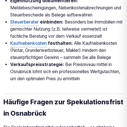
Eigennutzung dokumentieren:
Meldebescheinigungen, Nebenkostenabrechnungen und
Steuerbescheide als Belege aufbewahren
Steuerberater
einbinden:
Besonders bei Immobilien mit
gemischter Nutzung (z.B. teilweise vermietet) ist
fachliche Beratung vor dem Verkauf essenziell
Kaufnebenkosten
festhalten:
Alle Kaufnebenkosten
(Notar, Grunderwerbsteuer, Makler) mindern den
steuerpflichtigen Gewinn – sammeln Sie alle Belege
Verkaufspreisstrategie:
Bei Preisniveau mittel in
Osnabrück lohnt sich ein professionelles Wertgutachten,
um den optimalen Preis zu ermitteln
Häufige Fragen zur Spekulationsfrist
in Osnabrück