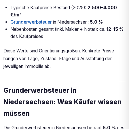
Typische Kaufpreise Bestand (2025):
2.500–4.000
€/m²
Grunderwerbsteuer
in Niedersachsen:
5.0 %
Nebenkosten gesamt (inkl. Makler + Notar): ca.
12–15 %
des Kaufpreises
Diese Werte sind Orientierungsgrößen. Konkrete Preise
hängen von Lage, Zustand, Etage und Ausstattung der
jeweiligen Immobilie ab.
Grunderwerbsteuer in
Niedersachsen: Was Käufer wissen
müssen
Die Grunderwerbsteuer in Niedersachsen beträgt
5.0 %
des