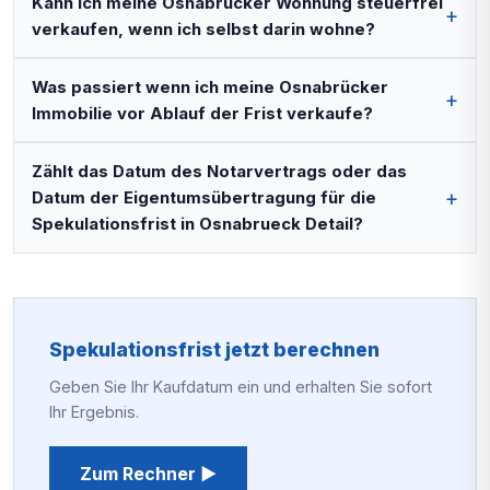
Kann ich meine Osnabrücker Wohnung steuerfrei
verkaufen, wenn ich selbst darin wohne?
Was passiert wenn ich meine Osnabrücker
Immobilie vor Ablauf der Frist verkaufe?
Zählt das Datum des Notarvertrags oder das
Datum der Eigentumsübertragung für die
Spekulationsfrist in Osnabrueck Detail?
Spekulationsfrist jetzt berechnen
Geben Sie Ihr Kaufdatum ein und erhalten Sie sofort
Ihr Ergebnis.
Zum Rechner ▶