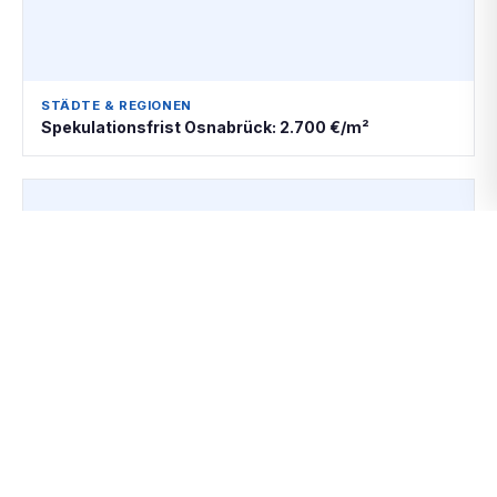
STÄDTE & REGIONEN
Spekulationsfrist Osnabrück: 2.700 €/m²