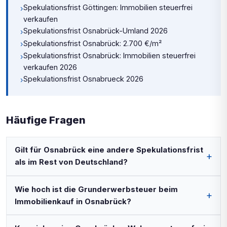
Spekulationsfrist Göttingen: Immobilien steuerfrei
›
verkaufen
Spekulationsfrist Osnabrück-Umland 2026
›
Spekulationsfrist Osnabrück: 2.700 €/m²
›
Spekulationsfrist Osnabrück: Immobilien steuerfrei
›
verkaufen 2026
Spekulationsfrist Osnabrueck 2026
›
Häufige Fragen
Gilt für Osnabrück eine andere Spekulationsfrist
als im Rest von Deutschland?
Wie hoch ist die Grunderwerbsteuer beim
Immobilienkauf in Osnabrück?