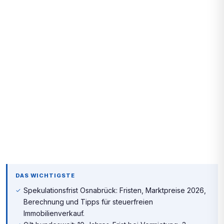
DAS WICHTIGSTE
Spekulationsfrist Osnabrück: Fristen, Marktpreise 2026,
Berechnung und Tipps für steuerfreien
Immobilienverkauf.