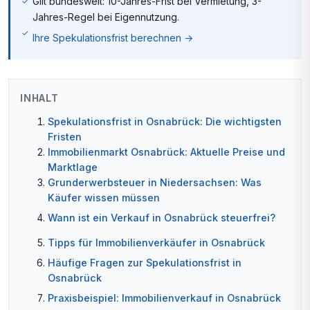
Gilt bundesweit: 10-Jahres-Frist bei Vermietung, 3-
Jahres-Regel bei Eigennutzung.
Ihre Spekulationsfrist berechnen →
INHALT
Spekulationsfrist in Osnabrück: Die wichtigsten
Fristen
Immobilienmarkt Osnabrück: Aktuelle Preise und
Marktlage
Grunderwerbsteuer in Niedersachsen: Was
Käufer wissen müssen
Wann ist ein Verkauf in Osnabrück steuerfrei?
Tipps für Immobilienverkäufer in Osnabrück
Häufige Fragen zur Spekulationsfrist in
Osnabrück
Praxisbeispiel: Immobilienverkauf in Osnabrück