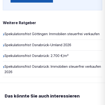
Weitere Ratgeber
›
Spekulationsfrist Göttingen: Immobilien steuerfrei verkaufen
›
Spekulationsfrist Osnabrück-Umland 2026
›
Spekulationsfrist Osnabrück: 2.700 €/m²
›
Spekulationsfrist Osnabrück: Immobilien steuerfrei verkaufen
2026
Das könnte Sie auch interessieren