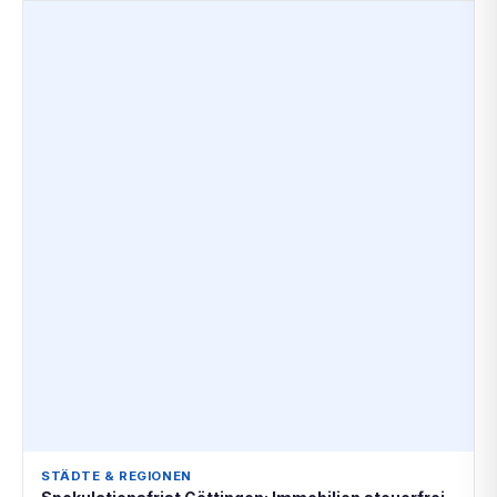
STÄDTE & REGIONEN