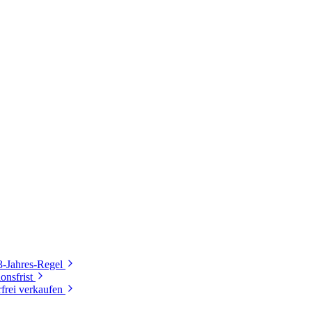
3-Jahres-Regel
onsfrist
frei verkaufen