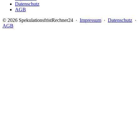
Datenschutz
AGB
© 2026 SpekulationsfristRechner24 ·
Impressum
·
Datenschutz
·
AGB