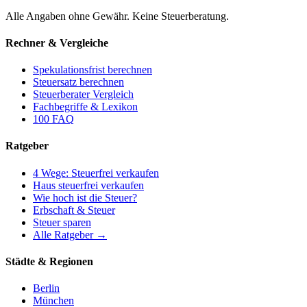
Alle Angaben ohne Gewähr. Keine Steuerberatung.
Rechner & Vergleiche
Spekulationsfrist berechnen
Steuersatz berechnen
Steuerberater Vergleich
Fachbegriffe & Lexikon
100 FAQ
Ratgeber
4 Wege: Steuerfrei verkaufen
Haus steuerfrei verkaufen
Wie hoch ist die Steuer?
Erbschaft & Steuer
Steuer sparen
Alle Ratgeber →
Städte & Regionen
Berlin
München