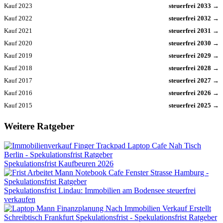
Kauf 2023
steuerfrei 2033 →
Kauf 2022
steuerfrei 2032 →
Kauf 2021
steuerfrei 2031 →
Kauf 2020
steuerfrei 2030 →
Kauf 2019
steuerfrei 2029 →
Kauf 2018
steuerfrei 2028 →
Kauf 2017
steuerfrei 2027 →
Kauf 2016
steuerfrei 2026 →
Kauf 2015
steuerfrei 2025 →
Weitere Ratgeber
Spekulationsfrist Kaufbeuren 2026
Spekulationsfrist Lindau: Immobilien am Bodensee steuerfrei
verkaufen