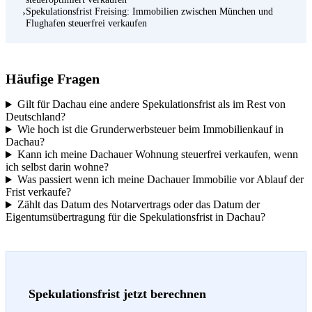
Spekulationsfrist Freising: Immobilien zwischen München und
›
Flughafen steuerfrei verkaufen
Häufige Fragen
Gilt für Dachau eine andere Spekulationsfrist als im Rest von
Deutschland?
Wie hoch ist die Grunderwerbsteuer beim Immobilienkauf in
Dachau?
Kann ich meine Dachauer Wohnung steuerfrei verkaufen, wenn
ich selbst darin wohne?
Was passiert wenn ich meine Dachauer Immobilie vor Ablauf der
Frist verkaufe?
Zählt das Datum des Notarvertrags oder das Datum der
Eigentumsübertragung für die Spekulationsfrist in Dachau?
Spekulationsfrist jetzt berechnen