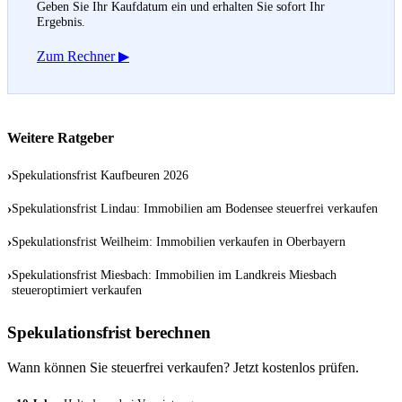
Geben Sie Ihr Kaufdatum ein und erhalten Sie sofort Ihr
Ergebnis.
Zum Rechner ▶
Weitere Ratgeber
›
Spekulationsfrist Kaufbeuren 2026
›
Spekulationsfrist Lindau: Immobilien am Bodensee steuerfrei verkaufen
›
Spekulationsfrist Weilheim: Immobilien verkaufen in Oberbayern
›
Spekulationsfrist Miesbach: Immobilien im Landkreis Miesbach
steueroptimiert verkaufen
Spekulationsfrist berechnen
Wann können Sie steuerfrei verkaufen? Jetzt kostenlos prüfen.