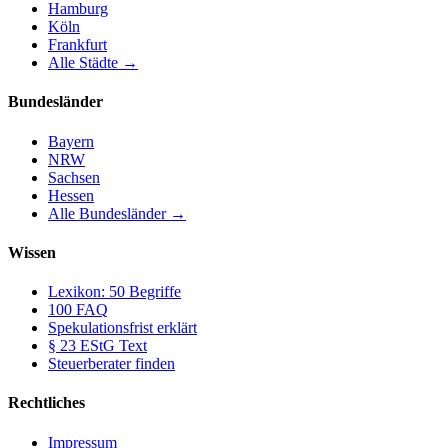
Hamburg
Köln
Frankfurt
Alle Städte →
Bundesländer
Bayern
NRW
Sachsen
Hessen
Alle Bundesländer →
Wissen
Lexikon: 50 Begriffe
100 FAQ
Spekulationsfrist erklärt
§ 23 EStG Text
Steuerberater finden
Rechtliches
Impressum