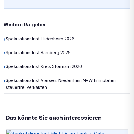
Weitere Ratgeber
›
Spekulationsfrist Hildesheim 2026
›
Spekulationsfrist Bamberg 2025
›
Spekulationsfrist Kreis Stormarn 2026
›
Spekulationsfrist Viersen: Niederrhein NRW Immobilien
steuerfrei verkaufen
Das könnte Sie auch interessieren