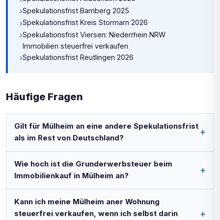
Spekulationsfrist Bamberg 2025
›
Spekulationsfrist Kreis Stormarn 2026
›
Spekulationsfrist Viersen: Niederrhein NRW
›
Immobilien steuerfrei verkaufen
Spekulationsfrist Reutlingen 2026
›
Häufige Fragen
Gilt für Mülheim an eine andere Spekulationsfrist
als im Rest von Deutschland?
Wie hoch ist die Grunderwerbsteuer beim
Immobilienkauf in Mülheim an?
Kann ich meine Mülheim aner Wohnung
steuerfrei verkaufen, wenn ich selbst darin