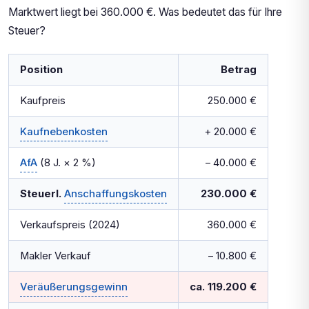
Marktwert liegt bei 360.000 €. Was bedeutet das für Ihre
Steuer?
Position
Betrag
Kaufpreis
250.000 €
Kaufnebenkosten
+ 20.000 €
AfA
(8 J. × 2 %)
– 40.000 €
Steuerl.
Anschaffungskosten
230.000 €
Verkaufspreis (2024)
360.000 €
Makler Verkauf
– 10.800 €
Veräußerungsgewinn
ca. 119.200 €