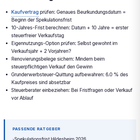
Kaufvertrag
prüfen: Genaues Beurkundungsdatum =
Beginn der Spekulationsfrist
10-Jahres-Frist berechnen: Datum + 10 Jahre = erster
steuerfreier Verkaufstag
Eigennutzungs-Option prüfen: Selbst gewohnt im
Verkaufsjahr + 2 Vorjahren?
Renovierungsbelege sichern: Mindern beim
steuerpflichtigen Verkauf den Gewinn
Grunderwerbsteuer-Quittung aufbewahren: 6.0 % des
Kaufpreises sind absetzbar
Steuerberater einbeziehen: Bei Fristfragen oder Verkauf
vor Ablauf
PASSENDE RATGEBER
Spekulationsfrist Hildesheim 2026
›