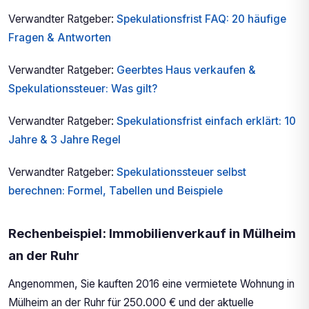
Verwandter Ratgeber:
Spekulationsfrist FAQ: 20 häufige
Fragen & Antworten
Verwandter Ratgeber:
Geerbtes Haus verkaufen &
Spekulationssteuer: Was gilt?
Verwandter Ratgeber:
Spekulationsfrist einfach erklärt: 10
Jahre & 3 Jahre Regel
Verwandter Ratgeber:
Spekulationssteuer selbst
berechnen: Formel, Tabellen und Beispiele
Rechenbeispiel: Immobilienverkauf in Mülheim
an der Ruhr
Angenommen, Sie kauften 2016 eine vermietete Wohnung in
Mülheim an der Ruhr für 250.000 € und der aktuelle