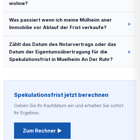
wohne?
Was passiert wenn ich meine Mülheim aner
Immobilie vor Ablauf der Frist verkaufe?
Zählt das Datum des Notarvertrags oder das
Datum der Eigentumsübertragung für die
Spekulationsfrist in Muelheim An Der Ruhr?
Spekulationsfrist jetzt berechnen
Geben Sie Ihr Kaufdatum ein und erhalten Sie sofort
Ihr Ergebnis.
Zum Rechner ▶