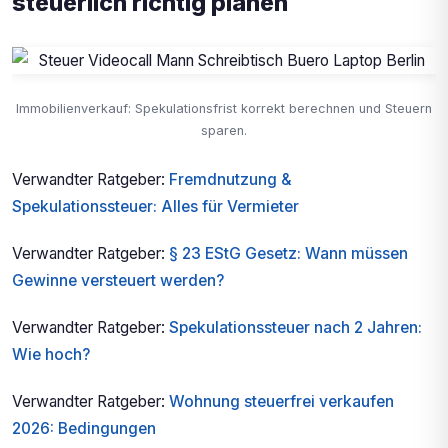
steuerlich richtig planen
Immobilienverkauf: Spekulationsfrist korrekt berechnen und Steuern
sparen.
Verwandter Ratgeber:
Fremdnutzung &
Spekulationssteuer: Alles für Vermieter
Verwandter Ratgeber:
§ 23 EStG Gesetz: Wann müssen
Gewinne versteuert werden?
Verwandter Ratgeber:
Spekulationssteuer nach 2 Jahren:
Wie hoch?
Verwandter Ratgeber:
Wohnung steuerfrei verkaufen
2026: Bedingungen