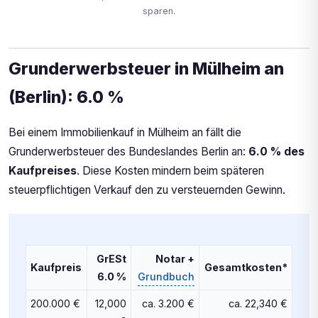
sparen.
Grunderwerbsteuer in Mülheim an
(Berlin): 6.0 %
Bei einem Immobilienkauf in Mülheim an fällt die
Grunderwerbsteuer des Bundeslandes Berlin an:
6.0 % des
Kaufpreises
. Diese Kosten mindern beim späteren
steuerpflichtigen Verkauf den zu versteuernden Gewinn.
GrESt
Notar +
Kaufpreis
Gesamtkosten*
6.0 %
Grundbuch
200.000 €
12,000
ca. 3.200 €
ca. 22,340 €