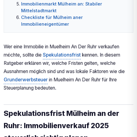
Immobilienmarkt Mülheim an: Stabiler
Mittelstadtmarkt
Checkliste für Mülheim aner
Immobilieneigentümer
Wer eine Immobilie in Muelheim An Der Ruhr verkaufen
möchte, sollte die
Spekulationsfrist
kennen. In diesem
Ratgeber erklären wir, welche Fristen gelten, welche
Ausnahmen möglich sind und was lokale Faktoren wie die
Grunderwerbsteuer
in Muelheim An Der Ruhr für Ihre
Steuerplanung bedeuten.
Spekulationsfrist Mülheim an der
Ruhr: Immobilienverkauf 2025