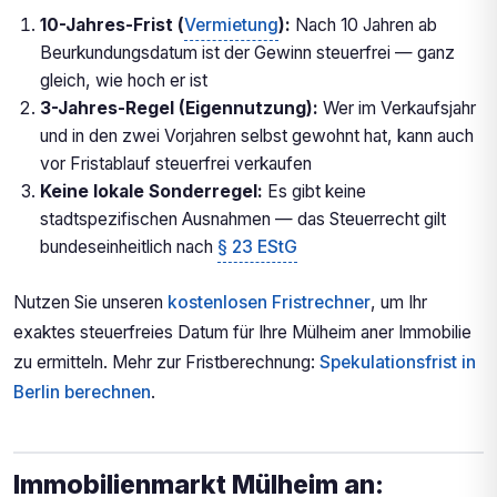
10-Jahres-Frist (
Vermietung
):
Nach 10 Jahren ab
Beurkundungsdatum ist der Gewinn steuerfrei — ganz
gleich, wie hoch er ist
3-Jahres-Regel (Eigennutzung):
Wer im Verkaufsjahr
und in den zwei Vorjahren selbst gewohnt hat, kann auch
vor Fristablauf steuerfrei verkaufen
Keine lokale Sonderregel:
Es gibt keine
stadtspezifischen Ausnahmen — das Steuerrecht gilt
bundeseinheitlich nach
§ 23 EStG
Nutzen Sie unseren
kostenlosen Fristrechner
, um Ihr
exaktes steuerfreies Datum für Ihre Mülheim aner Immobilie
zu ermitteln. Mehr zur Fristberechnung:
Spekulationsfrist in
Berlin berechnen
.
Immobilienmarkt Mülheim an: