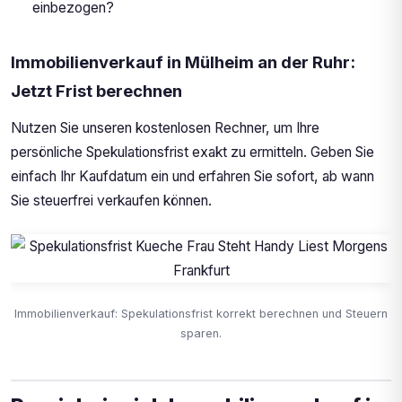
einbezogen?
Immobilienverkauf in Mülheim an der Ruhr:
Jetzt Frist berechnen
Nutzen Sie unseren kostenlosen Rechner, um Ihre
persönliche Spekulationsfrist exakt zu ermitteln. Geben Sie
einfach Ihr Kaufdatum ein und erfahren Sie sofort, ab wann
Sie steuerfrei verkaufen können.
Immobilienverkauf: Spekulationsfrist korrekt berechnen und Steuern
sparen.