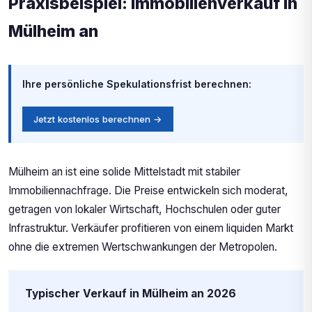
Praxisbeispiel: Immobilienverkauf in
Mülheim an
Ihre persönliche Spekulationsfrist berechnen:
Jetzt kostenlos berechnen →
Mülheim an ist eine solide Mittelstadt mit stabiler
Immobiliennachfrage. Die Preise entwickeln sich moderat,
getragen von lokaler Wirtschaft, Hochschulen oder guter
Infrastruktur. Verkäufer profitieren von einem liquiden Markt
ohne die extremen Wertschwankungen der Metropolen.
Typischer Verkauf in Mülheim an 2026