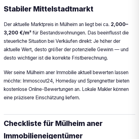
Stabiler Mittelstadtmarkt
Der aktuelle Marktpreis in Mülheim an liegt bei ca.
2,000–
3,200 €/m²
für Bestandswohnungen. Das beeinflusst die
steuerliche Situation bei Verkäufen direkt: Je höher der
aktuelle Wert, desto größer der potenzielle Gewinn — und
desto wichtiger ist die korrekte Fristberechnung.
Wer seine Mülheim aner Immobilie aktuell bewerten lassen
möchte: Immoscout24, Homeday und Sprengnetter bieten
kostenlose Online-Bewertungen an. Lokale Makler können
eine präzisere Einschätzung liefern.
Checkliste für Mülheim aner
Immobilieneigentümer