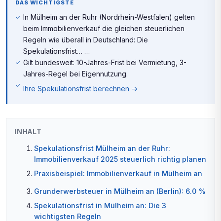
DAS WICHTIGSTE
In Mülheim an der Ruhr (Nordrhein-Westfalen) gelten
beim Immobilienverkauf die gleichen steuerlichen
Regeln wie überall in Deutschland: Die
Spekulationsfrist… …
Gilt bundesweit: 10-Jahres-Frist bei Vermietung, 3-
Jahres-Regel bei Eigennutzung.
Ihre Spekulationsfrist berechnen →
INHALT
Spekulationsfrist Mülheim an der Ruhr:
Immobilienverkauf 2025 steuerlich richtig planen
Praxisbeispiel: Immobilienverkauf in Mülheim an
Grunderwerbsteuer in Mülheim an (Berlin): 6.0 %
Spekulationsfrist in Mülheim an: Die 3
wichtigsten Regeln