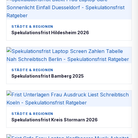
STÄDTE & REGIONEN
Spekulationsfrist Hildesheim 2026
STÄDTE & REGIONEN
Spekulationsfrist Bamberg 2025
STÄDTE & REGIONEN
Spekulationsfrist Kreis Stormarn 2026