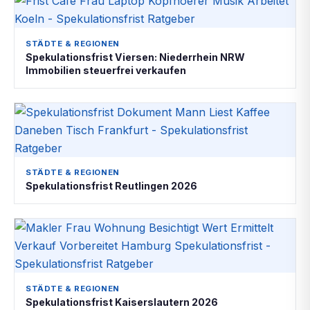
STÄDTE & REGIONEN
Spekulationsfrist Viersen: Niederrhein NRW
Immobilien steuerfrei verkaufen
STÄDTE & REGIONEN
Spekulationsfrist Reutlingen 2026
STÄDTE & REGIONEN
Spekulationsfrist Kaiserslautern 2026