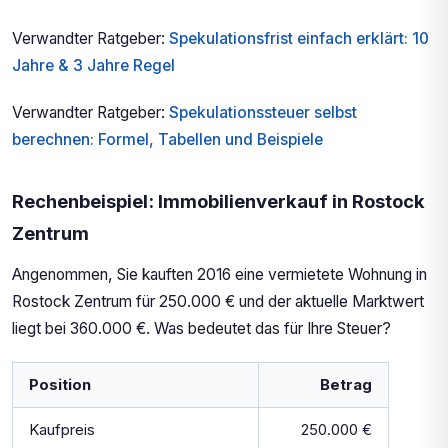
Verwandter Ratgeber:
Spekulationsfrist einfach erklärt: 10
Jahre & 3 Jahre Regel
Verwandter Ratgeber:
Spekulationssteuer selbst
berechnen: Formel, Tabellen und Beispiele
Rechenbeispiel: Immobilienverkauf in Rostock
Zentrum
Angenommen, Sie kauften 2016 eine vermietete Wohnung in
Rostock Zentrum für 250.000 € und der aktuelle Marktwert
liegt bei 360.000 €. Was bedeutet das für Ihre Steuer?
Position
Betrag
Kaufpreis
250.000 €