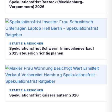
Spekulationsfrist Rostock (Mecklenburg-
Vorpommern) 2026
STÄDTE & REGIONEN
Spekulationsfrist Schwerin: Immobilienverkauf
2025 steuerlich richtig planen
STÄDTE & REGIONEN
Spekulationsfrist Kaiserslautern 2026