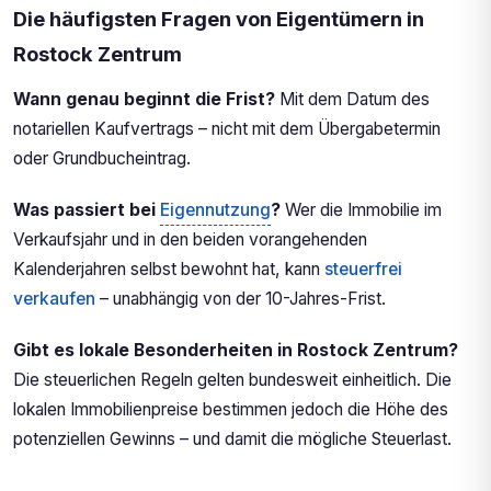
Die häufigsten Fragen von Eigentümern in
Rostock Zentrum
Wann genau beginnt die Frist?
Mit dem Datum des
notariellen Kaufvertrags – nicht mit dem Übergabetermin
oder Grundbucheintrag.
Was passiert bei
Eigennutzung
?
Wer die Immobilie im
Verkaufsjahr und in den beiden vorangehenden
Kalenderjahren selbst bewohnt hat, kann
steuerfrei
verkaufen
– unabhängig von der 10-Jahres-Frist.
Gibt es lokale Besonderheiten in Rostock Zentrum?
Die steuerlichen Regeln gelten bundesweit einheitlich. Die
lokalen Immobilienpreise bestimmen jedoch die Höhe des
potenziellen Gewinns – und damit die mögliche Steuerlast.