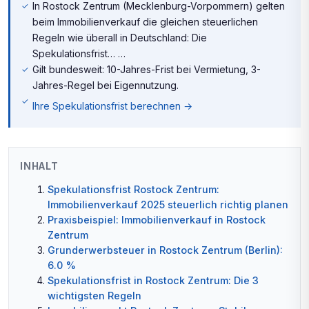
In Rostock Zentrum (Mecklenburg-Vorpommern) gelten
beim Immobilienverkauf die gleichen steuerlichen
Regeln wie überall in Deutschland: Die
Spekulationsfrist… …
Gilt bundesweit: 10-Jahres-Frist bei Vermietung, 3-
Jahres-Regel bei Eigennutzung.
Ihre Spekulationsfrist berechnen →
INHALT
Spekulationsfrist Rostock Zentrum:
Immobilienverkauf 2025 steuerlich richtig planen
Praxisbeispiel: Immobilienverkauf in Rostock
Zentrum
Grunderwerbsteuer in Rostock Zentrum (Berlin):
6.0 %
Spekulationsfrist in Rostock Zentrum: Die 3
wichtigsten Regeln