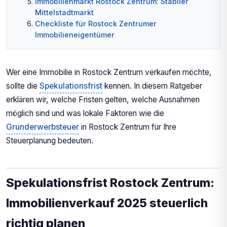
Immobilienmarkt Rostock Zentrum: Stabiler
Mittelstadtmarkt
Checkliste für Rostock Zentrumer
Immobilieneigentümer
Wer eine Immobilie in Rostock Zentrum verkaufen möchte,
sollte die
Spekulationsfrist
kennen. In diesem Ratgeber
erklären wir, welche Fristen gelten, welche Ausnahmen
möglich sind und was lokale Faktoren wie die
Grunderwerbsteuer
in Rostock Zentrum für Ihre
Steuerplanung bedeuten.
Spekulationsfrist Rostock Zentrum:
Immobilienverkauf 2025 steuerlich
richtig planen