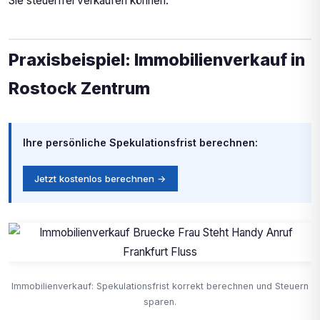
Sie steuerfrei verkaufen können.
Praxisbeispiel: Immobilienverkauf in
Rostock Zentrum
Ihre persönliche Spekulationsfrist berechnen:
Jetzt kostenlos berechnen →
Immobilienverkauf: Spekulationsfrist korrekt berechnen und Steuern
sparen.