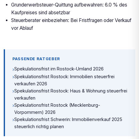
Grunderwerbsteuer-Quittung aufbewahren: 6.0 % des
Kaufpreises sind absetzbar
Steuerberater einbeziehen: Bei Fristfragen oder Verkauf
vor Ablauf
PASSENDE RATGEBER
Spekulationsfrist im Rostock-Umland 2026
›
Spekulationsfrist Rostock: Immobilien steuerfrei
›
verkaufen 2026
Spekulationsfrist Rostock: Haus & Wohnung steuerfrei
›
verkaufen
Spekulationsfrist Rostock (Mecklenburg-
›
Vorpommern) 2026
Spekulationsfrist Schwerin: Immobilienverkauf 2025
›
steuerlich richtig planen