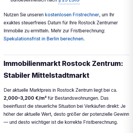
Nutzen Sie unseren
kostenlosen Fristrechner
, um Ihr
exaktes steuerfreies Datum für Ihre Rostock Zentrumer
Immobilie zu ermitteln. Mehr zur Fristberechnung:
Spekulationsfrist in Berlin berechnen
.
Immobilienmarkt Rostock Zentrum:
Stabiler Mittelstadtmarkt
Der aktuelle Marktpreis in Rostock Zentrum liegt bei ca.
2,000–3,200 €/m²
für Bestandswohnungen. Das
beeinflusst die steuerliche Situation bei Verkäufen direkt: Je
höher der aktuelle Wert, desto größer der potenzielle Gewinn
— und desto wichtiger ist die korrekte Fristberechnung.