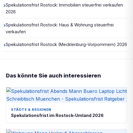
›
Spekulationsfrist Rostock: Immobilien steuerfrei verkaufen
2026
›
Spekulationsfrist Rostock: Haus & Wohnung steuerfrei
verkaufen
›
Spekulationsfrist Rostock (Mecklenburg-Vorpommern) 2026
Das könnte Sie auch interessieren
STÄDTE & REGIONEN
Spekulationsfrist im Rostock-Umland 2026