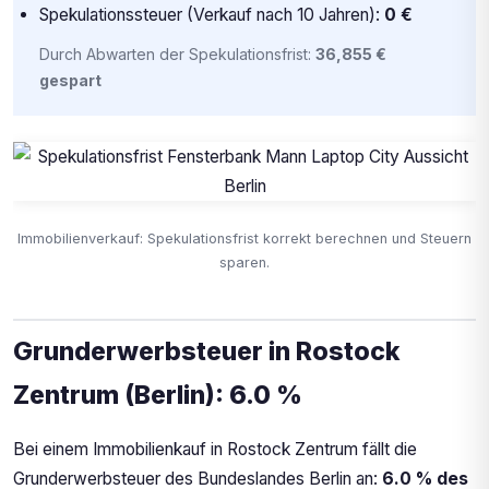
Spekulationssteuer (Verkauf nach 10 Jahren):
0 €
Durch Abwarten der Spekulationsfrist:
36,855 €
gespart
Immobilienverkauf: Spekulationsfrist korrekt berechnen und Steuern
sparen.
Grunderwerbsteuer in Rostock
Zentrum (Berlin): 6.0 %
Bei einem Immobilienkauf in Rostock Zentrum fällt die
Grunderwerbsteuer des Bundeslandes Berlin an:
6.0 % des