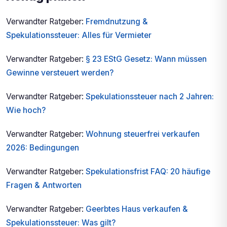
Verwandter Ratgeber:
Fremdnutzung &
Spekulationssteuer: Alles für Vermieter
Verwandter Ratgeber:
§ 23 EStG Gesetz: Wann müssen
Gewinne versteuert werden?
Verwandter Ratgeber:
Spekulationssteuer nach 2 Jahren:
Wie hoch?
Verwandter Ratgeber:
Wohnung steuerfrei verkaufen
2026: Bedingungen
Verwandter Ratgeber:
Spekulationsfrist FAQ: 20 häufige
Fragen & Antworten
Verwandter Ratgeber:
Geerbtes Haus verkaufen &
Spekulationssteuer: Was gilt?