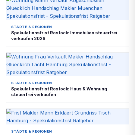
STÄDTE & REGIONEN
Spekulationsfrist Rostock: Immobilien steuerfrei
verkaufen 2026
STÄDTE & REGIONEN
Spekulationsfrist Rostock: Haus & Wohnung
steuerfrei verkaufen
STÄDTE & REGIONEN