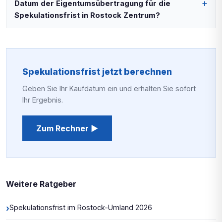
Datum der Eigentumsübertragung für die
Spekulationsfrist in Rostock Zentrum?
Spekulationsfrist jetzt berechnen
Geben Sie Ihr Kaufdatum ein und erhalten Sie sofort
Ihr Ergebnis.
Zum Rechner ▶
Weitere Ratgeber
›
Spekulationsfrist im Rostock-Umland 2026