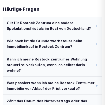
Häufige Fragen
Gilt für Rostock Zentrum eine andere
Spekulationsfrist als im Rest von Deutschland?
Wie hoch ist die Grunderwerbsteuer beim
Immobilienkauf in Rostock Zentrum?
Kann ich meine Rostock Zentrumer Wohnung
steuerfrei verkaufen, wenn ich selbst darin
wohne?
Was passiert wenn ich meine Rostock Zentrumer
Immobilie vor Ablauf der Frist verkaufe?
Zählt das Datum des Notarvertrags oder das