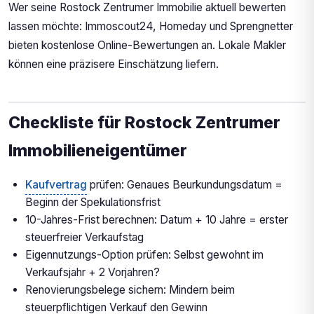
Wer seine Rostock Zentrumer Immobilie aktuell bewerten
lassen möchte: Immoscout24, Homeday und Sprengnetter
bieten kostenlose Online-Bewertungen an. Lokale Makler
können eine präzisere Einschätzung liefern.
Checkliste für Rostock Zentrumer
Immobilieneigentümer
Kaufvertrag
prüfen: Genaues Beurkundungsdatum =
Beginn der Spekulationsfrist
10-Jahres-Frist berechnen: Datum + 10 Jahre = erster
steuerfreier Verkaufstag
Eigennutzungs-Option prüfen: Selbst gewohnt im
Verkaufsjahr + 2 Vorjahren?
Renovierungsbelege sichern: Mindern beim
steuerpflichtigen Verkauf den Gewinn