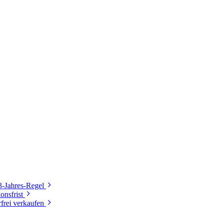
3-Jahres-Regel
onsfrist
frei verkaufen