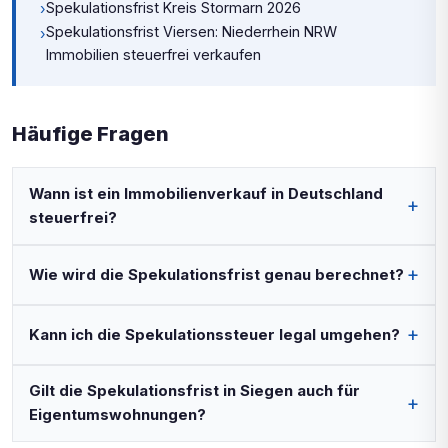
Spekulationsfrist Kreis Stormarn 2026
›
Spekulationsfrist Viersen: Niederrhein NRW
›
Immobilien steuerfrei verkaufen
Häufige Fragen
Wann ist ein Immobilienverkauf in Deutschland
steuerfrei?
Wie wird die Spekulationsfrist genau berechnet?
Kann ich die Spekulationssteuer legal umgehen?
Gilt die Spekulationsfrist in Siegen auch für
Eigentumswohnungen?