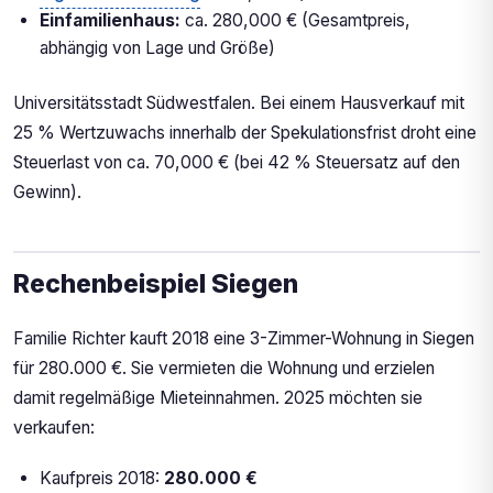
Einfamilienhaus:
ca. 280,000 € (Gesamtpreis,
abhängig von Lage und Größe)
Universitätsstadt Südwestfalen. Bei einem Hausverkauf mit
25 % Wertzuwachs innerhalb der Spekulationsfrist droht eine
Steuerlast von ca. 70,000 € (bei 42 % Steuersatz auf den
Gewinn).
Rechenbeispiel Siegen
Familie Richter kauft 2018 eine 3-Zimmer-Wohnung in Siegen
für 280.000 €. Sie vermieten die Wohnung und erzielen
damit regelmäßige Mieteinnahmen. 2025 möchten sie
verkaufen:
Kaufpreis 2018:
280.000 €