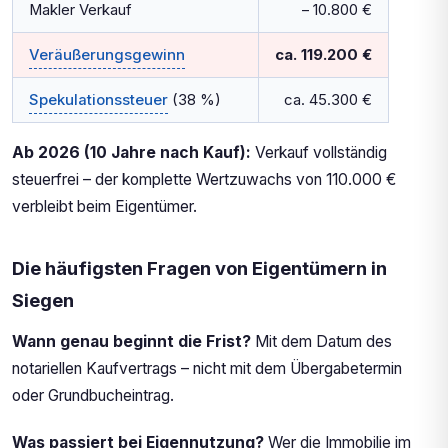
Makler Verkauf
– 10.800 €
Veräußerungsgewinn
ca. 119.200 €
Spekulationssteuer
(38 %)
ca. 45.300 €
Ab 2026 (10 Jahre nach Kauf):
Verkauf vollständig
steuerfrei – der komplette Wertzuwachs von 110.000 €
verbleibt beim Eigentümer.
Die häufigsten Fragen von Eigentümern in
Siegen
Wann genau beginnt die Frist?
Mit dem Datum des
notariellen Kaufvertrags – nicht mit dem Übergabetermin
oder Grundbucheintrag.
Was passiert bei Eigennutzung?
Wer die Immobilie im