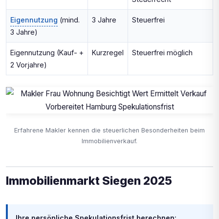
Eigennutzung
(mind.
3 Jahre
Steuerfrei
3 Jahre)
Eigennutzung (Kauf- +
Kurzregel
Steuerfrei möglich
2 Vorjahre)
Erfahrene Makler kennen die steuerlichen Besonderheiten beim
Immobilienverkauf.
Immobilienmarkt Siegen 2025
Ihre persönliche Spekulationsfrist berechnen: