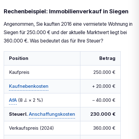
Rechenbeispiel: Immobilienverkauf in Siegen
Angenommen, Sie kauften 2016 eine vermietete Wohnung in
Siegen für 250.000 € und der aktuelle Marktwert liegt bei
360.000 €. Was bedeutet das für Ihre Steuer?
Position
Betrag
Kaufpreis
250.000 €
Kaufnebenkosten
+ 20.000 €
AfA
(8 J. × 2 %)
– 40.000 €
Steuerl.
Anschaffungskosten
230.000 €
Verkaufspreis (2024)
360.000 €