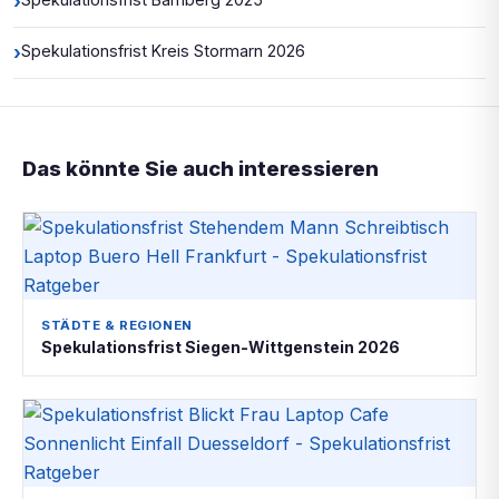
›
›
Spekulationsfrist Kreis Stormarn 2026
Das könnte Sie auch interessieren
STÄDTE & REGIONEN
Spekulationsfrist Siegen-Wittgenstein 2026