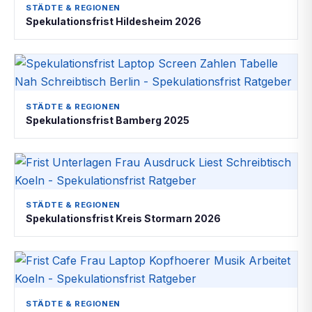
STÄDTE & REGIONEN
Spekulationsfrist Hildesheim 2026
STÄDTE & REGIONEN
Spekulationsfrist Bamberg 2025
STÄDTE & REGIONEN
Spekulationsfrist Kreis Stormarn 2026
STÄDTE & REGIONEN