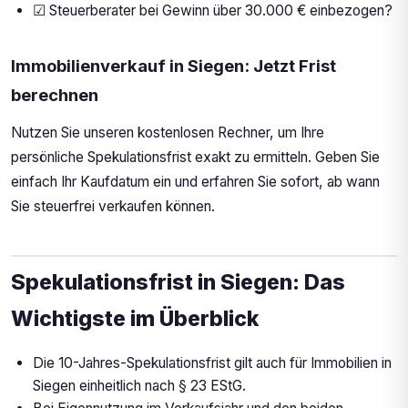
☑ Steuerberater bei Gewinn über 30.000 € einbezogen?
Immobilienverkauf in Siegen: Jetzt Frist
berechnen
Nutzen Sie unseren kostenlosen Rechner, um Ihre
persönliche Spekulationsfrist exakt zu ermitteln. Geben Sie
einfach Ihr Kaufdatum ein und erfahren Sie sofort, ab wann
Sie steuerfrei verkaufen können.
Spekulationsfrist in Siegen: Das
Wichtigste im Überblick
Die 10-Jahres-Spekulationsfrist gilt auch für Immobilien in
Siegen einheitlich nach § 23 EStG.