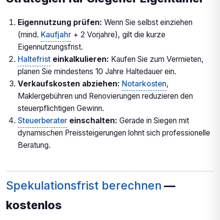
Eigennutzung prüfen:
Wenn Sie selbst einziehen
(mind.
Kaufjahr
+ 2 Vorjahre), gilt die kurze
Eigennutzungsfrist.
Haltefrist
einkalkulieren:
Kaufen Sie zum Vermieten,
planen Sie mindestens 10 Jahre Haltedauer ein.
Verkaufskosten abziehen:
Notarkosten
,
Maklergebühren und Renovierungen reduzieren den
steuerpflichtigen Gewinn.
Steuerberater
einschalten:
Gerade in Siegen mit
dynamischen Preissteigerungen lohnt sich professionelle
Beratung.
Spekulationsfrist berechnen
—
kostenlos