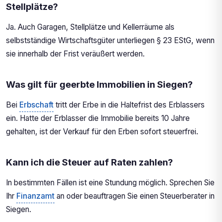
Stellplätze?
Ja. Auch Garagen, Stellplätze und Kellerräume als
selbstständige Wirtschaftsgüter unterliegen § 23 EStG, wenn
sie innerhalb der Frist veräußert werden.
Was gilt für geerbte Immobilien in Siegen?
Bei
Erbschaft
tritt der Erbe in die Haltefrist des Erblassers
ein. Hatte der Erblasser die Immobilie bereits 10 Jahre
gehalten, ist der Verkauf für den Erben sofort steuerfrei.
Kann ich die Steuer auf Raten zahlen?
In bestimmten Fällen ist eine Stundung möglich. Sprechen Sie
Ihr
Finanzamt
an oder beauftragen Sie einen Steuerberater in
Siegen.