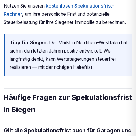
Nutzen Sie unseren
kostenlosen Spekulationsfrist-
Rechner
, um Ihre persönliche Frist und potenzielle
Steuerbelastung für Ihre Siegener Immobilie zu berechnen.
Tipp für Siegen:
Der Markt in Nordrhein-Westfalen hat
sich in den letzten Jahren positiv entwickelt. Wer
langfristig denkt, kann Wertsteigerungen steuerfrei
realisieren — mit der richtigen Haltefrist.
Häufige Fragen zur Spekulationsfrist
in Siegen
Gilt die Spekulationsfrist auch für Garagen und