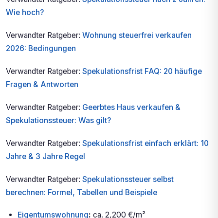
Wie hoch?
Verwandter Ratgeber:
Wohnung steuerfrei verkaufen
2026: Bedingungen
Verwandter Ratgeber:
Spekulationsfrist FAQ: 20 häufige
Fragen & Antworten
Verwandter Ratgeber:
Geerbtes Haus verkaufen &
Spekulationssteuer: Was gilt?
Verwandter Ratgeber:
Spekulationsfrist einfach erklärt: 10
Jahre & 3 Jahre Regel
Verwandter Ratgeber:
Spekulationssteuer selbst
berechnen: Formel, Tabellen und Beispiele
Eigentumswohnung
:
ca. 2,200 €/m²