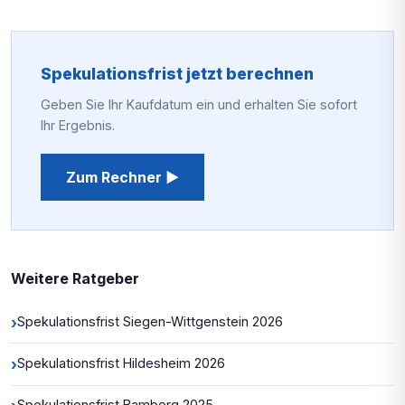
Spekulationsfrist jetzt berechnen
Geben Sie Ihr Kaufdatum ein und erhalten Sie sofort
Ihr Ergebnis.
Zum Rechner ▶
Weitere Ratgeber
›
Spekulationsfrist Siegen-Wittgenstein 2026
›
Spekulationsfrist Hildesheim 2026
Spekulationsfrist Bamberg 2025