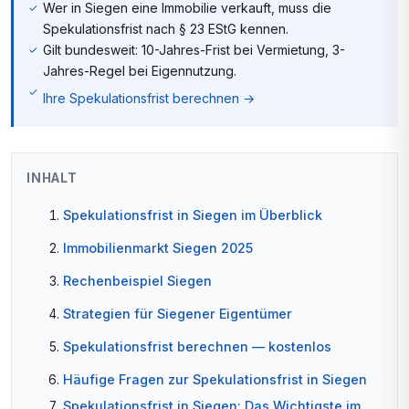
Wer in Siegen eine Immobilie verkauft, muss die
Spekulationsfrist nach § 23 EStG kennen.
Gilt bundesweit: 10-Jahres-Frist bei Vermietung, 3-
Jahres-Regel bei Eigennutzung.
Ihre Spekulationsfrist berechnen →
INHALT
Spekulationsfrist in Siegen im Überblick
Immobilienmarkt Siegen 2025
Rechenbeispiel Siegen
Strategien für Siegener Eigentümer
Spekulationsfrist berechnen — kostenlos
Häufige Fragen zur Spekulationsfrist in Siegen
Spekulationsfrist in Siegen: Das Wichtigste im